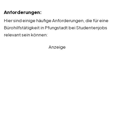
Anforderungen:
Hier sind einige häufige Anforderungen, die für eine
Bürohilfstätigkeit in Pfungstadt bei Studentenjobs
relevant sein können:
Anzeige