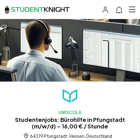
UNISCOLA
Studentenjobs: Bürohilfe in Pfungstadt
(m/w/d) – 16,00 € / Stunde
64319 Pfungstadt, Hessen, Deutschland