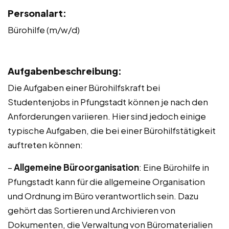
Personalart:
Bürohilfe (m/w/d)
Aufgabenbeschreibung:
Die Aufgaben einer Bürohilfskraft bei
Studentenjobs in Pfungstadt können je nach den
Anforderungen variieren. Hier sind jedoch einige
typische Aufgaben, die bei einer Bürohilfstätigkeit
auftreten können:
–
Allgemeine Büroorganisation
: Eine Bürohilfe in
Pfungstadt kann für die allgemeine Organisation
und Ordnung im Büro verantwortlich sein. Dazu
gehört das Sortieren und Archivieren von
Dokumenten, die Verwaltung von Büromaterialien