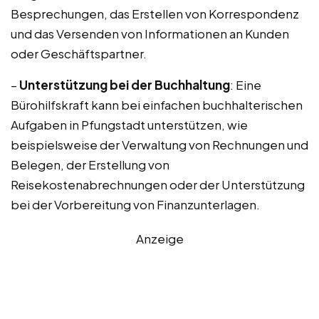
Besprechungen, das Erstellen von Korrespondenz
und das Versenden von Informationen an Kunden
oder Geschäftspartner.
–
Unterstützung bei der Buchhaltung
: Eine
Bürohilfskraft kann bei einfachen buchhalterischen
Aufgaben in Pfungstadt unterstützen, wie
beispielsweise der Verwaltung von Rechnungen und
Belegen, der Erstellung von
Reisekostenabrechnungen oder der Unterstützung
bei der Vorbereitung von Finanzunterlagen.
Anzeige