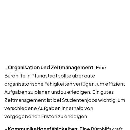
–
Organisation und Zeitmanagement
: Eine
Bürohilfe in Pfungstadt sollte über gute
organisatorische Fähigkeiten verfügen, um effizient
Aufgaben zu planen und zu erledigen. Ein gutes
Zeitmanagement ist bei Studentenjobs wichtig, um
verschiedene Aufgaben innerhalb von
vorgegebenen Fristen zu erledigen.
–
Kommunikationsfähigkeiten
: Eine Bürohilfskraft