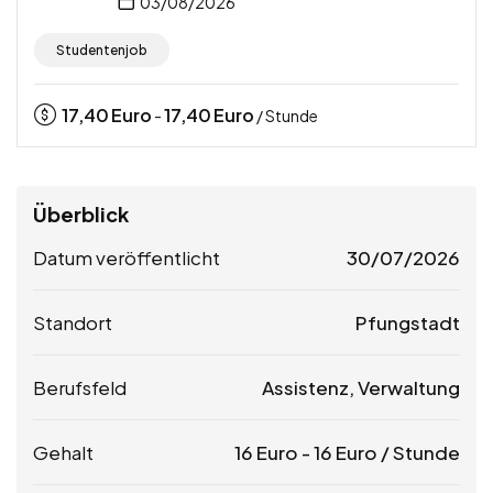
03/08/2026
Studentenjob
17,40
Euro
17,40
Euro
-
/ Stunde
Überblick
Datum veröffentlicht
30/07/2026
Standort
Pfungstadt
Berufsfeld
Assistenz, Verwaltung
Gehalt
16
Euro
-
16
Euro
/ Stunde