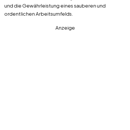
und die Gewährleistung eines sauberen und
ordentlichen Arbeitsumfelds.
Anzeige