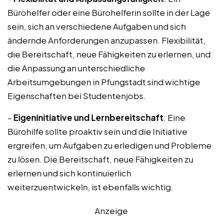
Bürohelfer oder eine Bürohelferin sollte in der Lage
sein, sich an verschiedene Aufgaben und sich
ändernde Anforderungen anzupassen. Flexibilität,
die Bereitschaft, neue Fähigkeiten zu erlernen, und
die Anpassung an unterschiedliche
Arbeitsumgebungen in Pfungstadt sind wichtige
Eigenschaften bei Studentenjobs.
–
Eigeninitiative und Lernbereitschaft
: Eine
Bürohilfe sollte proaktiv sein und die Initiative
ergreifen, um Aufgaben zu erledigen und Probleme
zu lösen. Die Bereitschaft, neue Fähigkeiten zu
erlernen und sich kontinuierlich
weiterzuentwickeln, ist ebenfalls wichtig.
Anzeige