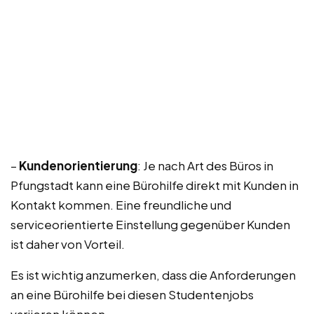
–
Kundenorientierung
: Je nach Art des Büros in
Pfungstadt kann eine Bürohilfe direkt mit Kunden in
Kontakt kommen. Eine freundliche und
serviceorientierte Einstellung gegenüber Kunden
ist daher von Vorteil.
Es ist wichtig anzumerken, dass die Anforderungen
an eine Bürohilfe bei diesen Studentenjobs