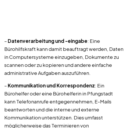
–
Datenverarbeitung und -eingabe
: Eine
Bürohilfskraft kann damit beauftragt werden, Daten
in Computersysteme einzugeben, Dokumente zu
scannen oder zu kopieren und andere einfache
administrative Aufgaben auszuführen.
–
Kommunikation und Korrespondenz
: Ein
Bürohelfer oder eine Bürohelferin in Pfungstadt
kann Telefonanrufe entgegennehmen, E-Mails
beantworten und die interne und externe
Kommunikation unterstützen. Dies umfasst
möglicherweise das Terminieren von