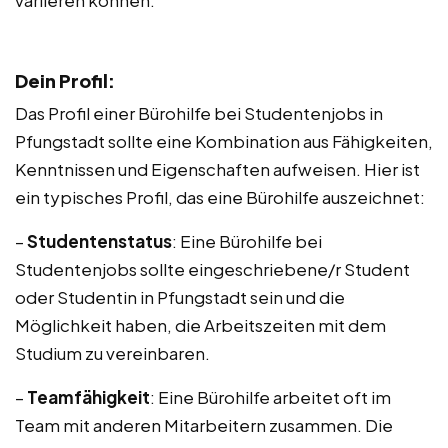
variieren können.
Dein Profil:
Das Profil einer Bürohilfe bei Studentenjobs in
Pfungstadt sollte eine Kombination aus Fähigkeiten,
Kenntnissen und Eigenschaften aufweisen. Hier ist
ein typisches Profil, das eine Bürohilfe auszeichnet:
–
Studentenstatus
: Eine Bürohilfe bei
Studentenjobs sollte eingeschriebene/r Student
oder Studentin in Pfungstadt sein und die
Möglichkeit haben, die Arbeitszeiten mit dem
Studium zu vereinbaren.
–
Teamfähigkeit
: Eine Bürohilfe arbeitet oft im
Team mit anderen Mitarbeitern zusammen. Die