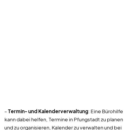
–
Termin- und Kalenderverwaltung
: Eine Bürohilfe
kann dabei helfen, Termine in Pfungstadt zu planen
und zu organisieren, Kalender zu verwalten und bei