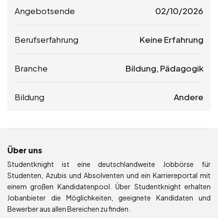
Angebotsende
02/10/2026
Berufserfahrung
Keine Erfahrung
Branche
Bildung, Pädagogik
Bildung
Andere
Über uns
Studentknight ist eine deutschlandweite Jobbörse für
Studenten, Azubis und Absolventen und ein Karriereportal mit
einem großen Kandidatenpool. Über Studentknight erhalten
Jobanbieter die Möglichkeiten, geeignete Kandidaten und
Bewerber aus allen Bereichen zu finden.