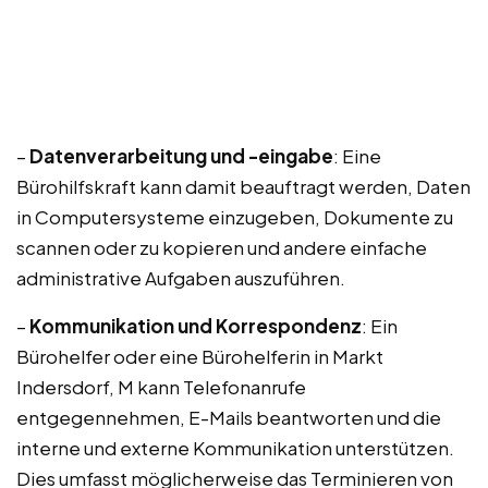
–
Datenverarbeitung und -eingabe
: Eine
Bürohilfskraft kann damit beauftragt werden, Daten
in Computersysteme einzugeben, Dokumente zu
scannen oder zu kopieren und andere einfache
administrative Aufgaben auszuführen.
–
Kommunikation und Korrespondenz
: Ein
Bürohelfer oder eine Bürohelferin in Markt
Indersdorf, M kann Telefonanrufe
entgegennehmen, E-Mails beantworten und die
interne und externe Kommunikation unterstützen.
Dies umfasst möglicherweise das Terminieren von