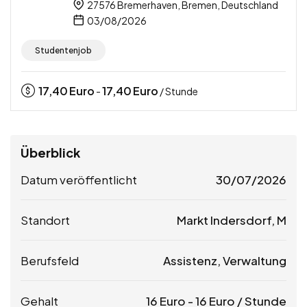
27576 Bremerhaven, Bremen, Deutschland
03/08/2026
Studentenjob
17,40
Euro
17,40
Euro
-
/ Stunde
Überblick
Datum veröffentlicht
30/07/2026
Standort
Markt Indersdorf, M
Berufsfeld
Assistenz, Verwaltung
Gehalt
16
Euro
-
16
Euro
/ Stunde