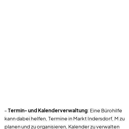
–
Termin- und Kalenderverwaltung
: Eine Bürohilfe
kann dabei helfen, Termine in Markt Indersdorf, M zu
planen und zu organisieren, Kalender zu verwalten