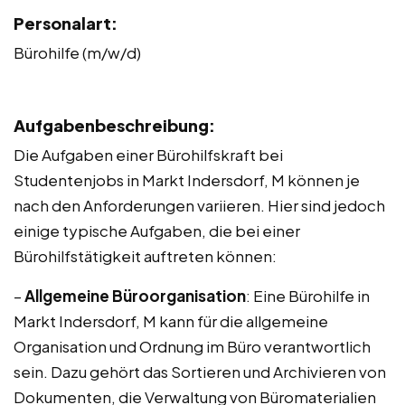
Personalart:
Bürohilfe (m/w/d)
Aufgabenbeschreibung:
Die Aufgaben einer Bürohilfskraft bei
Studentenjobs in Markt Indersdorf, M können je
nach den Anforderungen variieren. Hier sind jedoch
einige typische Aufgaben, die bei einer
Bürohilfstätigkeit auftreten können:
–
Allgemeine Büroorganisation
: Eine Bürohilfe in
Markt Indersdorf, M kann für die allgemeine
Organisation und Ordnung im Büro verantwortlich
sein. Dazu gehört das Sortieren und Archivieren von
Dokumenten, die Verwaltung von Büromaterialien