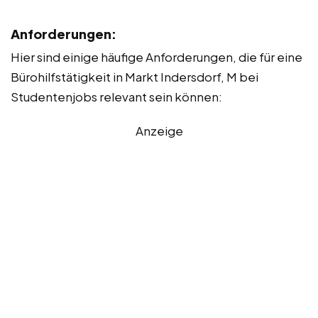
Anforderungen:
Hier sind einige häufige Anforderungen, die für eine
Bürohilfstätigkeit in Markt Indersdorf, M bei
Studentenjobs relevant sein können:
Anzeige