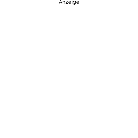
Anzeige