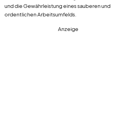
und die Gewährleistung eines sauberen und
ordentlichen Arbeitsumfelds.
Anzeige