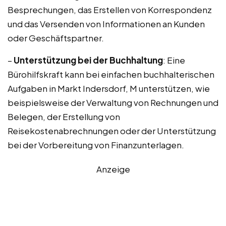
Besprechungen, das Erstellen von Korrespondenz
und das Versenden von Informationen an Kunden
oder Geschäftspartner.
–
Unterstützung bei der Buchhaltung
: Eine
Bürohilfskraft kann bei einfachen buchhalterischen
Aufgaben in Markt Indersdorf, M unterstützen, wie
beispielsweise der Verwaltung von Rechnungen und
Belegen, der Erstellung von
Reisekostenabrechnungen oder der Unterstützung
bei der Vorbereitung von Finanzunterlagen.
Anzeige