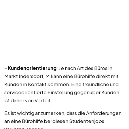
–
Kundenorientierung
: Je nach Art des Büros in
Markt Indersdorf, M kann eine Bürohilfe direkt mit
Kunden in Kontakt kommen. Eine freundliche und
serviceorientierte Einstellung gegenüber Kunden
ist daher von Vorteil.
Es ist wichtig anzumerken, dass die Anforderungen
an eine Bürohilfe bei diesen Studentenjobs