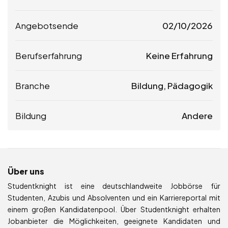
Angebotsende
02/10/2026
Berufserfahrung
Keine Erfahrung
Branche
Bildung, Pädagogik
Bildung
Andere
Über uns
Studentknight ist eine deutschlandweite Jobbörse für
Studenten, Azubis und Absolventen und ein Karriereportal mit
einem großen Kandidatenpool. Über Studentknight erhalten
Jobanbieter die Möglichkeiten, geeignete Kandidaten und