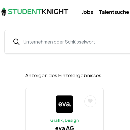
Jobs
Talentsuche
Anzeigen des Einzelergebnisses
Grafik, Design
eva AG