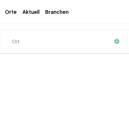
Orte
Aktuell
Branchen