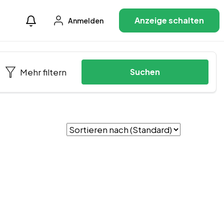
Anzeige schalten
Anmelden
Mehr filtern
Suchen