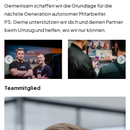
Gemeinsam schaffen wir die Grundlage für die
nächste Generation autonomer Mitarbeiter.
PS: Gerne unterstützen wir dich und deinen Partner
beim Umzug und helfen, wo wir nur können.
Teammitglied