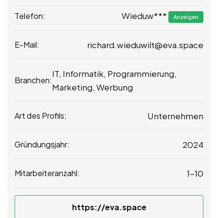
Wieduw***
Telefon:
Anzeigen
richard.wieduwilt@eva.space
E-Mail:
IT, Informatik, Programmierung,
Branchen:
Marketing, Werbung
Unternehmen
Art des Profils:
2024
Gründungsjahr:
1-10
Mitarbeiteranzahl:
https://eva.space