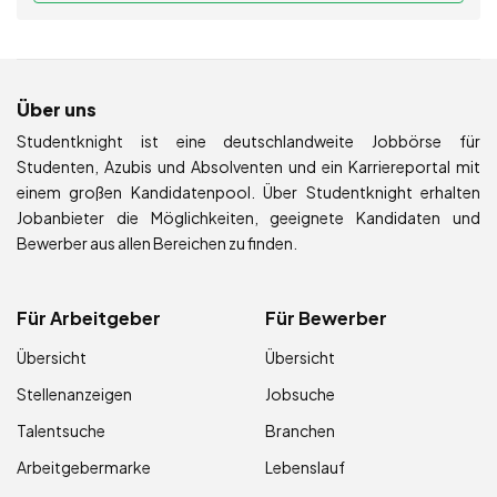
Über uns
Studentknight ist eine deutschlandweite Jobbörse für
Studenten, Azubis und Absolventen und ein Karriereportal mit
einem großen Kandidatenpool. Über Studentknight erhalten
Jobanbieter die Möglichkeiten, geeignete Kandidaten und
Bewerber aus allen Bereichen zu finden.
Für Arbeitgeber
Für Bewerber
Übersicht
Übersicht
Stellenanzeigen
Jobsuche
Talentsuche
Branchen
Arbeitgebermarke
Lebenslauf