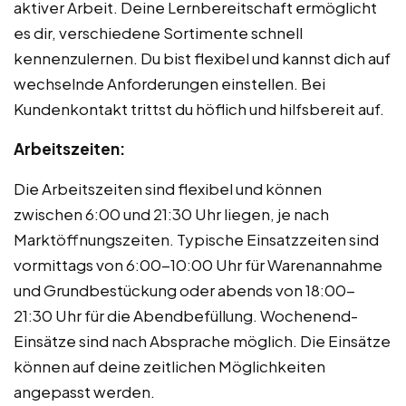
aktiver Arbeit. Deine Lernbereitschaft ermöglicht
es dir, verschiedene Sortimente schnell
kennenzulernen. Du bist flexibel und kannst dich auf
wechselnde Anforderungen einstellen. Bei
Kundenkontakt trittst du höflich und hilfsbereit auf.
Arbeitszeiten:
Die Arbeitszeiten sind flexibel und können
zwischen 6:00 und 21:30 Uhr liegen, je nach
Marktöffnungszeiten. Typische Einsatzzeiten sind
vormittags von 6:00-10:00 Uhr für Warenannahme
und Grundbestückung oder abends von 18:00-
21:30 Uhr für die Abendbefüllung. Wochenend-
Einsätze sind nach Absprache möglich. Die Einsätze
können auf deine zeitlichen Möglichkeiten
angepasst werden.