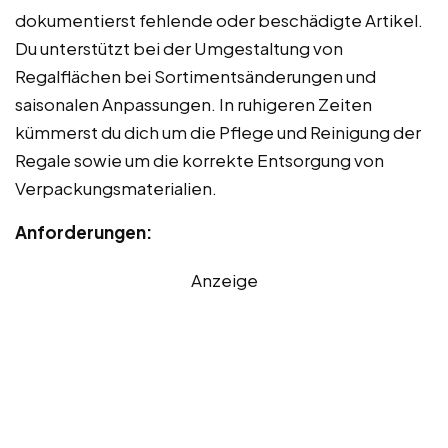
dokumentierst fehlende oder beschädigte Artikel.
Du unterstützt bei der Umgestaltung von
Regalflächen bei Sortimentsänderungen und
saisonalen Anpassungen. In ruhigeren Zeiten
kümmerst du dich um die Pflege und Reinigung der
Regale sowie um die korrekte Entsorgung von
Verpackungsmaterialien.
Anforderungen:
Anzeige