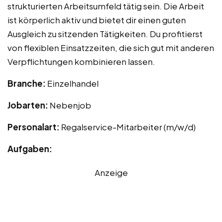
strukturierten Arbeitsumfeld tätig sein. Die Arbeit
ist körperlich aktiv und bietet dir einen guten
Ausgleich zu sitzenden Tätigkeiten. Du profitierst
von flexiblen Einsatzzeiten, die sich gut mit anderen
Verpflichtungen kombinieren lassen.
Branche:
Einzelhandel
Jobarten:
Nebenjob
Personalart:
Regalservice-Mitarbeiter (m/w/d)
Aufgaben:
Anzeige