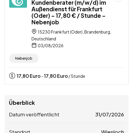
Kundenberater (m/w/d) im
Außendienst für Frankfurt
(Oder) – 17,80 € / Stunde –
Nebenjob
15230 Frankfurt (Oder), Brandenburg,
Deutschland
03/08/2026
Nebenjob
17,80
Euro
17,80
Euro
-
/ Stunde
Überblick
Datum veröffentlicht
31/07/2026
Standort
Wiesloch