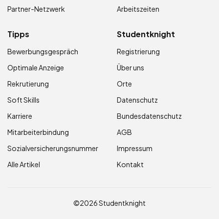
Partner-Netzwerk
Arbeitszeiten
Tipps
Studentknight
Bewerbungsgespräch
Registrierung
Optimale Anzeige
Über uns
Rekrutierung
Orte
Soft Skills
Datenschutz
Karriere
Bundesdatenschutz
Mitarbeiterbindung
AGB
Sozialversicherungsnummer
Impressum
Alle Artikel
Kontakt
©2026 Studentknight