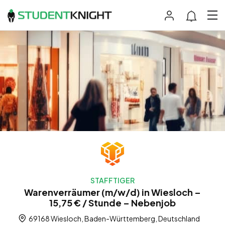
STAFFTIGER
Warenverräumer (m/w/d) in Wiesloch –
15,75 € / Stunde – Nebenjob
69168 Wiesloch, Baden-Württemberg, Deutschland