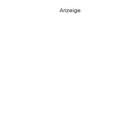
Anzeige