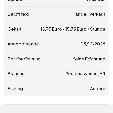
Berufsfeld
Handel, Verkauf
Gehalt
15,75
Euro
-
15,75
Euro
/ Stunde
Angebotsende
03/10/2026
Berufserfahrung
Keine Erfahrung
Branche
Personalwesen, HR
Bildung
Andere