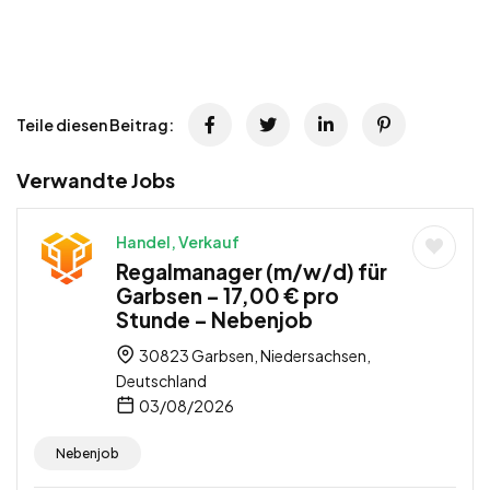
Teile diesen Beitrag:
Verwandte Jobs
Handel, Verkauf
Regalmanager (m/w/d) für
Garbsen – 17,00 € pro
Stunde – Nebenjob
30823 Garbsen, Niedersachsen,
Deutschland
03/08/2026
Nebenjob