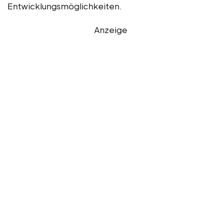
Entwicklungsmöglichkeiten.
Anzeige