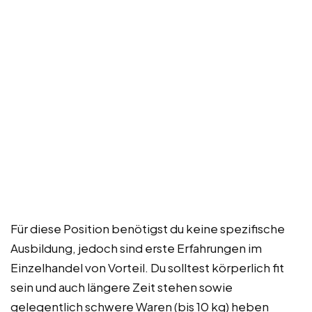
Für diese Position benötigst du keine spezifische
Ausbildung, jedoch sind erste Erfahrungen im
Einzelhandel von Vorteil. Du solltest körperlich fit
sein und auch längere Zeit stehen sowie
gelegentlich schwere Waren (bis 10 kg) heben