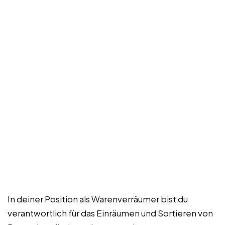
In deiner Position als Warenverräumer bist du
verantwortlich für das Einräumen und Sortieren von