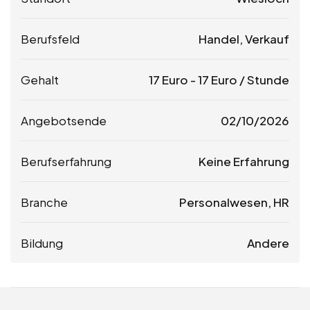
Berufsfeld
Handel, Verkauf
Gehalt
17
Euro
-
17
Euro
/ Stunde
Angebotsende
02/10/2026
Berufserfahrung
Keine Erfahrung
Branche
Personalwesen, HR
Bildung
Andere