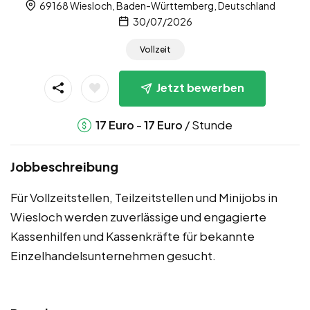
69168 Wiesloch, Baden-Württemberg, Deutschland
30/07/2026
Vollzeit
Jetzt bewerben
-
/ Stunde
17
Euro
17
Euro
Jobbeschreibung
Für Vollzeitstellen, Teilzeitstellen und Minijobs in
Wiesloch werden zuverlässige und engagierte
Kassenhilfen und Kassenkräfte für bekannte
Einzelhandelsunternehmen gesucht.