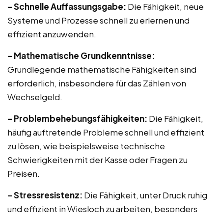
– Schnelle Auffassungsgabe:
Die Fähigkeit, neue
Systeme und Prozesse schnell zu erlernen und
effizient anzuwenden.
– Mathematische Grundkenntnisse:
Grundlegende mathematische Fähigkeiten sind
erforderlich, insbesondere für das Zählen von
Wechselgeld.
– Problembehebungsfähigkeiten:
Die Fähigkeit,
häufig auftretende Probleme schnell und effizient
zu lösen, wie beispielsweise technische
Schwierigkeiten mit der Kasse oder Fragen zu
Preisen.
– Stressresistenz:
Die Fähigkeit, unter Druck ruhig
und effizient in Wiesloch zu arbeiten, besonders