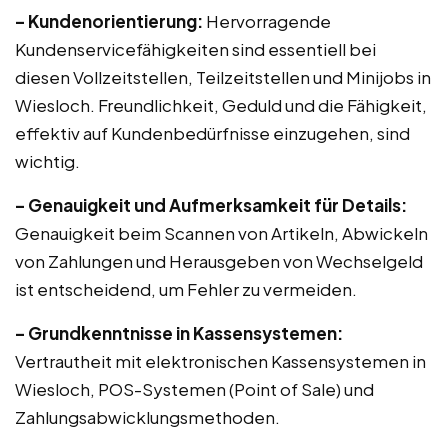
– Kundenorientierung:
Hervorragende
Kundenservicefähigkeiten sind essentiell bei
diesen Vollzeitstellen, Teilzeitstellen und Minijobs in
Wiesloch. Freundlichkeit, Geduld und die Fähigkeit,
effektiv auf Kundenbedürfnisse einzugehen, sind
wichtig.
– Genauigkeit und Aufmerksamkeit für Details:
Genauigkeit beim Scannen von Artikeln, Abwickeln
von Zahlungen und Herausgeben von Wechselgeld
ist entscheidend, um Fehler zu vermeiden.
– Grundkenntnisse in Kassensystemen:
Vertrautheit mit elektronischen Kassensystemen in
Wiesloch, POS-Systemen (Point of Sale) und
Zahlungsabwicklungsmethoden.