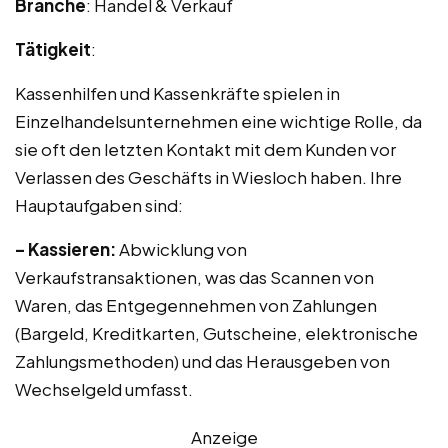
Branche
: Handel & Verkauf
Tätigkeit
:
Kassenhilfen und Kassenkräfte spielen in
Einzelhandelsunternehmen eine wichtige Rolle, da
sie oft den letzten Kontakt mit dem Kunden vor
Verlassen des Geschäfts in Wiesloch haben. Ihre
Hauptaufgaben sind:
– Kassieren:
Abwicklung von
Verkaufstransaktionen, was das Scannen von
Waren, das Entgegennehmen von Zahlungen
(Bargeld, Kreditkarten, Gutscheine, elektronische
Zahlungsmethoden) und das Herausgeben von
Wechselgeld umfasst.
Anzeige