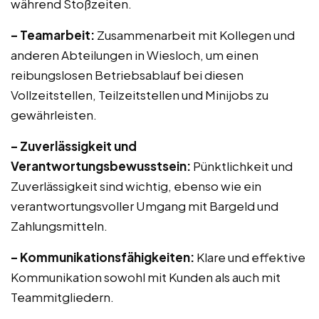
während Stoßzeiten.
– Teamarbeit:
Zusammenarbeit mit Kollegen und
anderen Abteilungen in Wiesloch, um einen
reibungslosen Betriebsablauf bei diesen
Vollzeitstellen, Teilzeitstellen und Minijobs zu
gewährleisten.
– Zuverlässigkeit und
Verantwortungsbewusstsein:
Pünktlichkeit und
Zuverlässigkeit sind wichtig, ebenso wie ein
verantwortungsvoller Umgang mit Bargeld und
Zahlungsmitteln.
– Kommunikationsfähigkeiten:
Klare und effektive
Kommunikation sowohl mit Kunden als auch mit
Teammitgliedern.