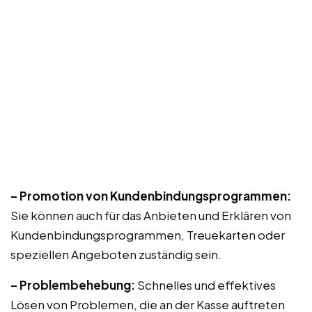
– Promotion von Kundenbindungsprogrammen:
Sie können auch für das Anbieten und Erklären von
Kundenbindungsprogrammen, Treuekarten oder
speziellen Angeboten zuständig sein.
– Problembehebung:
Schnelles und effektives
Lösen von Problemen, die an der Kasse auftreten