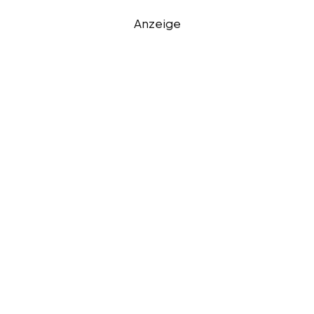
Anzeige