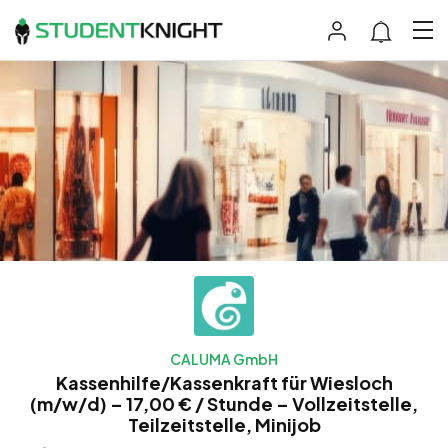
CALUMA GmbH
Kassenhilfe/Kassenkraft für Wiesloch
(m/w/d) – 17,00 € / Stunde – Vollzeitstelle,
Teilzeitstelle, Minijob