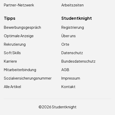
Partner-Netzwerk
Arbeitszeiten
Tipps
Studentknight
Bewerbungsgespräch
Registrierung
Optimale Anzeige
Über uns
Rekrutierung
Orte
Soft Skills
Datenschutz
Karriere
Bundesdatenschutz
Mitarbeiterbindung
AGB
Sozialversicherungsnummer
Impressum
Alle Artikel
Kontakt
©2026 Studentknight