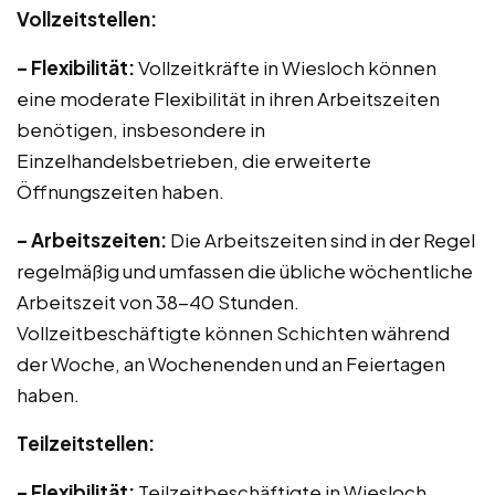
Vollzeitstellen:
– Flexibilität:
Vollzeitkräfte in Wiesloch können
eine moderate Flexibilität in ihren Arbeitszeiten
benötigen, insbesondere in
Einzelhandelsbetrieben, die erweiterte
Öffnungszeiten haben.
– Arbeitszeiten:
Die Arbeitszeiten sind in der Regel
regelmäßig und umfassen die übliche wöchentliche
Arbeitszeit von 38-40 Stunden.
Vollzeitbeschäftigte können Schichten während
der Woche, an Wochenenden und an Feiertagen
haben.
Teilzeitstellen:
– Flexibilität:
Teilzeitbeschäftigte in Wiesloch