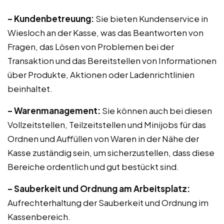
– Kundenbetreuung:
Sie bieten Kundenservice in
Wiesloch an der Kasse, was das Beantworten von
Fragen, das Lösen von Problemen bei der
Transaktion und das Bereitstellen von Informationen
über Produkte, Aktionen oder Ladenrichtlinien
beinhaltet.
– Warenmanagement:
Sie können auch bei diesen
Vollzeitstellen, Teilzeitstellen und Minijobs für das
Ordnen und Auffüllen von Waren in der Nähe der
Kasse zuständig sein, um sicherzustellen, dass diese
Bereiche ordentlich und gut bestückt sind.
– Sauberkeit und Ordnung am Arbeitsplatz:
Aufrechterhaltung der Sauberkeit und Ordnung im
Kassenbereich.