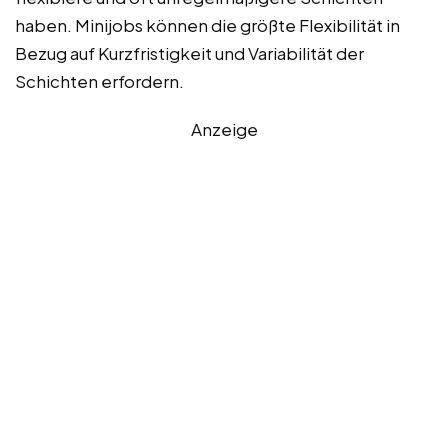
haben. Minijobs können die größte Flexibilität in
Bezug auf Kurzfristigkeit und Variabilität der
Schichten erfordern.
Anzeige