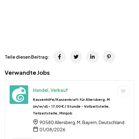
Teile diesen Beitrag:
Verwandte Jobs
Handel, Verkauf
Kassenhilfe/Kassenkraft für Allersberg, M
(m/w/d) – 17,00 € / Stunde – Vollzeitstelle,
Teilzeitstelle, Minijob
90580 Allersberg, M, Bayern, Deutschland
01/08/2026