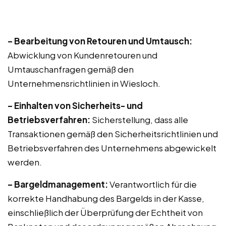
– Bearbeitung von Retouren und Umtausch:
Abwicklung von Kundenretouren und
Umtauschanfragen gemäß den
Unternehmensrichtlinien in Wiesloch.
– Einhalten von Sicherheits- und
Betriebsverfahren:
Sicherstellung, dass alle
Transaktionen gemäß den Sicherheitsrichtlinien und
Betriebsverfahren des Unternehmens abgewickelt
werden.
– Bargeldmanagement:
Verantwortlich für die
korrekte Handhabung des Bargelds in der Kasse,
einschließlich der Überprüfung der Echtheit von