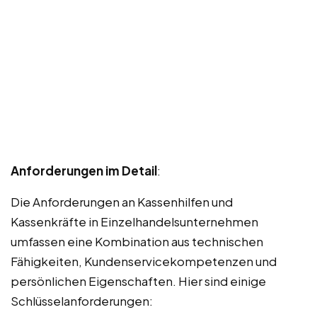
Anforderungen im Detail
:
Die Anforderungen an Kassenhilfen und
Kassenkräfte in Einzelhandelsunternehmen
umfassen eine Kombination aus technischen
Fähigkeiten, Kundenservicekompetenzen und
persönlichen Eigenschaften. Hier sind einige
Schlüsselanforderungen: