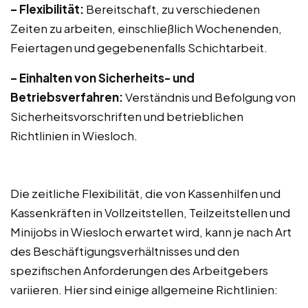
– Flexibilität:
Bereitschaft, zu verschiedenen
Zeiten zu arbeiten, einschließlich Wochenenden,
Feiertagen und gegebenenfalls Schichtarbeit.
– Einhalten von Sicherheits- und
Betriebsverfahren:
Verständnis und Befolgung von
Sicherheitsvorschriften und betrieblichen
Richtlinien in Wiesloch.
Die zeitliche Flexibilität, die von Kassenhilfen und
Kassenkräften in Vollzeitstellen, Teilzeitstellen und
Minijobs in Wiesloch erwartet wird, kann je nach Art
des Beschäftigungsverhältnisses und den
spezifischen Anforderungen des Arbeitgebers
variieren. Hier sind einige allgemeine Richtlinien: