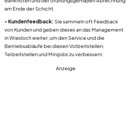
Banknoten und der ordnungsgemäßen Abrechnung
am Ende der Schicht.
– Kundenfeedback:
Sie sammeln oft Feedback
von Kunden und geben dieses an das Management
in Wiesloch weiter, um den Service und die
Betriebsabläufe bei diesen Vollzeitstellen,
Teilzeitstellen und Minijobs zu verbessern.
Anzeige