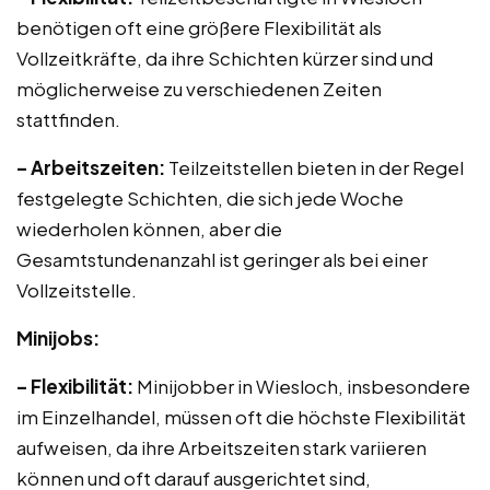
benötigen oft eine größere Flexibilität als
Vollzeitkräfte, da ihre Schichten kürzer sind und
möglicherweise zu verschiedenen Zeiten
stattfinden.
– Arbeitszeiten:
Teilzeitstellen bieten in der Regel
festgelegte Schichten, die sich jede Woche
wiederholen können, aber die
Gesamtstundenanzahl ist geringer als bei einer
Vollzeitstelle.
Minijobs:
– Flexibilität:
Minijobber in Wiesloch, insbesondere
im Einzelhandel, müssen oft die höchste Flexibilität
aufweisen, da ihre Arbeitszeiten stark variieren
können und oft darauf ausgerichtet sind,