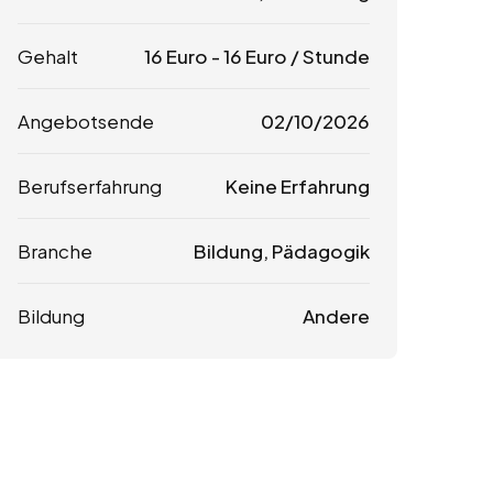
Gehalt
16
Euro
-
16
Euro
/ Stunde
Angebotsende
02/10/2026
Berufserfahrung
Keine Erfahrung
Branche
Bildung, Pädagogik
Bildung
Andere