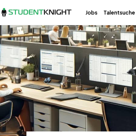
Jobs
Talentsuche