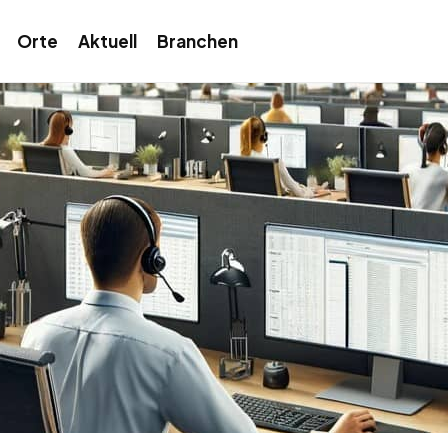
Orte
Aktuell
Branchen