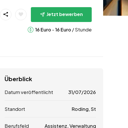
Jetzt bewerben
-
/ Stunde
16
Euro
16
Euro
Überblick
Datum veröffentlicht
31/07/2026
Standort
Roding, St
Berufsfeld
Assistenz, Verwaltung