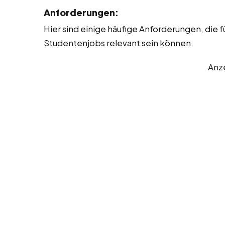
Anforderungen:
Hier sind einige häufige Anforderungen, die fü
Studentenjobs relevant sein können:
Anz