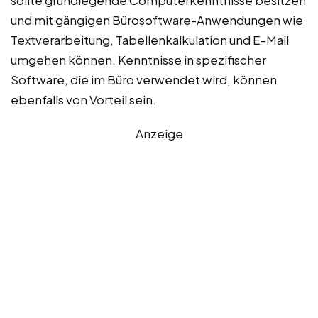
sollte grundlegende Computerkenntnisse besitzen
und mit gängigen Bürosoftware-Anwendungen wie
Textverarbeitung, Tabellenkalkulation und E-Mail
umgehen können. Kenntnisse in spezifischer
Software, die im Büro verwendet wird, können
ebenfalls von Vorteil sein.
Anzeige