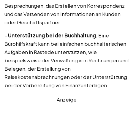
Besprechungen, das Erstellen von Korrespondenz
und das Versenden von Informationen an Kunden
oder Geschäftspartner.
–
Unterstützung bei der Buchhaltung
: Eine
Bürohilfskraft kann bei einfachen buchhalterischen
Aufgaben in Rastede unterstützen, wie
beispielsweise der Verwaltung von Rechnungen und
Belegen, der Erstellung von
Reisekostenabrechnungen oder der Unterstützung
bei der Vorbereitung von Finanzunterlagen.
Anzeige