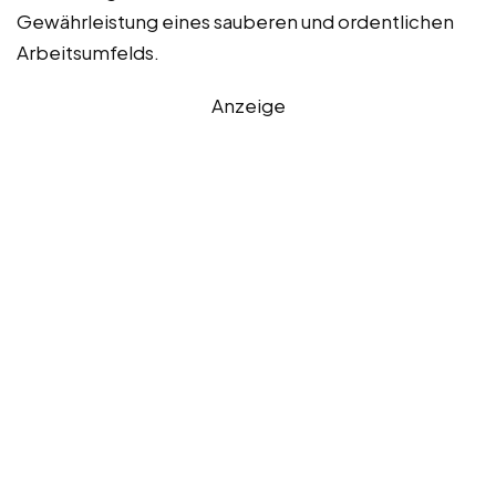
Gewährleistung eines sauberen und ordentlichen
Arbeitsumfelds.
Anzeige