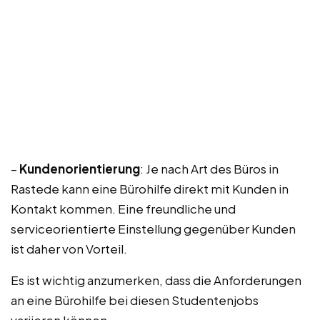
–
Kundenorientierung
: Je nach Art des Büros in
Rastede kann eine Bürohilfe direkt mit Kunden in
Kontakt kommen. Eine freundliche und
serviceorientierte Einstellung gegenüber Kunden
ist daher von Vorteil.
Es ist wichtig anzumerken, dass die Anforderungen
an eine Bürohilfe bei diesen Studentenjobs