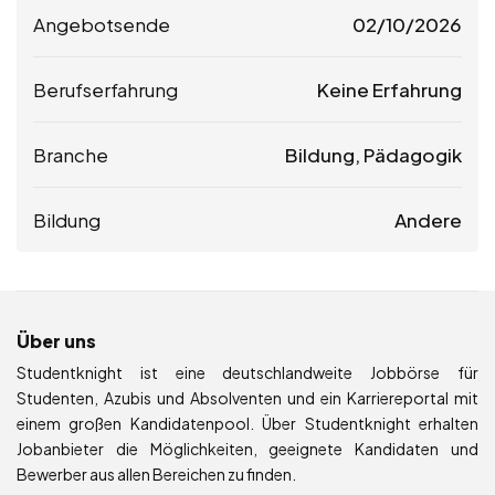
Angebotsende
02/10/2026
Berufserfahrung
Keine Erfahrung
Branche
Bildung, Pädagogik
Bildung
Andere
Über uns
Studentknight ist eine deutschlandweite Jobbörse für
Studenten, Azubis und Absolventen und ein Karriereportal mit
einem großen Kandidatenpool. Über Studentknight erhalten
Jobanbieter die Möglichkeiten, geeignete Kandidaten und
Bewerber aus allen Bereichen zu finden.