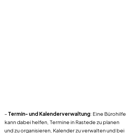
–
Termin- und Kalenderverwaltung
: Eine Bürohilfe
kann dabei helfen, Termine in Rastede zu planen
und zu organisieren, Kalender zu verwalten und bei