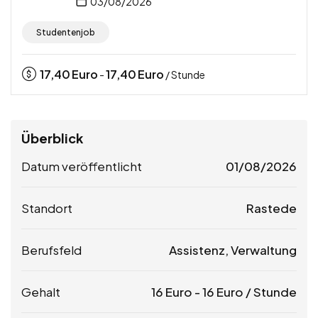
03/08/2026
Studentenjob
17,40
Euro
17,40
Euro
-
/ Stunde
Überblick
Datum veröffentlicht
01/08/2026
Standort
Rastede
Berufsfeld
Assistenz, Verwaltung
Gehalt
16
Euro
-
16
Euro
/ Stunde