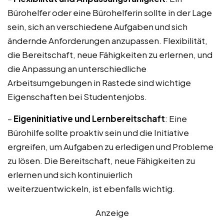
Bürohelfer oder eine Bürohelferin sollte in der Lage
sein, sich an verschiedene Aufgaben und sich
ändernde Anforderungen anzupassen. Flexibilität,
die Bereitschaft, neue Fähigkeiten zu erlernen, und
die Anpassung an unterschiedliche
Arbeitsumgebungen in Rastede sind wichtige
Eigenschaften bei Studentenjobs.
–
Eigeninitiative und Lernbereitschaft
: Eine
Bürohilfe sollte proaktiv sein und die Initiative
ergreifen, um Aufgaben zu erledigen und Probleme
zu lösen. Die Bereitschaft, neue Fähigkeiten zu
erlernen und sich kontinuierlich
weiterzuentwickeln, ist ebenfalls wichtig.
Anzeige