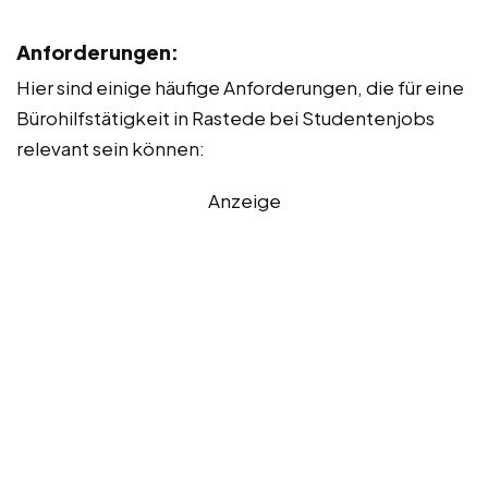
Anforderungen:
Hier sind einige häufige Anforderungen, die für eine
Bürohilfstätigkeit in Rastede bei Studentenjobs
relevant sein können:
Anzeige