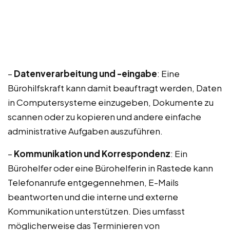
–
Datenverarbeitung und -eingabe
: Eine
Bürohilfskraft kann damit beauftragt werden, Daten
in Computersysteme einzugeben, Dokumente zu
scannen oder zu kopieren und andere einfache
administrative Aufgaben auszuführen.
–
Kommunikation und Korrespondenz
: Ein
Bürohelfer oder eine Bürohelferin in Rastede kann
Telefonanrufe entgegennehmen, E-Mails
beantworten und die interne und externe
Kommunikation unterstützen. Dies umfasst
möglicherweise das Terminieren von