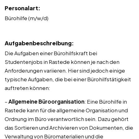
Personalart:
Bürohilfe (m/w/d)
Aufgabenbeschreibung:
Die Aufgaben einer Bürohilfskraft bei
Studentenjobs in Rastede können je nach den
Anforderungen variieren. Hier sind jedoch einige
typische Aufgaben, die bei einer Bürohilfstätigkeit
auftreten können:
–
Allgemeine Büroorganisation
: Eine Bürohilfe in
Rastede kann für die allgemeine Organisation und
Ordnung im Büro verantwortlich sein. Dazu gehört
das Sortieren und Archivieren von Dokumenten, die
Verwaltung von Büromaterialien und die