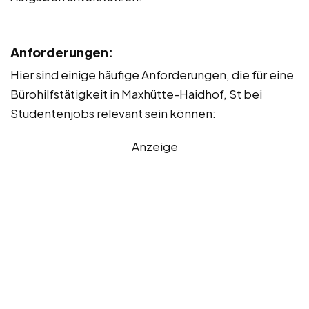
Anforderungen:
Hier sind einige häufige Anforderungen, die für eine
Bürohilfstätigkeit in Maxhütte-Haidhof, St bei
Studentenjobs relevant sein können:
Anzeige