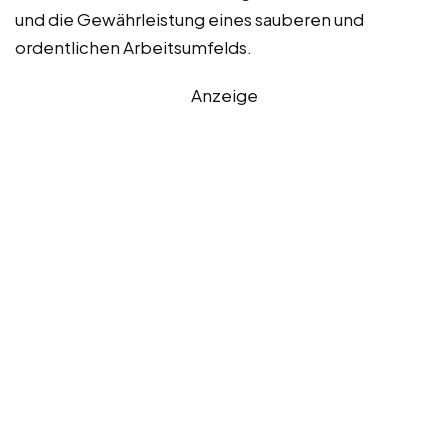
und die Gewährleistung eines sauberen und
ordentlichen Arbeitsumfelds.
Anzeige