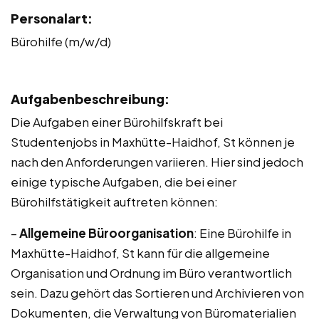
Personalart:
Bürohilfe (m/w/d)
Aufgabenbeschreibung:
Die Aufgaben einer Bürohilfskraft bei
Studentenjobs in Maxhütte-Haidhof, St können je
nach den Anforderungen variieren. Hier sind jedoch
einige typische Aufgaben, die bei einer
Bürohilfstätigkeit auftreten können:
–
Allgemeine Büroorganisation
: Eine Bürohilfe in
Maxhütte-Haidhof, St kann für die allgemeine
Organisation und Ordnung im Büro verantwortlich
sein. Dazu gehört das Sortieren und Archivieren von
Dokumenten, die Verwaltung von Büromaterialien