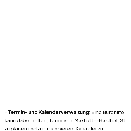
–
Termin- und Kalenderverwaltung
: Eine Bürohilfe
kann dabei helfen, Termine in Maxhütte-Haidhof, St
zu planen und zu organisieren, Kalender zu