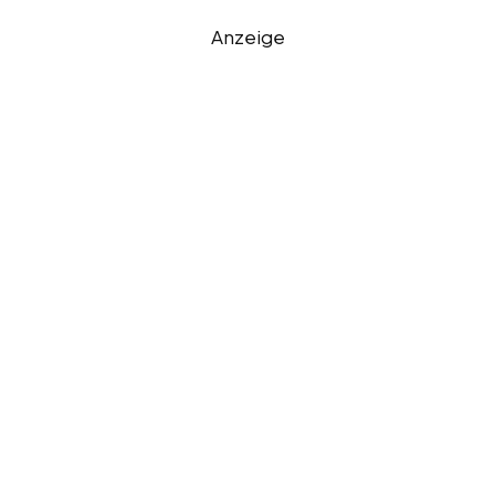
Anzeige