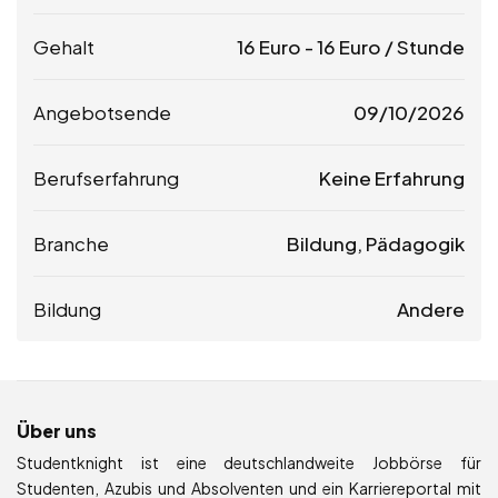
Gehalt
16
Euro
-
16
Euro
/ Stunde
Angebotsende
09/10/2026
Berufserfahrung
Keine Erfahrung
Branche
Bildung, Pädagogik
Bildung
Andere
Über uns
Studentknight ist eine deutschlandweite Jobbörse für
Studenten, Azubis und Absolventen und ein Karriereportal mit