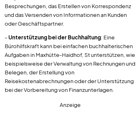
Besprechungen, das Erstellen von Korrespondenz
und das Versenden von Informationen an Kunden
oder Geschäftspartner.
–
Unterstützung bei der Buchhaltung
: Eine
Bürohilfskraft kann bei einfachen buchhalterischen
Aufgaben in Maxhütte-Haidhof, St unterstützen, wie
beispielsweise der Verwaltung von Rechnungen und
Belegen, der Erstellung von
Reisekostenabrechnungen oder der Unterstützung
bei der Vorbereitung von Finanzunterlagen.
Anzeige