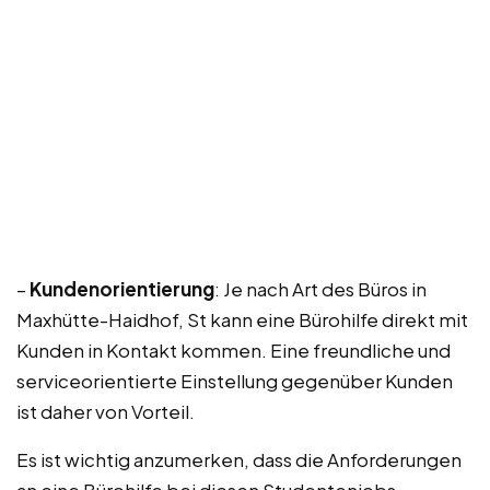
–
Kundenorientierung
: Je nach Art des Büros in
Maxhütte-Haidhof, St kann eine Bürohilfe direkt mit
Kunden in Kontakt kommen. Eine freundliche und
serviceorientierte Einstellung gegenüber Kunden
ist daher von Vorteil.
Es ist wichtig anzumerken, dass die Anforderungen