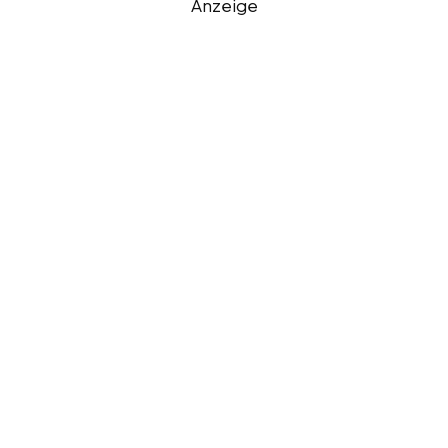
Anzeige