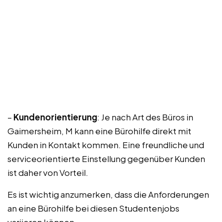
–
Kundenorientierung
: Je nach Art des Büros in
Gaimersheim, M kann eine Bürohilfe direkt mit
Kunden in Kontakt kommen. Eine freundliche und
serviceorientierte Einstellung gegenüber Kunden
ist daher von Vorteil.
Es ist wichtig anzumerken, dass die Anforderungen
an eine Bürohilfe bei diesen Studentenjobs