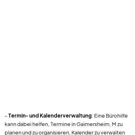
–
Termin- und Kalenderverwaltung
: Eine Bürohilfe
kann dabei helfen, Termine in Gaimersheim, M zu
planen und zu organisieren, Kalender zu verwalten