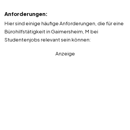
Anforderungen:
Hier sind einige häufige Anforderungen, die für eine
Bürohilfstätigkeit in Gaimersheim, M bei
Studentenjobs relevant sein können:
Anzeige