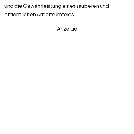
und die Gewährleistung eines sauberen und
ordentlichen Arbeitsumfelds.
Anzeige