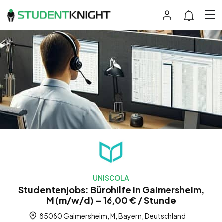
UNISCOLA
Studentenjobs: Bürohilfe in Gaimersheim,
M (m/w/d) – 16,00 € / Stunde
85080 Gaimersheim, M, Bayern, Deutschland