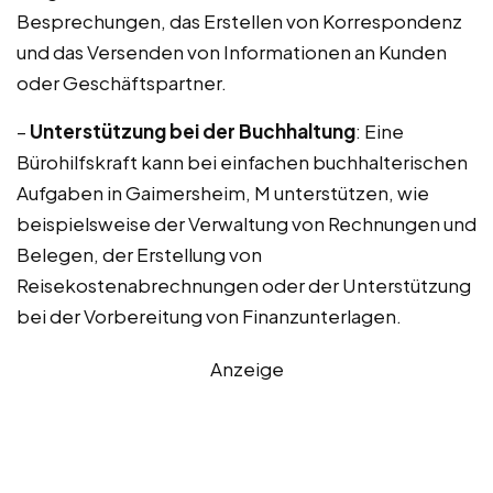
Besprechungen, das Erstellen von Korrespondenz
und das Versenden von Informationen an Kunden
oder Geschäftspartner.
–
Unterstützung bei der Buchhaltung
: Eine
Bürohilfskraft kann bei einfachen buchhalterischen
Aufgaben in Gaimersheim, M unterstützen, wie
beispielsweise der Verwaltung von Rechnungen und
Belegen, der Erstellung von
Reisekostenabrechnungen oder der Unterstützung
bei der Vorbereitung von Finanzunterlagen.
Anzeige