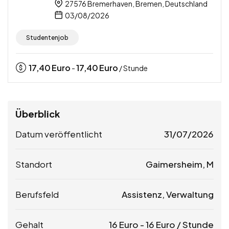
27576 Bremerhaven, Bremen, Deutschland
03/08/2026
Studentenjob
17,40
Euro
17,40
Euro
-
/ Stunde
Überblick
Datum veröffentlicht
31/07/2026
Standort
Gaimersheim, M
Berufsfeld
Assistenz, Verwaltung
Gehalt
16
Euro
-
16
Euro
/ Stunde