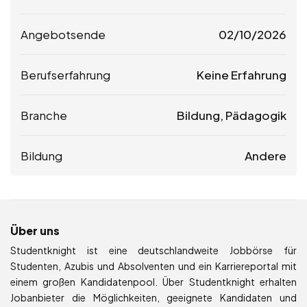
Angebotsende
02/10/2026
Berufserfahrung
Keine Erfahrung
Branche
Bildung, Pädagogik
Bildung
Andere
Über uns
Studentknight ist eine deutschlandweite Jobbörse für
Studenten, Azubis und Absolventen und ein Karriereportal mit
einem großen Kandidatenpool. Über Studentknight erhalten
Jobanbieter die Möglichkeiten, geeignete Kandidaten und