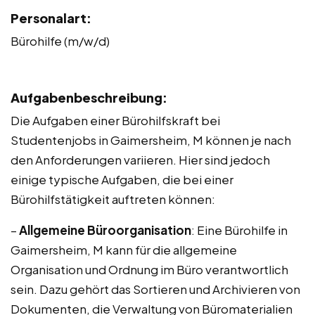
Personalart:
Bürohilfe (m/w/d)
Aufgabenbeschreibung:
Die Aufgaben einer Bürohilfskraft bei
Studentenjobs in Gaimersheim, M können je nach
den Anforderungen variieren. Hier sind jedoch
einige typische Aufgaben, die bei einer
Bürohilfstätigkeit auftreten können:
–
Allgemeine Büroorganisation
: Eine Bürohilfe in
Gaimersheim, M kann für die allgemeine
Organisation und Ordnung im Büro verantwortlich
sein. Dazu gehört das Sortieren und Archivieren von
Dokumenten, die Verwaltung von Büromaterialien