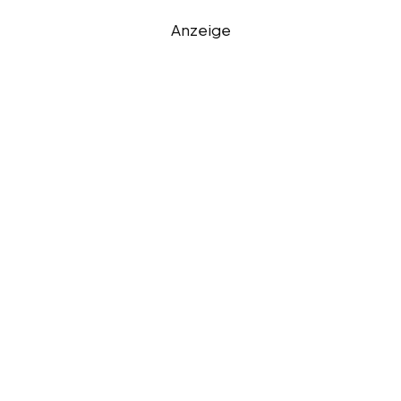
Anzeige