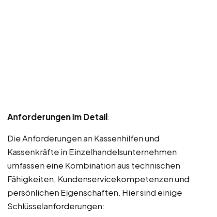
Anforderungen im Detail
:
Die Anforderungen an Kassenhilfen und
Kassenkräfte in Einzelhandelsunternehmen
umfassen eine Kombination aus technischen
Fähigkeiten, Kundenservicekompetenzen und
persönlichen Eigenschaften. Hier sind einige
Schlüsselanforderungen: