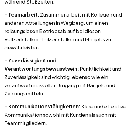
während Stoßzeiten.
– Teamarbeit:
Zusammenarbeit mit Kollegen und
anderen Abteilungen in Wegberg, um einen
reibungslosen Betriebsablauf bei diesen
Vollzeitstellen, Teilzeitstellen und Minijobs zu
gewährleisten.
– Zuverlässigkeit und
Verantwortungsbewusstsein:
Pünktlichkeit und
Zuverlässigkeit sind wichtig, ebenso wie ein
verantwortungsvoller Umgang mit Bargeld und
Zahlungsmitteln.
– Kommunikationsfähigkeiten:
Klare und effektive
Kommunikation sowohl mit Kunden als auch mit
Teammitgliedern.