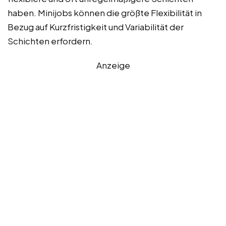
haben. Minijobs können die größte Flexibilität in
Bezug auf Kurzfristigkeit und Variabilität der
Schichten erfordern.
Anzeige