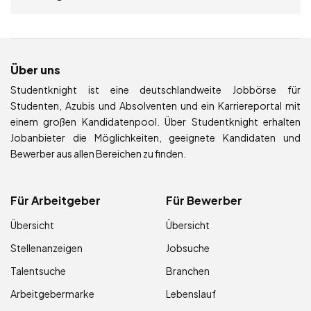
Über uns
Studentknight ist eine deutschlandweite Jobbörse für
Studenten, Azubis und Absolventen und ein Karriereportal mit
einem großen Kandidatenpool. Über Studentknight erhalten
Jobanbieter die Möglichkeiten, geeignete Kandidaten und
Bewerber aus allen Bereichen zu finden.
Für Arbeitgeber
Für Bewerber
Übersicht
Übersicht
Stellenanzeigen
Jobsuche
Talentsuche
Branchen
Arbeitgebermarke
Lebenslauf