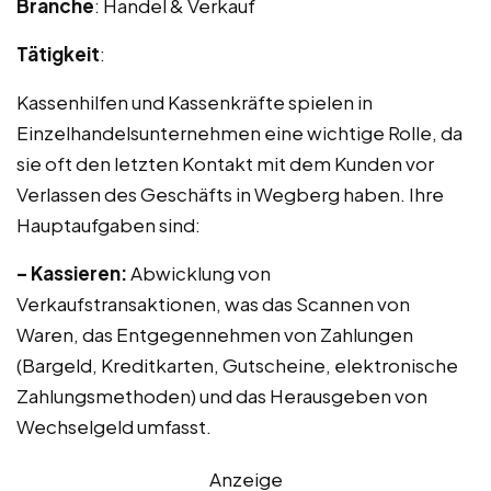
Branche
: Handel & Verkauf
Tätigkeit
:
Kassenhilfen und Kassenkräfte spielen in
Einzelhandelsunternehmen eine wichtige Rolle, da
sie oft den letzten Kontakt mit dem Kunden vor
Verlassen des Geschäfts in Wegberg haben. Ihre
Hauptaufgaben sind:
– Kassieren:
Abwicklung von
Verkaufstransaktionen, was das Scannen von
Waren, das Entgegennehmen von Zahlungen
(Bargeld, Kreditkarten, Gutscheine, elektronische
Zahlungsmethoden) und das Herausgeben von
Wechselgeld umfasst.
Anzeige