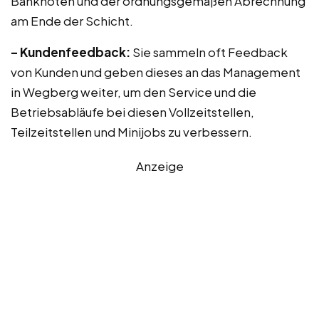
Banknoten und der ordnungsgemäßen Abrechnung
am Ende der Schicht.
– Kundenfeedback:
Sie sammeln oft Feedback
von Kunden und geben dieses an das Management
in Wegberg weiter, um den Service und die
Betriebsabläufe bei diesen Vollzeitstellen,
Teilzeitstellen und Minijobs zu verbessern.
Anzeige