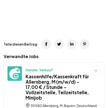
Teile diesen Beitrag:
Verwandte Jobs
Handel, Verkauf
Kassenhilfe/Kassenkraft für
Allersberg, M (m/w/d) –
17,00 € / Stunde –
Vollzeitstelle, Teilzeitstelle,
Minijob
90580 Allersberg, M, Bayern, Deutschland