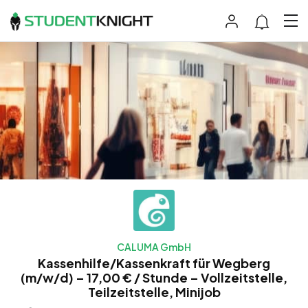
CALUMA GmbH
Kassenhilfe/Kassenkraft für Wegberg
(m/w/d) – 17,00 € / Stunde – Vollzeitstelle,
Teilzeitstelle, Minijob