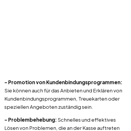
– Promotion von Kundenbindungsprogrammen:
Sie können auch für das Anbieten und Erklären von
Kundenbindungsprogrammen, Treuekarten oder
speziellen Angeboten zuständig sein.
– Problembehebung:
Schnelles und effektives
Lösen von Problemen, die an der Kasse auftreten