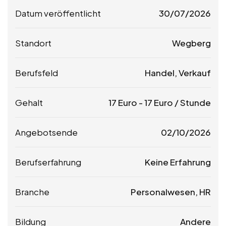
Datum veröffentlicht
30/07/2026
Standort
Wegberg
Berufsfeld
Handel, Verkauf
Gehalt
17
Euro
-
17
Euro
/ Stunde
Angebotsende
02/10/2026
Berufserfahrung
Keine Erfahrung
Branche
Personalwesen, HR
Bildung
Andere