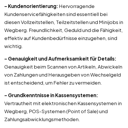
– Kundenorientierung:
Hervorragende
Kundenservicefähigkeiten sind essentiell bei
diesen Vollzeitstellen, Teilzeitstellen und Minijobs in
Wegberg. Freundlichkeit, Geduld und die Fähigkeit,
effektiv auf Kundenbedürfnisse einzugehen, sind
wichtig.
– Genauigkeit und Aufmerksamkeit für Details:
Genauigkeit beim Scannen von Artikeln, Abwickeln
von Zahlungen und Herausgeben von Wechselgeld
ist entscheidend, um Fehler zu vermeiden.
– Grundkenntnisse in Kassensystemen:
Vertrautheit mit elektronischen Kassensystemen in
Wegberg, POS-Systemen (Point of Sale) und
Zahlungsabwicklungsmethoden.