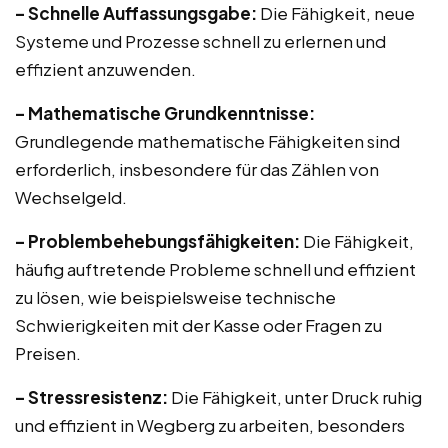
– Schnelle Auffassungsgabe:
Die Fähigkeit, neue
Systeme und Prozesse schnell zu erlernen und
effizient anzuwenden.
– Mathematische Grundkenntnisse:
Grundlegende mathematische Fähigkeiten sind
erforderlich, insbesondere für das Zählen von
Wechselgeld.
– Problembehebungsfähigkeiten:
Die Fähigkeit,
häufig auftretende Probleme schnell und effizient
zu lösen, wie beispielsweise technische
Schwierigkeiten mit der Kasse oder Fragen zu
Preisen.
– Stressresistenz:
Die Fähigkeit, unter Druck ruhig
und effizient in Wegberg zu arbeiten, besonders