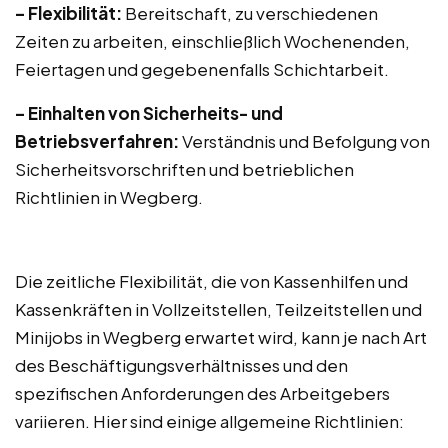
– Flexibilität:
Bereitschaft, zu verschiedenen
Zeiten zu arbeiten, einschließlich Wochenenden,
Feiertagen und gegebenenfalls Schichtarbeit.
– Einhalten von Sicherheits- und
Betriebsverfahren:
Verständnis und Befolgung von
Sicherheitsvorschriften und betrieblichen
Richtlinien in Wegberg.
Die zeitliche Flexibilität, die von Kassenhilfen und
Kassenkräften in Vollzeitstellen, Teilzeitstellen und
Minijobs in Wegberg erwartet wird, kann je nach Art
des Beschäftigungsverhältnisses und den
spezifischen Anforderungen des Arbeitgebers
variieren. Hier sind einige allgemeine Richtlinien: