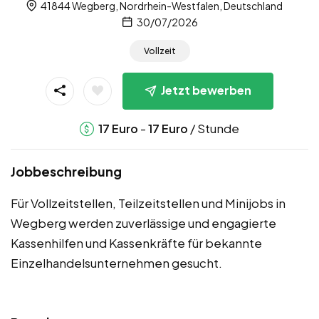
41844 Wegberg, Nordrhein-Westfalen, Deutschland
30/07/2026
Vollzeit
Jetzt bewerben
-
/ Stunde
17
Euro
17
Euro
Jobbeschreibung
Für Vollzeitstellen, Teilzeitstellen und Minijobs in
Wegberg werden zuverlässige und engagierte
Kassenhilfen und Kassenkräfte für bekannte
Einzelhandelsunternehmen gesucht.