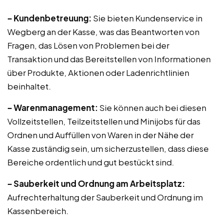
– Kundenbetreuung:
Sie bieten Kundenservice in
Wegberg an der Kasse, was das Beantworten von
Fragen, das Lösen von Problemen bei der
Transaktion und das Bereitstellen von Informationen
über Produkte, Aktionen oder Ladenrichtlinien
beinhaltet.
– Warenmanagement:
Sie können auch bei diesen
Vollzeitstellen, Teilzeitstellen und Minijobs für das
Ordnen und Auffüllen von Waren in der Nähe der
Kasse zuständig sein, um sicherzustellen, dass diese
Bereiche ordentlich und gut bestückt sind.
– Sauberkeit und Ordnung am Arbeitsplatz:
Aufrechterhaltung der Sauberkeit und Ordnung im
Kassenbereich.