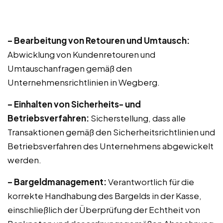
– Bearbeitung von Retouren und Umtausch:
Abwicklung von Kundenretouren und
Umtauschanfragen gemäß den
Unternehmensrichtlinien in Wegberg.
– Einhalten von Sicherheits- und
Betriebsverfahren:
Sicherstellung, dass alle
Transaktionen gemäß den Sicherheitsrichtlinien und
Betriebsverfahren des Unternehmens abgewickelt
werden.
– Bargeldmanagement:
Verantwortlich für die
korrekte Handhabung des Bargelds in der Kasse,
einschließlich der Überprüfung der Echtheit von