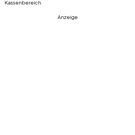
Kassenbereich.
Anzeige