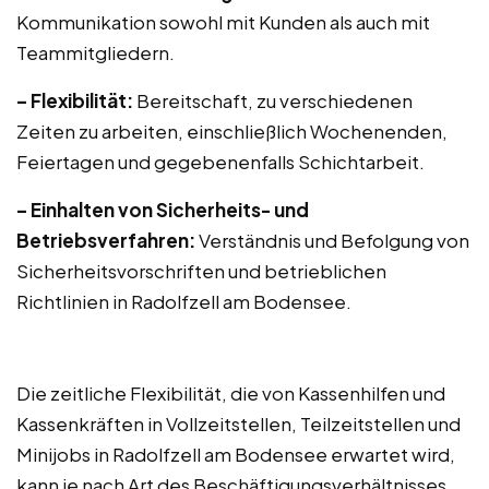
Kommunikation sowohl mit Kunden als auch mit
Teammitgliedern.
– Flexibilität:
Bereitschaft, zu verschiedenen
Zeiten zu arbeiten, einschließlich Wochenenden,
Feiertagen und gegebenenfalls Schichtarbeit.
– Einhalten von Sicherheits- und
Betriebsverfahren:
Verständnis und Befolgung von
Sicherheitsvorschriften und betrieblichen
Richtlinien in Radolfzell am Bodensee.
Die zeitliche Flexibilität, die von Kassenhilfen und
Kassenkräften in Vollzeitstellen, Teilzeitstellen und
Minijobs in Radolfzell am Bodensee erwartet wird,
kann je nach Art des Beschäftigungsverhältnisses