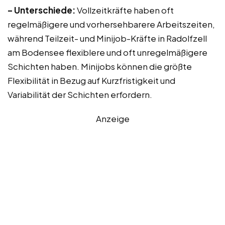
– Unterschiede:
Vollzeitkräfte haben oft
regelmäßigere und vorhersehbarere Arbeitszeiten,
während Teilzeit- und Minijob-Kräfte in Radolfzell
am Bodensee flexiblere und oft unregelmäßigere
Schichten haben. Minijobs können die größte
Flexibilität in Bezug auf Kurzfristigkeit und
Variabilität der Schichten erfordern.
Anzeige