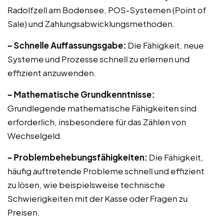
Radolfzell am Bodensee, POS-Systemen (Point of
Sale) und Zahlungsabwicklungsmethoden.
– Schnelle Auffassungsgabe:
Die Fähigkeit, neue
Systeme und Prozesse schnell zu erlernen und
effizient anzuwenden.
– Mathematische Grundkenntnisse:
Grundlegende mathematische Fähigkeiten sind
erforderlich, insbesondere für das Zählen von
Wechselgeld.
– Problembehebungsfähigkeiten:
Die Fähigkeit,
häufig auftretende Probleme schnell und effizient
zu lösen, wie beispielsweise technische
Schwierigkeiten mit der Kasse oder Fragen zu
Preisen.