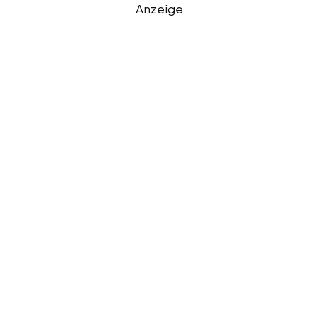
Anzeige