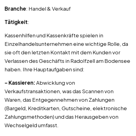
Branche
: Handel & Verkauf
Tätigkeit
:
Kassenhilfen und Kassenkräfte spielen in
Einzelhandelsunternehmen eine wichtige Rolle, da
sie oft den letzten Kontakt mit dem Kunden vor
Verlassen des Geschäfts in Radolfzell am Bodensee
haben. Ihre Hauptaufgaben sind:
– Kassieren:
Abwicklung von
Verkaufstransaktionen, was das Scannen von
Waren, das Entgegennehmen von Zahlungen
(Bargeld, Kreditkarten, Gutscheine, elektronische
Zahlungsmethoden) und das Herausgeben von
Wechselgeld umfasst.