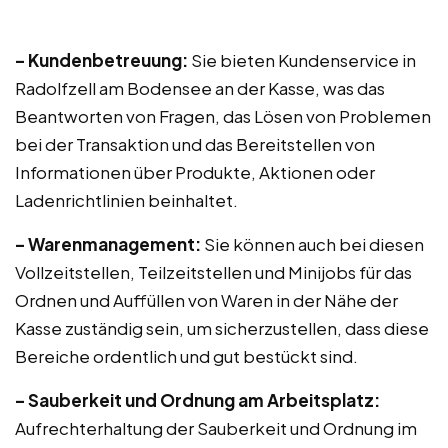
– Kundenbetreuung:
Sie bieten Kundenservice in
Radolfzell am Bodensee an der Kasse, was das
Beantworten von Fragen, das Lösen von Problemen
bei der Transaktion und das Bereitstellen von
Informationen über Produkte, Aktionen oder
Ladenrichtlinien beinhaltet.
– Warenmanagement:
Sie können auch bei diesen
Vollzeitstellen, Teilzeitstellen und Minijobs für das
Ordnen und Auffüllen von Waren in der Nähe der
Kasse zuständig sein, um sicherzustellen, dass diese
Bereiche ordentlich und gut bestückt sind.
– Sauberkeit und Ordnung am Arbeitsplatz:
Aufrechterhaltung der Sauberkeit und Ordnung im