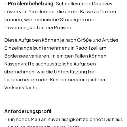
– Problembehebung:
Schnelles und effektives
Lösen von Problemen, die an der Kasse auftreten
können, wie technische Störungen oder
Unstimmigkeiten bei Preisen.
Diese Aufgaben können je nach Größe und Art des
Einzelhandelsunternehmens in Radolfzell am
Bodensee variieren. In einigen Fällen können
Kassenkräfte auch zusätzliche Aufgaben
übernehmen, wie die Unterstützung bei
Lagerarbeiten oder Kundenberatung auf der
Verkaufsfläche.
Anforderungsprofil
:
– Ein hohes Maß an Zuverlässigkeit zeichnet Dich aus