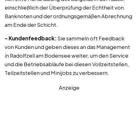
einschließlich der Überprüfung der Echtheit von
Banknoten und der ordnungsgemäßen Abrechnung
am Ende der Schicht.
– Kundenfeedback:
Sie sammeln oft Feedback
von Kunden und geben dieses an das Management
in Radolfzell am Bodensee weiter, um den Service
und die Betriebsabläufe bei diesen Vollzeitstellen,
Teilzeitstellen und Minijobs zu verbessern.
Anzeige