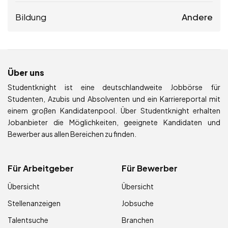
Bildung
Andere
Über uns
Studentknight ist eine deutschlandweite Jobbörse für
Studenten, Azubis und Absolventen und ein Karriereportal mit
einem großen Kandidatenpool. Über Studentknight erhalten
Jobanbieter die Möglichkeiten, geeignete Kandidaten und
Bewerber aus allen Bereichen zu finden.
Für Arbeitgeber
Für Bewerber
Übersicht
Übersicht
Stellenanzeigen
Jobsuche
Talentsuche
Branchen