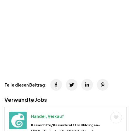
Teile diesen Beitrag:
Verwandte Jobs
Handel, Verkauf
Kassenhilfe/Kassenkraft für Uhldingen-