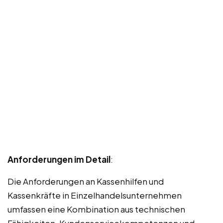
Anforderungen im Detail
:
Die Anforderungen an Kassenhilfen und
Kassenkräfte in Einzelhandelsunternehmen
umfassen eine Kombination aus technischen