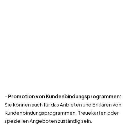
– Promotion von Kundenbindungsprogrammen:
Sie können auch für das Anbieten und Erklären von
Kundenbindungsprogrammen, Treuekarten oder
speziellen Angeboten zuständig sein.