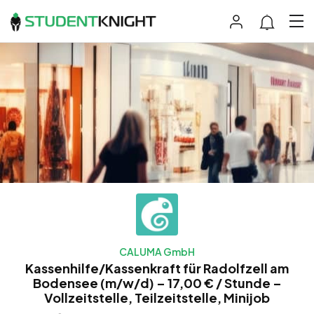
CALUMA GmbH
Kassenhilfe/Kassenkraft für Radolfzell am
Bodensee (m/w/d) – 17,00 € / Stunde –
Vollzeitstelle, Teilzeitstelle, Minijob