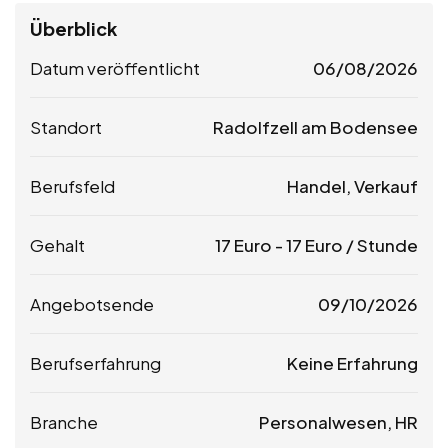
Überblick
Datum veröffentlicht
06/08/2026
Standort
Radolfzell am Bodensee
Berufsfeld
Handel, Verkauf
Gehalt
17
Euro
-
17
Euro
/ Stunde
Angebotsende
09/10/2026
Berufserfahrung
Keine Erfahrung
Branche
Personalwesen, HR