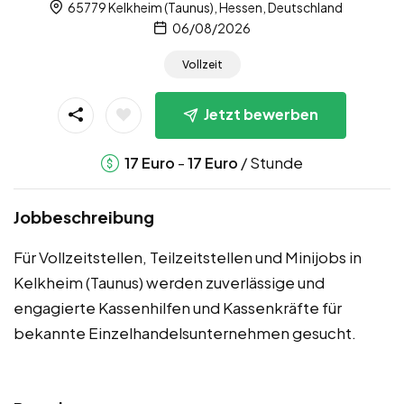
65779 Kelkheim (Taunus), Hessen, Deutschland
06/08/2026
Vollzeit
Jetzt bewerben
-
/ Stunde
17
Euro
17
Euro
Jobbeschreibung
Für Vollzeitstellen, Teilzeitstellen und Minijobs in
Kelkheim (Taunus) werden zuverlässige und
engagierte Kassenhilfen und Kassenkräfte für
bekannte Einzelhandelsunternehmen gesucht.