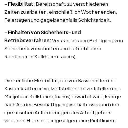
– Flexibilität:
Bereitschaft, zu verschiedenen
Zeiten zu arbeiten, einschließlich Wochenenden,
Feiertagen und gegebenenfalls Schichtarbeit.
– Einhalten von Sicherheits- und
Betriebsverfahren:
Verständnis und Befolgung von
Sicherheitsvorschriften und betrieblichen
Richtlinien in Kelkheim (Taunus).
Die zeitliche Flexibilität, die von Kassenhilfen und
Kassenkräften in Vollzeitstellen, Teilzeitstellen und
Minijobs in Kelkheim (Taunus) erwartet wird, kann je
nach Art des Beschäftigungsverhältnisses und den
spezifischen Anforderungen des Arbeitgebers
variieren. Hier sind einige allgemeine Richtlinien: