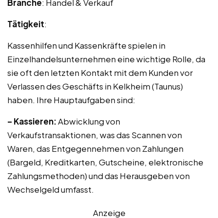
Branche
: Handel & Verkauf
Tätigkeit
:
Kassenhilfen und Kassenkräfte spielen in
Einzelhandelsunternehmen eine wichtige Rolle, da
sie oft den letzten Kontakt mit dem Kunden vor
Verlassen des Geschäfts in Kelkheim (Taunus)
haben. Ihre Hauptaufgaben sind:
– Kassieren:
Abwicklung von
Verkaufstransaktionen, was das Scannen von
Waren, das Entgegennehmen von Zahlungen
(Bargeld, Kreditkarten, Gutscheine, elektronische
Zahlungsmethoden) und das Herausgeben von
Wechselgeld umfasst.
Anzeige