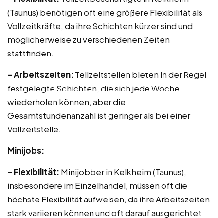
(Taunus) benötigen oft eine größere Flexibilität als
Vollzeitkräfte, da ihre Schichten kürzer sind und
möglicherweise zu verschiedenen Zeiten
stattfinden.
– Arbeitszeiten:
Teilzeitstellen bieten in der Regel
festgelegte Schichten, die sich jede Woche
wiederholen können, aber die
Gesamtstundenanzahl ist geringer als bei einer
Vollzeitstelle.
Minijobs:
– Flexibilität:
Minijobber in Kelkheim (Taunus),
insbesondere im Einzelhandel, müssen oft die
höchste Flexibilität aufweisen, da ihre Arbeitszeiten
stark variieren können und oft darauf ausgerichtet