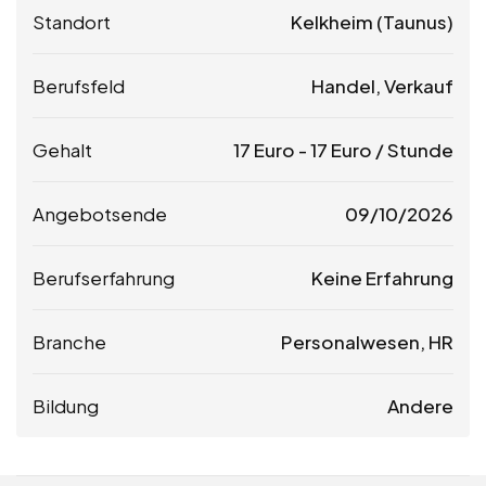
Standort
Kelkheim (Taunus)
Berufsfeld
Handel, Verkauf
Gehalt
17
Euro
-
17
Euro
/ Stunde
Angebotsende
09/10/2026
Berufserfahrung
Keine Erfahrung
Branche
Personalwesen, HR
Bildung
Andere