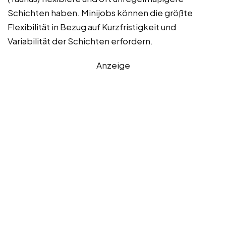
Schichten haben. Minijobs können die größte
Flexibilität in Bezug auf Kurzfristigkeit und
Variabilität der Schichten erfordern.
Anzeige