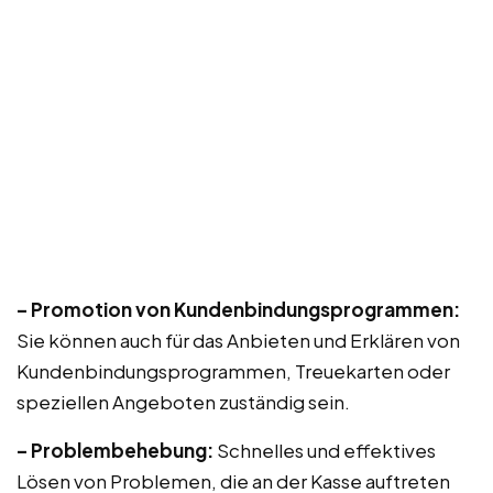
– Promotion von Kundenbindungsprogrammen:
Sie können auch für das Anbieten und Erklären von
Kundenbindungsprogrammen, Treuekarten oder
speziellen Angeboten zuständig sein.
– Problembehebung:
Schnelles und effektives
Lösen von Problemen, die an der Kasse auftreten