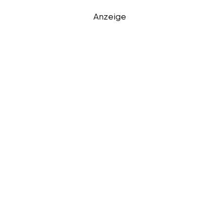
Anzeige