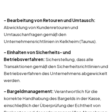
– Bearbeitung von Retouren und Umtausch:
Abwicklung von Kundenretouren und
Umtauschanfragen gemäß den
Unternehmensrichtlinien in Kelkheim (Taunus).
– Einhalten von Sicherheits- und
Betriebsverfahren:
Sicherstellung, dass alle
Transaktionen gemäß den Sicherheitsrichtlinien und
Betriebsverfahren des Unternehmens abgewickelt
werden.
– Bargeldmanagement:
Verantwortlich für die
korrekte Handhabung des Bargelds in der Kasse,
einschließlich der Überprüfung der Echtheit von