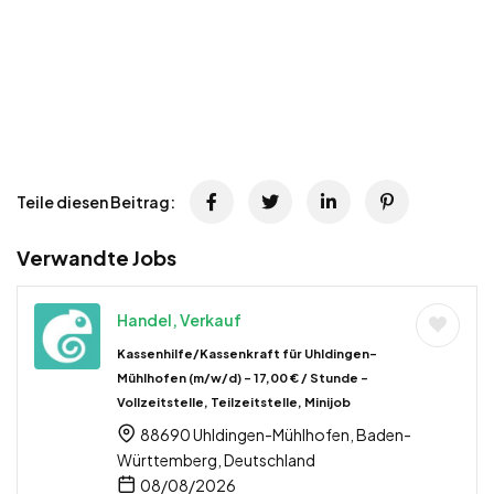
Teile diesen Beitrag:
Verwandte Jobs
Handel, Verkauf
Kassenhilfe/Kassenkraft für Uhldingen-
Mühlhofen (m/w/d) – 17,00 € / Stunde –
Vollzeitstelle, Teilzeitstelle, Minijob
88690 Uhldingen-Mühlhofen, Baden-
Württemberg, Deutschland
08/08/2026