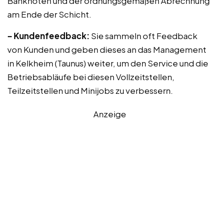
Banknoten und der ordnungsgemäßen Abrechnung
am Ende der Schicht.
– Kundenfeedback:
Sie sammeln oft Feedback
von Kunden und geben dieses an das Management
in Kelkheim (Taunus) weiter, um den Service und die
Betriebsabläufe bei diesen Vollzeitstellen,
Teilzeitstellen und Minijobs zu verbessern.
Anzeige