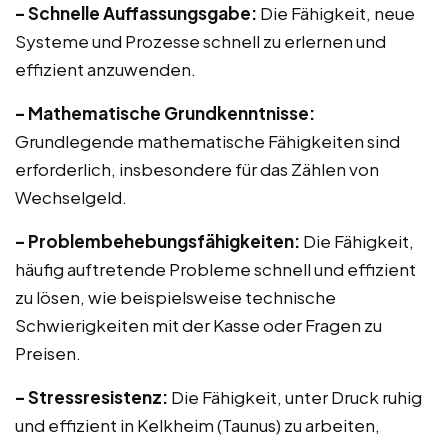
– Schnelle Auffassungsgabe:
Die Fähigkeit, neue
Systeme und Prozesse schnell zu erlernen und
effizient anzuwenden.
– Mathematische Grundkenntnisse:
Grundlegende mathematische Fähigkeiten sind
erforderlich, insbesondere für das Zählen von
Wechselgeld.
– Problembehebungsfähigkeiten:
Die Fähigkeit,
häufig auftretende Probleme schnell und effizient
zu lösen, wie beispielsweise technische
Schwierigkeiten mit der Kasse oder Fragen zu
Preisen.
– Stressresistenz:
Die Fähigkeit, unter Druck ruhig
und effizient in Kelkheim (Taunus) zu arbeiten,