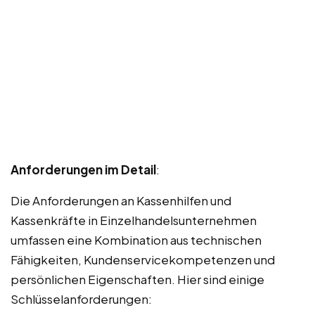
Anforderungen im Detail
:
Die Anforderungen an Kassenhilfen und
Kassenkräfte in Einzelhandelsunternehmen
umfassen eine Kombination aus technischen
Fähigkeiten, Kundenservicekompetenzen und
persönlichen Eigenschaften. Hier sind einige
Schlüsselanforderungen: