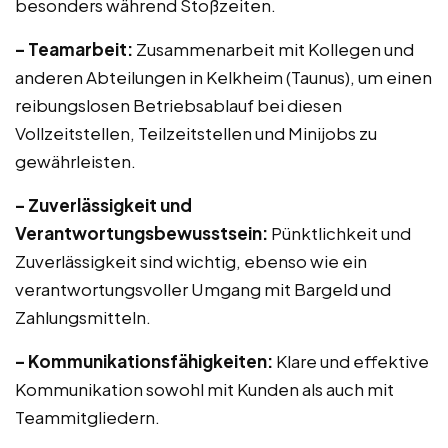
besonders während Stoßzeiten.
– Teamarbeit:
Zusammenarbeit mit Kollegen und
anderen Abteilungen in Kelkheim (Taunus), um einen
reibungslosen Betriebsablauf bei diesen
Vollzeitstellen, Teilzeitstellen und Minijobs zu
gewährleisten.
– Zuverlässigkeit und
Verantwortungsbewusstsein:
Pünktlichkeit und
Zuverlässigkeit sind wichtig, ebenso wie ein
verantwortungsvoller Umgang mit Bargeld und
Zahlungsmitteln.
– Kommunikationsfähigkeiten:
Klare und effektive
Kommunikation sowohl mit Kunden als auch mit
Teammitgliedern.