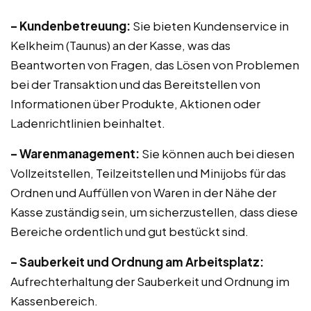
– Kundenbetreuung:
Sie bieten Kundenservice in
Kelkheim (Taunus) an der Kasse, was das
Beantworten von Fragen, das Lösen von Problemen
bei der Transaktion und das Bereitstellen von
Informationen über Produkte, Aktionen oder
Ladenrichtlinien beinhaltet.
– Warenmanagement:
Sie können auch bei diesen
Vollzeitstellen, Teilzeitstellen und Minijobs für das
Ordnen und Auffüllen von Waren in der Nähe der
Kasse zuständig sein, um sicherzustellen, dass diese
Bereiche ordentlich und gut bestückt sind.
– Sauberkeit und Ordnung am Arbeitsplatz:
Aufrechterhaltung der Sauberkeit und Ordnung im
Kassenbereich.