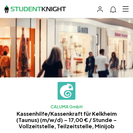
CALUMA GmbH
Kassenhilfe/Kassenkraft für Kelkheim
(Taunus) (m/w/d) – 17,00 € / Stunde –
Vollzeitstelle, Teilzeitstelle, Minijob