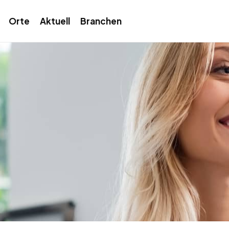
Orte
Aktuell
Branchen