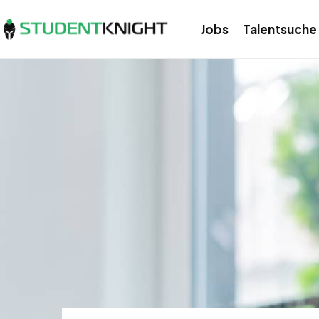
Jobs
Talentsuche