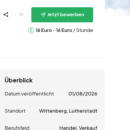
Jetzt bewerben
-
/ Stunde
16
Euro
16
Euro
Überblick
Datum veröffentlicht
01/08/2026
Standort
Wittenberg, Lutherstadt
Berufsfeld
Handel, Verkauf