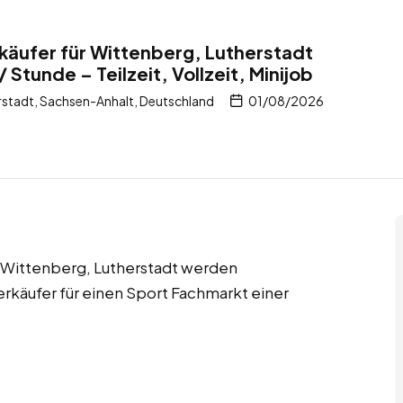
käufer für Wittenberg, Lutherstadt
 Stunde – Teilzeit, Vollzeit, Minijob
stadt, Sachsen-Anhalt, Deutschland
01/08/2026
 in Wittenberg, Lutherstadt werden
erkäufer für einen Sport Fachmarkt einer