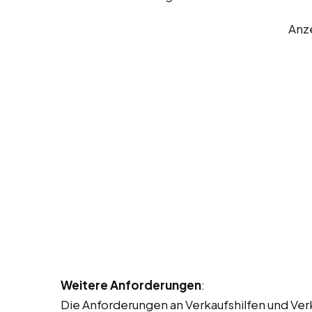
Anz
Weitere Anforderungen
:
Die Anforderungen an Verkaufshilfen und Ver