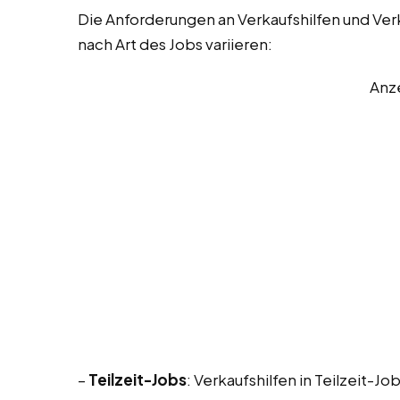
Die Anforderungen an Verkaufshilfen und Ver
nach Art des Jobs variieren:
Anz
–
Teilzeit-Jobs
: Verkaufshilfen in Teilzeit-