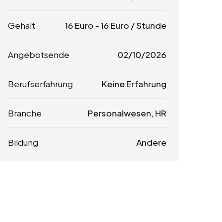
Gehalt
16
Euro
-
16
Euro
/ Stunde
Angebotsende
02/10/2026
Berufserfahrung
Keine Erfahrung
Branche
Personalwesen, HR
Bildung
Andere