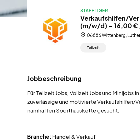
STAFFTIGER
Verkaufshilfen/Ver
(m/w/d) – 16,00 € /
06886 Wittenberg, Luther
Teilzeit
Jobbeschreibung
Für Teilzeit Jobs, Vollzeit Jobs und Minijobs
zuverlässige und motivierte Verkaufshilfen/V
namhaften Sporthauskette gesucht.
Branche:
Handel & Verkauf