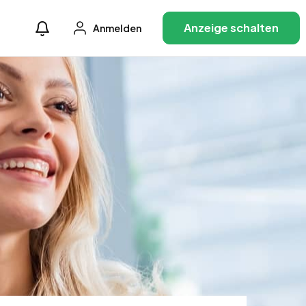
Anzeige schalten
Anmelden