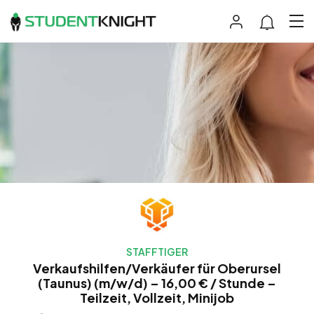
STAFFTIGER
Verkaufshilfen/Verkäufer für Oberursel
(Taunus) (m/w/d) – 16,00 € / Stunde –
Teilzeit, Vollzeit, Minijob