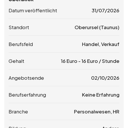
Datum veröffentlicht
31/07/2026
Standort
Oberursel (Taunus)
Berufsfeld
Handel, Verkauf
Gehalt
16
Euro
-
16
Euro
/ Stunde
Angebotsende
02/10/2026
Berufserfahrung
Keine Erfahrung
Branche
Personalwesen, HR