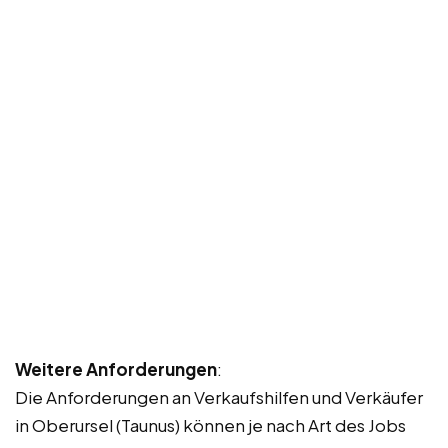
Weitere Anforderungen
:
Die Anforderungen an Verkaufshilfen und Verkäufer
in Oberursel (Taunus) können je nach Art des Jobs