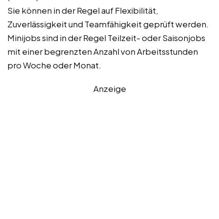
Sie können in der Regel auf Flexibilität,
Zuverlässigkeit und Teamfähigkeit geprüft werden.
Minijobs sind in der Regel Teilzeit- oder Saisonjobs
mit einer begrenzten Anzahl von Arbeitsstunden
pro Woche oder Monat.
Anzeige