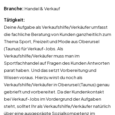
Branche:
Handel & Verkauf
Tätigkeit:
Deine Aufgabe als Verkaufshilfe/Verkäufer umfasst
die fachliche Beratung von Kunden ganzheitlich zum
Thema Sport, Freizeit und Mode aus Oberursel
(Taunus) für Verkauf-Jobs. Als
Verkaufshilfe/Verkäufer muss man im
Sportfachhandel auf Fragen des Kunden Antworten
parat haben. Und das setzt Vorbereitung und
Wissen voraus. Hierzu wirst du noch als
Verkaufshilfe/Verkäufer in Oberursel (Taunus) genau
gebrieft und vorbereitet. Da der Kundenkontakt
bei Verkauf-Jobs im Vordergrund der Aufgaben
steht, solltet Ihr als Verkaufshilfe/Verkäufer natürlich
über eine ausgeprägte Sozialkompetenz im