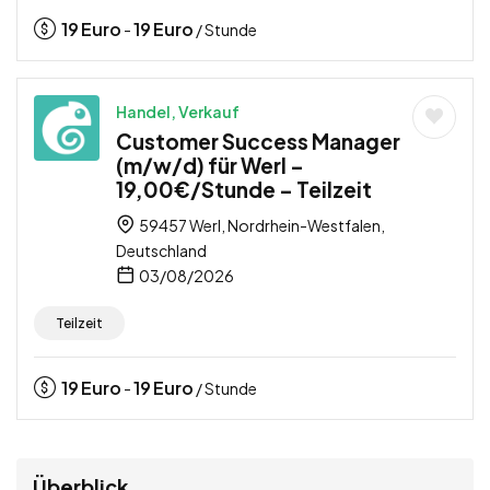
19
Euro
19
Euro
-
/ Stunde
Handel, Verkauf
Customer Success Manager
(m/w/d) für Werl –
19,00€/Stunde – Teilzeit
59457 Werl, Nordrhein-Westfalen,
Deutschland
03/08/2026
Teilzeit
19
Euro
19
Euro
-
/ Stunde
Überblick