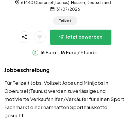
61440 Oberursel (Taunus), Hessen, Deutschland
31/07/2026
Teilzeit
Jetzt bewerben
-
/ Stunde
16
Euro
16
Euro
Jobbeschreibung
Für Teilzeit Jobs, Vollzeit Jobs und Minijobs in
Oberursel (Taunus) werden zuverlässige und
motivierte Verkaufshilfen/Verkäufer für einen Sport
Fachmarkt einer namhaften Sporthauskette
gesucht.