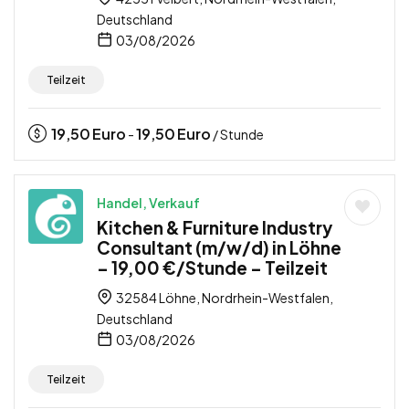
Deutschland
03/08/2026
Teilzeit
19,50
Euro
19,50
Euro
-
/ Stunde
Handel, Verkauf
Kitchen & Furniture Industry
Consultant (m/w/d) in Löhne
– 19,00 €/Stunde – Teilzeit
32584 Löhne, Nordrhein-Westfalen,
Deutschland
03/08/2026
Teilzeit