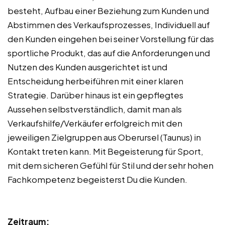
besteht, Aufbau einer Beziehung zum Kunden und
Abstimmen des Verkaufsprozesses, Individuell auf
den Kunden eingehen bei seiner Vorstellung für das
sportliche Produkt, das auf die Anforderungen und
Nutzen des Kunden ausgerichtet ist und
Entscheidung herbeiführen mit einer klaren
Strategie. Darüber hinaus ist ein gepflegtes
Aussehen selbstverständlich, damit man als
Verkaufshilfe/Verkäufer erfolgreich mit den
jeweiligen Zielgruppen aus Oberursel (Taunus) in
Kontakt treten kann. Mit Begeisterung für Sport,
mit dem sicheren Gefühl für Stil und der sehr hohen
Fachkompetenz begeisterst Du die Kunden.
Zeitraum: