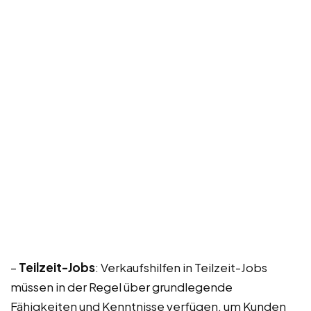
–
Teilzeit-Jobs
: Verkaufshilfen in Teilzeit-Jobs
müssen in der Regel über grundlegende
Fähigkeiten und Kenntnisse verfügen, um Kunden