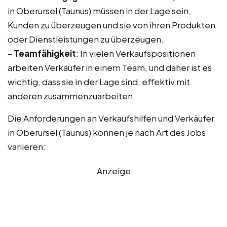
in Oberursel (Taunus) müssen in der Lage sein,
Kunden zu überzeugen und sie von ihren Produkten
oder Dienstleistungen zu überzeugen.
–
Teamfähigkeit
: In vielen Verkaufspositionen
arbeiten Verkäufer in einem Team, und daher ist es
wichtig, dass sie in der Lage sind, effektiv mit
anderen zusammenzuarbeiten.
Die Anforderungen an Verkaufshilfen und Verkäufer
in Oberursel (Taunus) können je nach Art des Jobs
variieren:
Anzeige