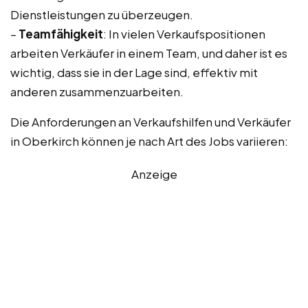
Dienstleistungen zu überzeugen.
–
Teamfähigkeit
: In vielen Verkaufspositionen
arbeiten Verkäufer in einem Team, und daher ist es
wichtig, dass sie in der Lage sind, effektiv mit
anderen zusammenzuarbeiten.
Die Anforderungen an Verkaufshilfen und Verkäufer
in Oberkirch können je nach Art des Jobs variieren:
Anzeige