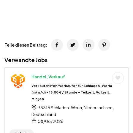
Teile diesen Beitrag:
Verwandte Jobs
Handel, Verkauf
Verkaufshilfen/Verkäufer für Schladen-Werla
(m/w/d) – 16,00 € / Stunde – Teilzeit, Vollzeit,
Minijob
38315 Schladen-Werla, Niedersachsen,
Deutschland
08/08/2026