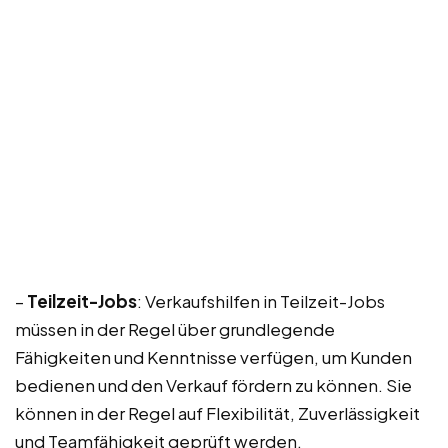
–
Teilzeit-Jobs
: Verkaufshilfen in Teilzeit-Jobs
müssen in der Regel über grundlegende
Fähigkeiten und Kenntnisse verfügen, um Kunden
bedienen und den Verkauf fördern zu können. Sie
können in der Regel auf Flexibilität, Zuverlässigkeit
und Teamfähigkeit geprüft werden.