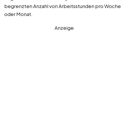
begrenzten Anzahl von Arbeitsstunden pro Woche
oder Monat.
Anzeige