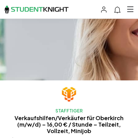
STAFFTIGER
Verkaufshilfen/Verkäufer für Oberkirch
(m/w/d) – 16,00 € / Stunde – Teilzeit,
Vollzeit, Minijob