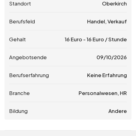
Standort
Oberkirch
Berufsfeld
Handel, Verkauf
Gehalt
16
Euro
-
16
Euro
/ Stunde
Angebotsende
09/10/2026
Berufserfahrung
Keine Erfahrung
Branche
Personalwesen, HR
Bildung
Andere