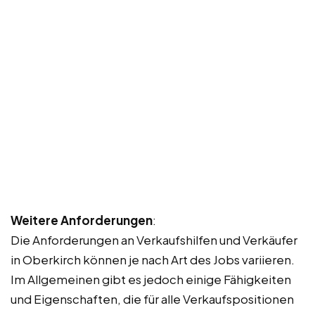
Weitere Anforderungen
:
Die Anforderungen an Verkaufshilfen und Verkäufer
in Oberkirch können je nach Art des Jobs variieren.
Im Allgemeinen gibt es jedoch einige Fähigkeiten
und Eigenschaften, die für alle Verkaufspositionen