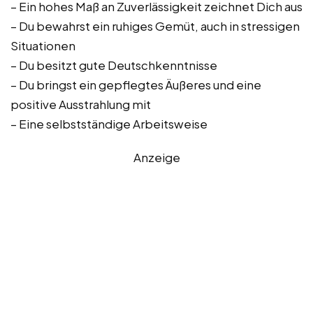
– Ein hohes Maß an Zuverlässigkeit zeichnet Dich aus
– Du bewahrst ein ruhiges Gemüt, auch in stressigen
Situationen
– Du besitzt gute Deutschkenntnisse
– Du bringst ein gepflegtes Äußeres und eine
positive Ausstrahlung mit
– Eine selbstständige Arbeitsweise
Anzeige