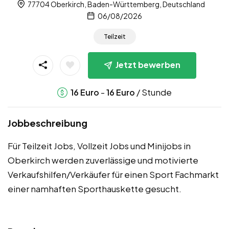
77704 Oberkirch, Baden-Württemberg, Deutschland
06/08/2026
Teilzeit
Jetzt bewerben
-
/ Stunde
16
Euro
16
Euro
Jobbeschreibung
Für Teilzeit Jobs, Vollzeit Jobs und Minijobs in
Oberkirch werden zuverlässige und motivierte
Verkaufshilfen/Verkäufer für einen Sport Fachmarkt
einer namhaften Sporthauskette gesucht.