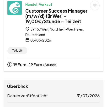
Handel, Verkauf
Customer Success Manager
(m/w/d) für Werl –
19,00€/Stunde – Teilzeit
59457 Werl, Nordrhein-Westfalen,
Deutschland
03/08/2026
Teilzeit
19
Euro
19
Euro
-
/ Stunde
Überblick
Datum veröffentlicht
31/07/2026