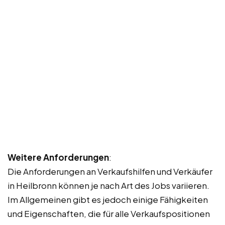
Weitere Anforderungen
:
Die Anforderungen an Verkaufshilfen und Verkäufer
in Heilbronn können je nach Art des Jobs variieren.
Im Allgemeinen gibt es jedoch einige Fähigkeiten
und Eigenschaften, die für alle Verkaufspositionen