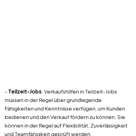
–
Teilzeit-Jobs
: Verkaufshilfen in Teilzeit-Jobs
müssen in der Regel über grundlegende
Fähigkeiten und Kenntnisse verfügen, um Kunden
bedienen und den Verkauf fördern zu können. Sie
können in der Regel auf Flexibilität, Zuverlässigkeit
und Teamfähigkeit geprüft werden.