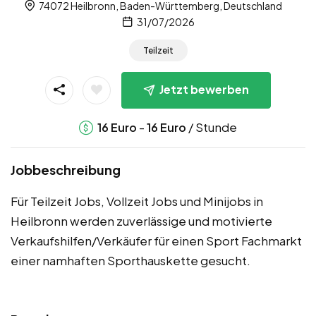
74072 Heilbronn, Baden-Württemberg, Deutschland
31/07/2026
Teilzeit
Jetzt bewerben
-
/ Stunde
16
Euro
16
Euro
Jobbeschreibung
Für Teilzeit Jobs, Vollzeit Jobs und Minijobs in
Heilbronn werden zuverlässige und motivierte
Verkaufshilfen/Verkäufer für einen Sport Fachmarkt
einer namhaften Sporthauskette gesucht.