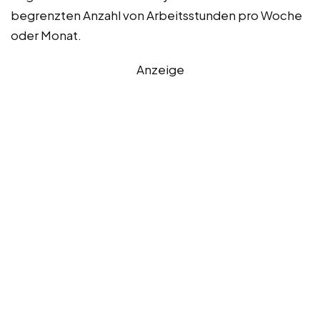
begrenzten Anzahl von Arbeitsstunden pro Woche
oder Monat.
Anzeige