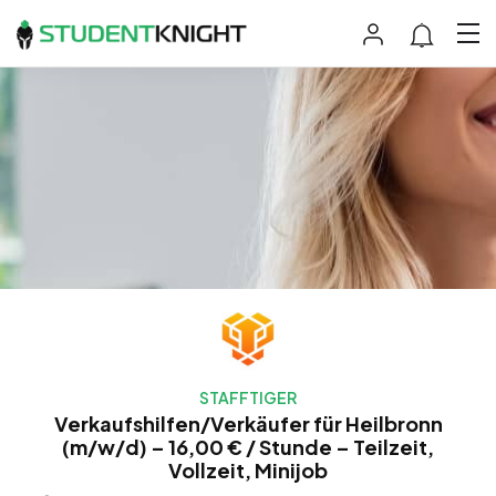
STAFFTIGER
Verkaufshilfen/Verkäufer für Heilbronn
(m/w/d) – 16,00 € / Stunde – Teilzeit,
Vollzeit, Minijob