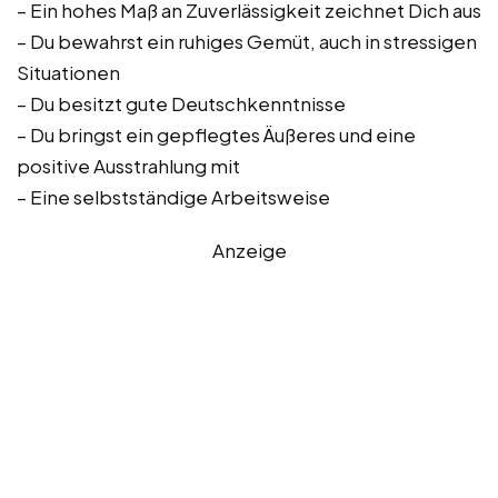
– Ein hohes Maß an Zuverlässigkeit zeichnet Dich aus
– Du bewahrst ein ruhiges Gemüt, auch in stressigen
Situationen
– Du besitzt gute Deutschkenntnisse
– Du bringst ein gepflegtes Äußeres und eine
positive Ausstrahlung mit
– Eine selbstständige Arbeitsweise
Anzeige