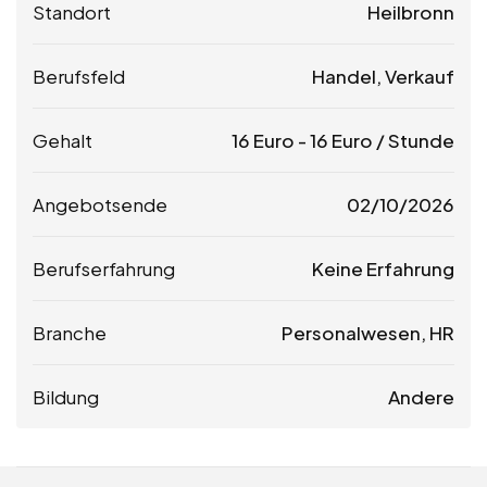
Standort
Heilbronn
Berufsfeld
Handel, Verkauf
Gehalt
16
Euro
-
16
Euro
/ Stunde
Angebotsende
02/10/2026
Berufserfahrung
Keine Erfahrung
Branche
Personalwesen, HR
Bildung
Andere