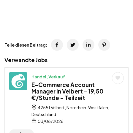
Teile diesen Beitrag:
Verwandte Jobs
Handel, Verkauf
E-Commerce Account
Manager in Velbert – 19,50
€/Stunde – Teilzeit
42551 Velbert, Nordrhein-Westfalen,
Deutschland
03/08/2026