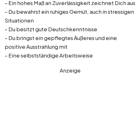
– Ein hohes Maß an Zuverlässigkeit zeichnet Dich aus
– Du bewahrst ein ruhiges Gemüt, auch in stressigen
Situationen
– Du besitzt gute Deutschkenntnisse
– Du bringst ein gepflegtes Äußeres und eine
positive Ausstrahlung mit
– Eine selbstständige Arbeitsweise
Anzeige