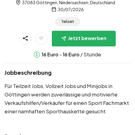
37083 Göttingen, Niedersachsen, Deutschland
30/07/2026
Teilzeit
Jetzt bewerben
-
/ Stunde
16
Euro
16
Euro
Jobbeschreibung
Für Teilzeit Jobs, Vollzeit Jobs und Minijobs in
Göttingen werden zuverlässige und motivierte
Verkaufshilfen/Verkäufer für einen Sport Fachmarkt
einer namhaften Sporthauskette gesucht.