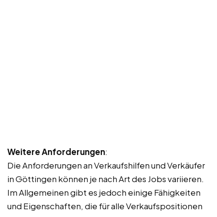
Weitere Anforderungen
:
Die Anforderungen an Verkaufshilfen und Verkäufer
in Göttingen können je nach Art des Jobs variieren.
Im Allgemeinen gibt es jedoch einige Fähigkeiten
und Eigenschaften, die für alle Verkaufspositionen