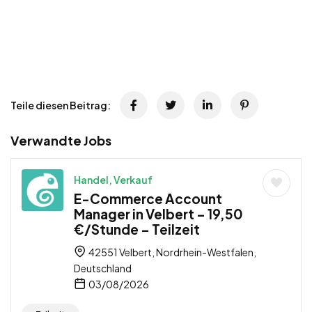
Teile diesen Beitrag:
Verwandte Jobs
Handel, Verkauf
E-Commerce Account
Manager in Velbert – 19,50
€/Stunde – Teilzeit
42551 Velbert, Nordrhein-Westfalen,
Deutschland
03/08/2026