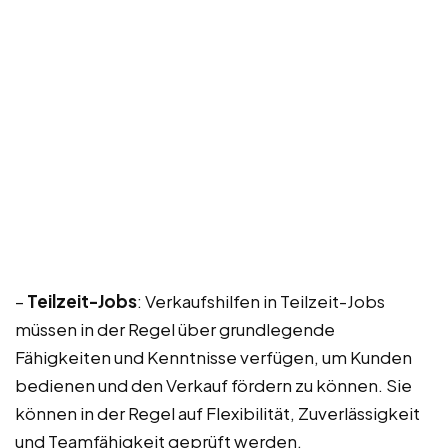
–
Teilzeit-Jobs
: Verkaufshilfen in Teilzeit-Jobs
müssen in der Regel über grundlegende
Fähigkeiten und Kenntnisse verfügen, um Kunden
bedienen und den Verkauf fördern zu können. Sie
können in der Regel auf Flexibilität, Zuverlässigkeit
und Teamfähigkeit geprüft werden.