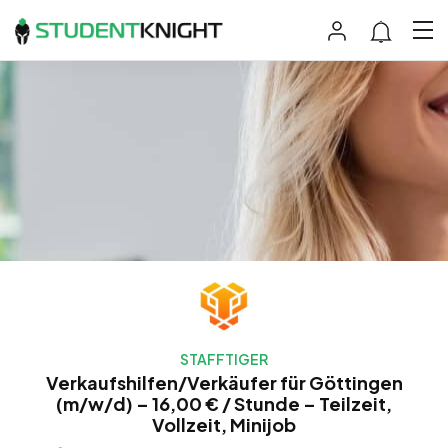
STAFFTIGER
Verkaufshilfen/Verkäufer für Göttingen
(m/w/d) – 16,00 € / Stunde – Teilzeit,
Vollzeit, Minijob