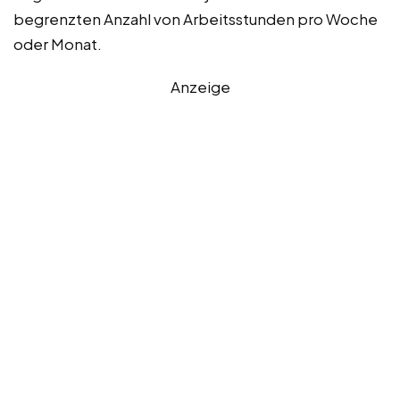
begrenzten Anzahl von Arbeitsstunden pro Woche
oder Monat.
Anzeige