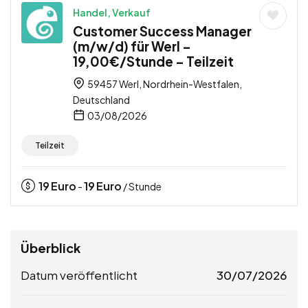
Handel, Verkauf
Customer Success Manager
(m/w/d) für Werl –
19,00€/Stunde – Teilzeit
59457 Werl, Nordrhein-Westfalen,
Deutschland
03/08/2026
Teilzeit
19
Euro
19
Euro
-
/ Stunde
Überblick
Datum veröffentlicht
30/07/2026