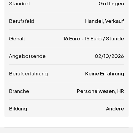
Standort
Göttingen
Berufsfeld
Handel, Verkauf
Gehalt
16
Euro
-
16
Euro
/ Stunde
Angebotsende
02/10/2026
Berufserfahrung
Keine Erfahrung
Branche
Personalwesen, HR
Bildung
Andere