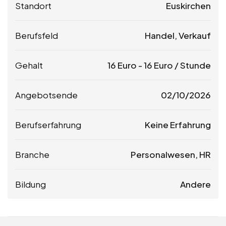
Standort
Euskirchen
Berufsfeld
Handel, Verkauf
Gehalt
16
Euro
-
16
Euro
/ Stunde
Angebotsende
02/10/2026
Berufserfahrung
Keine Erfahrung
Branche
Personalwesen, HR
Bildung
Andere