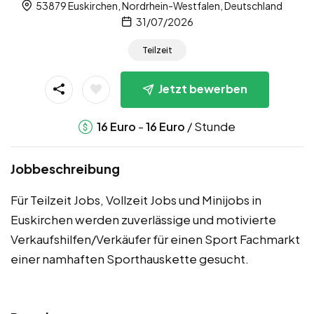
53879 Euskirchen, Nordrhein-Westfalen, Deutschland
31/07/2026
Teilzeit
Jetzt bewerben
-
/ Stunde
16
Euro
16
Euro
Jobbeschreibung
Für Teilzeit Jobs, Vollzeit Jobs und Minijobs in
Euskirchen werden zuverlässige und motivierte
Verkaufshilfen/Verkäufer für einen Sport Fachmarkt
einer namhaften Sporthauskette gesucht.