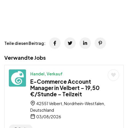
Teile diesen Beitrag:
Verwandte Jobs
Handel, Verkauf
E-Commerce Account
Manager in Velbert – 19,50
€/Stunde – Teilzeit
42551 Velbert, Nordrhein-Westfalen,
Deutschland
03/08/2026