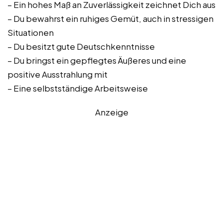
– Ein hohes Maß an Zuverlässigkeit zeichnet Dich aus
– Du bewahrst ein ruhiges Gemüt, auch in stressigen
Situationen
– Du besitzt gute Deutschkenntnisse
– Du bringst ein gepflegtes Äußeres und eine
positive Ausstrahlung mit
– Eine selbstständige Arbeitsweise
Anzeige