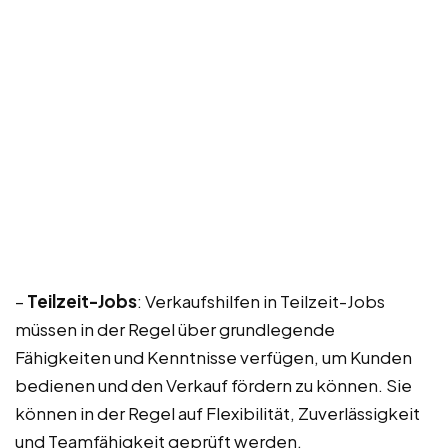
–
Teilzeit-Jobs
: Verkaufshilfen in Teilzeit-Jobs
müssen in der Regel über grundlegende
Fähigkeiten und Kenntnisse verfügen, um Kunden
bedienen und den Verkauf fördern zu können. Sie
können in der Regel auf Flexibilität, Zuverlässigkeit
und Teamfähigkeit geprüft werden.