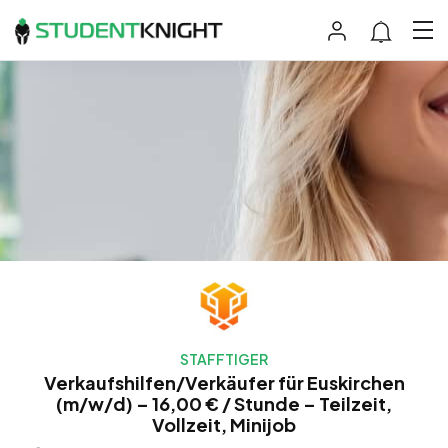
STAFFTIGER
Verkaufshilfen/Verkäufer für Euskirchen
(m/w/d) – 16,00 € / Stunde – Teilzeit,
Vollzeit, Minijob