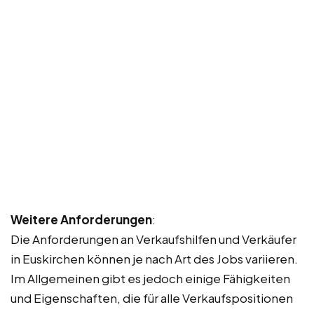
Weitere Anforderungen
:
Die Anforderungen an Verkaufshilfen und Verkäufer
in Euskirchen können je nach Art des Jobs variieren.
Im Allgemeinen gibt es jedoch einige Fähigkeiten
und Eigenschaften, die für alle Verkaufspositionen