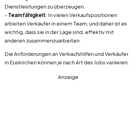
Dienstleistungen zu überzeugen.
–
Teamfähigkeit
: In vielen Verkaufspositionen
arbeiten Verkäufer in einem Team, und daher ist es
wichtig, dass sie in der Lage sind, effektiv mit
anderen zusammenzuarbeiten.
Die Anforderungen an Verkaufshilfen und Verkäufer
in Euskirchen können je nach Art des Jobs variieren:
Anzeige