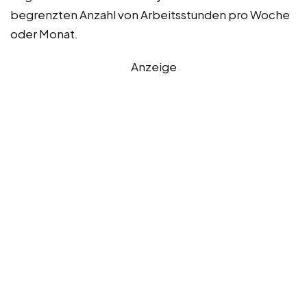
begrenzten Anzahl von Arbeitsstunden pro Woche
oder Monat.
Anzeige