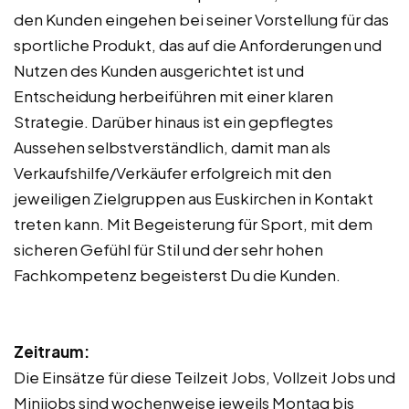
den Kunden eingehen bei seiner Vorstellung für das
sportliche Produkt, das auf die Anforderungen und
Nutzen des Kunden ausgerichtet ist und
Entscheidung herbeiführen mit einer klaren
Strategie. Darüber hinaus ist ein gepflegtes
Aussehen selbstverständlich, damit man als
Verkaufshilfe/Verkäufer erfolgreich mit den
jeweiligen Zielgruppen aus Euskirchen in Kontakt
treten kann. Mit Begeisterung für Sport, mit dem
sicheren Gefühl für Stil und der sehr hohen
Fachkompetenz begeisterst Du die Kunden.
Zeitraum:
Die Einsätze für diese Teilzeit Jobs, Vollzeit Jobs und
Minijobs sind wochenweise jeweils Montag bis