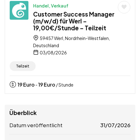
Handel, Verkauf
Customer Success Manager
(m/w/d) für Werl –
19,00€/Stunde – Teilzeit
59457 Werl, Nordrhein-Westfalen,
Deutschland
03/08/2026
Teilzeit
19
Euro
19
Euro
-
/ Stunde
Überblick
Datum veröffentlicht
31/07/2026