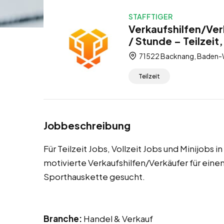
STAFFTIGER
Verkaufshilfen/Ver
/ Stunde – Teilzeit,
71522 Backnang, Baden-
Teilzeit
Jobbeschreibung
Für Teilzeit Jobs, Vollzeit Jobs und Minijobs
motivierte Verkaufshilfen/Verkäufer für ein
Sporthauskette gesucht.
Branche:
Handel & Verkauf