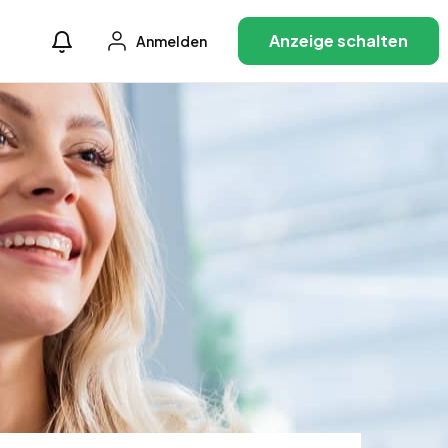
Anzeige schalten
Anmelden