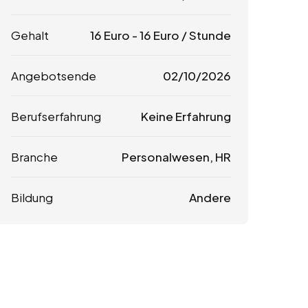
Gehalt
16
Euro
-
16
Euro
/ Stunde
Angebotsende
02/10/2026
Berufserfahrung
Keine Erfahrung
Branche
Personalwesen, HR
Bildung
Andere