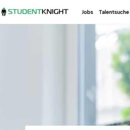
Jobs
Talentsuche