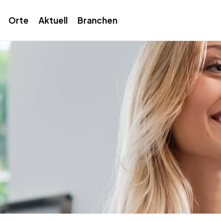
Orte
Aktuell
Branchen