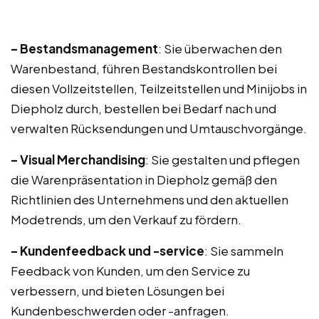
– Bestandsmanagement
: Sie überwachen den
Warenbestand, führen Bestandskontrollen bei
diesen Vollzeitstellen, Teilzeitstellen und Minijobs in
Diepholz durch, bestellen bei Bedarf nach und
verwalten Rücksendungen und Umtauschvorgänge.
– Visual Merchandising
: Sie gestalten und pflegen
die Warenpräsentation in Diepholz gemäß den
Richtlinien des Unternehmens und den aktuellen
Modetrends, um den Verkauf zu fördern.
– Kundenfeedback und -service
: Sie sammeln
Feedback von Kunden, um den Service zu
verbessern, und bieten Lösungen bei
Kundenbeschwerden oder -anfragen.