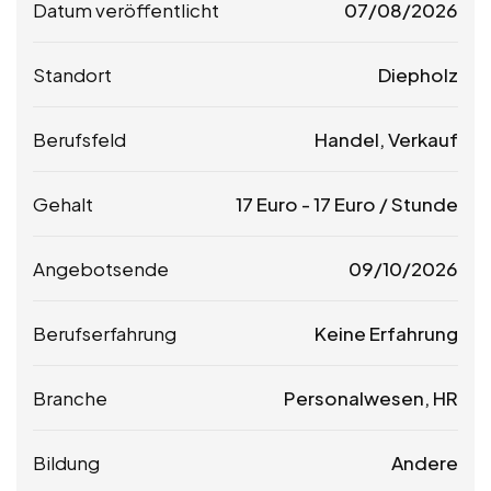
Datum veröffentlicht
07/08/2026
Standort
Diepholz
Berufsfeld
Handel, Verkauf
Gehalt
17
Euro
-
17
Euro
/ Stunde
Angebotsende
09/10/2026
Berufserfahrung
Keine Erfahrung
Branche
Personalwesen, HR
Bildung
Andere