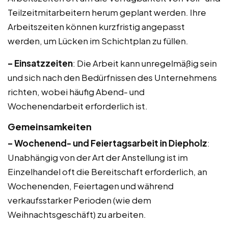
Teilzeitmitarbeitern herum geplant werden. Ihre
Arbeitszeiten können kurzfristig angepasst
werden, um Lücken im Schichtplan zu füllen.
– Einsatzzeiten
: Die Arbeit kann unregelmäßig sein
und sich nach den Bedürfnissen des Unternehmens
richten, wobei häufig Abend- und
Wochenendarbeit erforderlich ist.
Gemeinsamkeiten
– Wochenend- und Feiertagsarbeit in Diepholz
:
Unabhängig von der Art der Anstellung ist im
Einzelhandel oft die Bereitschaft erforderlich, an
Wochenenden, Feiertagen und während
verkaufsstarker Perioden (wie dem
Weihnachtsgeschäft) zu arbeiten.