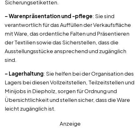
Sicherungsetiketten.
– Warenpräsentation und -pflege
: Sie sind
verantwortlich für das Auffüllen der Verkaufsfläche
mit Ware, das ordentliche Falten und Präsentieren
der Textilien sowie das Sicherstellen, dass die
Ausstellungsstücke ansprechend und zugänglich
sind.
– Lagerhaltung
: Sie helfen bei der Organisation des
Lagers bei diesen Vollzeitstellen, Teilzeitstellen und
Minijobs in Diepholz, sorgen für Ordnung und
Übersichtlichkeit und stellen sicher, dass die Ware
leicht zugänglich ist.
Anzeige