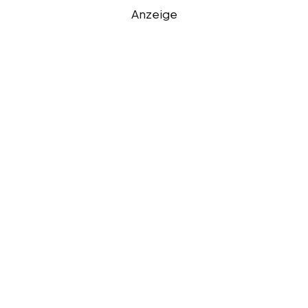
Anzeige