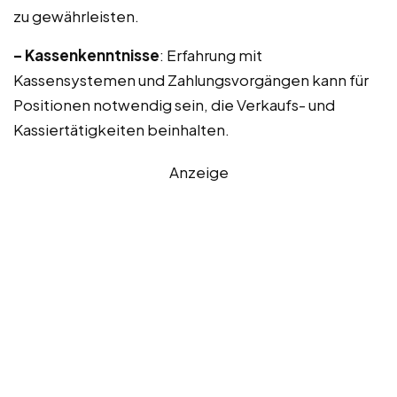
zu gewährleisten.
– Kassenkenntnisse
: Erfahrung mit
Kassensystemen und Zahlungsvorgängen kann für
Positionen notwendig sein, die Verkaufs- und
Kassiertätigkeiten beinhalten.
Anzeige