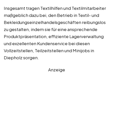
Insgesamt tragen Textilhilfen und Textilmitarbeiter
maßgeblich dazu bei, den Betrieb in Textil- und
Bekleidungseinzelhandelsgeschäften reibungslos
zu gestalten, indem sie für eine ansprechende
Produktpräsentation, effiziente Lagerverwaltung
und exzellenten Kundenservice bei diesen
Vollzeitstellen, Teilzeitstellen und Minijobs in
Diepholz sorgen.
Anzeige