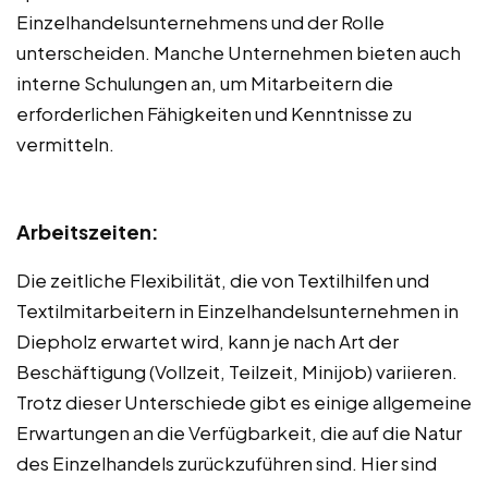
Einzelhandelsunternehmens und der Rolle
unterscheiden. Manche Unternehmen bieten auch
interne Schulungen an, um Mitarbeitern die
erforderlichen Fähigkeiten und Kenntnisse zu
vermitteln.
Arbeitszeiten:
Die zeitliche Flexibilität, die von Textilhilfen und
Textilmitarbeitern in Einzelhandelsunternehmen in
Diepholz erwartet wird, kann je nach Art der
Beschäftigung (Vollzeit, Teilzeit, Minijob) variieren.
Trotz dieser Unterschiede gibt es einige allgemeine
Erwartungen an die Verfügbarkeit, die auf die Natur
des Einzelhandels zurückzuführen sind. Hier sind