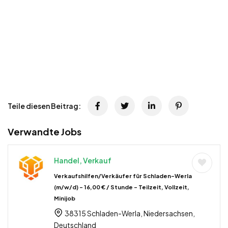
Teile diesen Beitrag:
Verwandte Jobs
Handel, Verkauf
Verkaufshilfen/Verkäufer für Schladen-Werla
(m/w/d) – 16,00 € / Stunde – Teilzeit, Vollzeit,
Minijob
38315 Schladen-Werla, Niedersachsen,
Deutschland