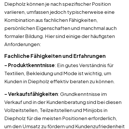
Diepholz können je nach spezifischer Position
variieren, umfassen jedoch typischerweise eine
Kombination aus fachlichen Fähigkeiten,
persönlichen Eigenschaften und manchmal auch
formaler Bildung. Hier sind einige der häufigsten
Anforderungen:
Fachliche Fähigkeiten und Erfahrungen
– Produktkenntnisse
: Ein gutes Verständnis für
Textilien, Bekleidung und Mode ist wichtig, um
Kunden in Diepholz effektiv beraten zu können.
– Verkaufsfähigkeiten
: Grundkenntnisse im
Verkauf und in der Kundenberatung sind bei diesen
Vollzeitstellen, Teilzeitstellen und Minijobs in
Diepholz für die meisten Positionen erforderlich,
um den Umsatz zu fördern und Kundenzufriedenheit