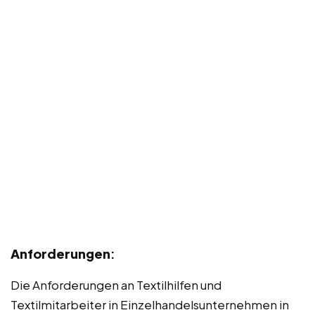
Anforderungen
:
Die Anforderungen an Textilhilfen und
Textilmitarbeiter in Einzelhandelsunternehmen in