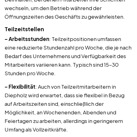
wechseln, um den Betrieb während der
Öffnungszeiten des Geschäfts zu gewährleisten.
Teilzeitstellen
– Arbeitsstunden
: Teilzeitpositionen umfassen
eine reduzierte Stundenzahl pro Woche, die je nach
Bedarf des Unternehmens und Verfügbarkeit des
Mitarbeiters variieren kann. Typisch sind 15-30
Stunden pro Woche.
– Flexibilität
: Auch von Teilzeitmitarbeitern in
Diepholz wird erwartet, dass sie flexibel in Bezug
auf Arbeitszeiten sind, einschließlich der
Möglichkeit, an Wochenenden, Abenden und
Feiertagen zu arbeiten, allerdings in geringerem
Umfang als Vollzeitkräfte.