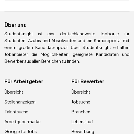
Über uns
Studentknight ist eine deutschlandweite Jobbörse für
Studenten, Azubis und Absolventen und ein Karriereportal mit
einem großen Kandidatenpool. Über Studentknight erhalten
Jobanbieter die Möglichkeiten, geeignete Kandidaten und
Bewerber aus allen Bereichen zu finden.
Für Arbeitgeber
Für Bewerber
Übersicht
Übersicht
Stellenanzeigen
Jobsuche
Talentsuche
Branchen
Arbeitgebermarke
Lebenslauf
Google for Jobs
Bewerbung