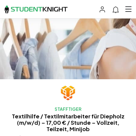
STAFFTIGER
Textilhilfe / Textilmitarbeiter für Diepholz
(m/w/d) – 17,00 € / Stunde – Vollzeit,
Teilzeit, Minijob