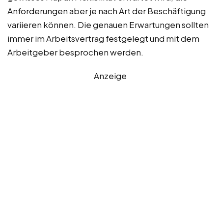
Anforderungen aber je nach Art der Beschäftigung
variieren können. Die genauen Erwartungen sollten
immer im Arbeitsvertrag festgelegt und mit dem
Arbeitgeber besprochen werden.
Anzeige