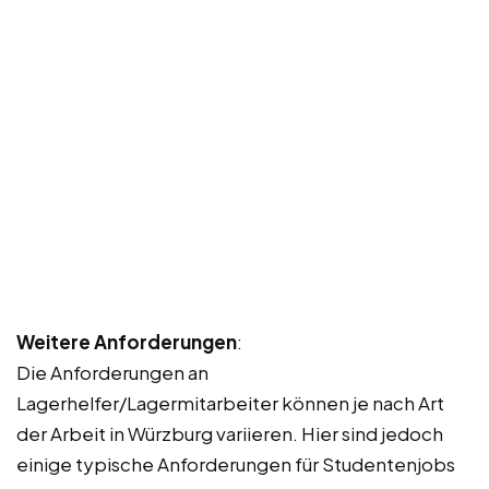
Weitere Anforderungen
:
Die Anforderungen an
Lagerhelfer/Lagermitarbeiter können je nach Art
der Arbeit in Würzburg variieren. Hier sind jedoch
einige typische Anforderungen für Studentenjobs