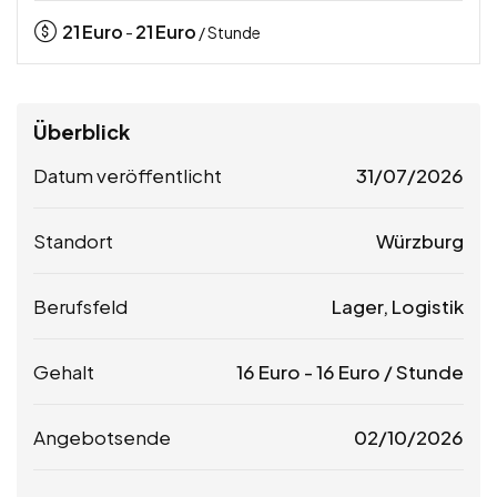
21
Euro
21
Euro
-
/ Stunde
Überblick
Datum veröffentlicht
31/07/2026
Standort
Würzburg
Berufsfeld
Lager, Logistik
Gehalt
16
Euro
-
16
Euro
/ Stunde
Angebotsende
02/10/2026