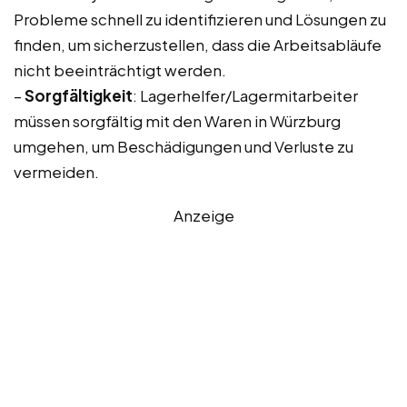
Probleme schnell zu identifizieren und Lösungen zu
finden, um sicherzustellen, dass die Arbeitsabläufe
nicht beeinträchtigt werden.
–
Sorgfältigkeit
: Lagerhelfer/Lagermitarbeiter
müssen sorgfältig mit den Waren in Würzburg
umgehen, um Beschädigungen und Verluste zu
vermeiden.
Anzeige