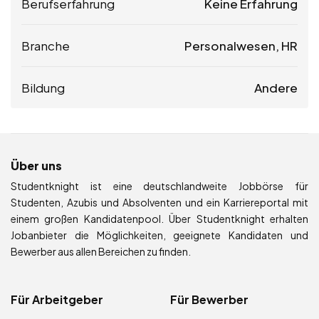
Berufserfahrung
Keine Erfahrung
Branche
Personalwesen, HR
Bildung
Andere
Über uns
Studentknight ist eine deutschlandweite Jobbörse für
Studenten, Azubis und Absolventen und ein Karriereportal mit
einem großen Kandidatenpool. Über Studentknight erhalten
Jobanbieter die Möglichkeiten, geeignete Kandidaten und
Bewerber aus allen Bereichen zu finden.
Für Arbeitgeber
Für Bewerber