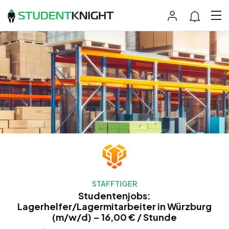
STAFFTIGER
Studentenjobs:
Lagerhelfer/Lagermitarbeiter in Würzburg
(m/w/d) – 16,00 € / Stunde