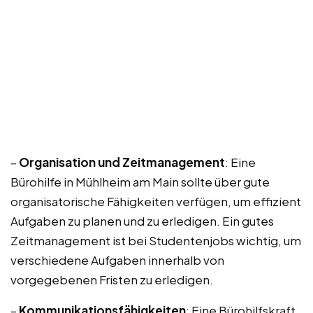
–
Organisation und Zeitmanagement
: Eine
Bürohilfe in Mühlheim am Main sollte über gute
organisatorische Fähigkeiten verfügen, um effizient
Aufgaben zu planen und zu erledigen. Ein gutes
Zeitmanagement ist bei Studentenjobs wichtig, um
verschiedene Aufgaben innerhalb von
vorgegebenen Fristen zu erledigen.
–
Kommunikationsfähigkeiten
: Eine Bürohilfskraft