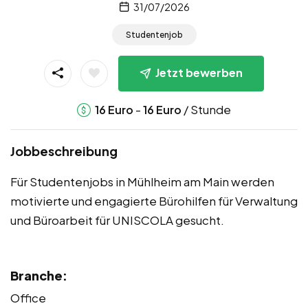
31/07/2026
Studentenjob
Jetzt bewerben
-
/ Stunde
16
Euro
16
Euro
Jobbeschreibung
Für Studentenjobs in Mühlheim am Main werden
motivierte und engagierte Bürohilfen für Verwaltung
und Büroarbeit für UNISCOLA gesucht.
Branche:
Office