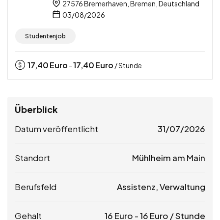
27576 Bremerhaven, Bremen, Deutschland
03/08/2026
Studentenjob
17,40
Euro
17,40
Euro
-
/ Stunde
Überblick
Datum veröffentlicht
31/07/2026
Standort
Mühlheim am Main
Berufsfeld
Assistenz, Verwaltung
Gehalt
16
Euro
-
16
Euro
/ Stunde