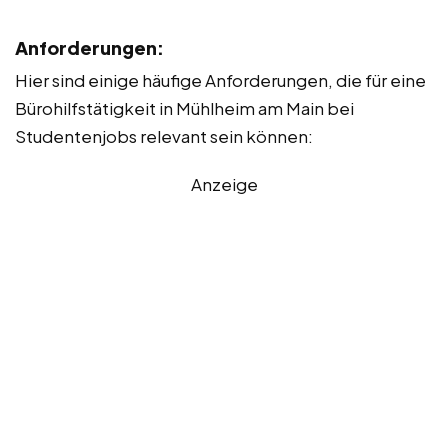
Anforderungen:
Hier sind einige häufige Anforderungen, die für eine
Bürohilfstätigkeit in Mühlheim am Main bei
Studentenjobs relevant sein können:
Anzeige