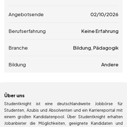
Angebotsende
02/10/2026
Berufserfahrung
Keine Erfahrung
Branche
Bildung, Pädagogik
Bildung
Andere
Über uns
Studentknight ist eine deutschlandweite Jobbörse für
Studenten, Azubis und Absolventen und ein Karriereportal mit
einem großen Kandidatenpool. Über Studentknight erhalten
Jobanbieter die Möglichkeiten, geeignete Kandidaten und