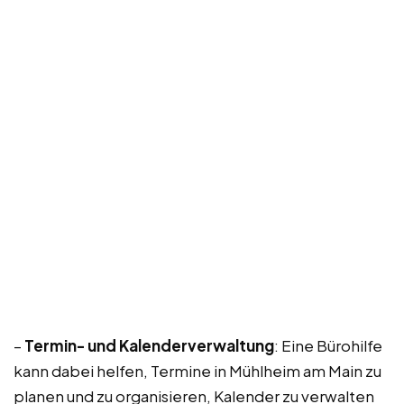
–
Termin- und Kalenderverwaltung
: Eine Bürohilfe
kann dabei helfen, Termine in Mühlheim am Main zu
planen und zu organisieren, Kalender zu verwalten