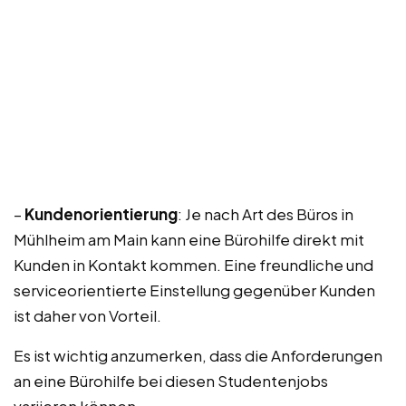
–
Kundenorientierung
: Je nach Art des Büros in
Mühlheim am Main kann eine Bürohilfe direkt mit
Kunden in Kontakt kommen. Eine freundliche und
serviceorientierte Einstellung gegenüber Kunden
ist daher von Vorteil.
Es ist wichtig anzumerken, dass die Anforderungen
an eine Bürohilfe bei diesen Studentenjobs