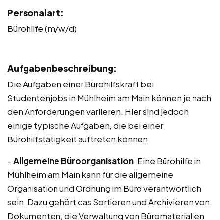
Personalart:
Bürohilfe (m/w/d)
Aufgabenbeschreibung:
Die Aufgaben einer Bürohilfskraft bei
Studentenjobs in Mühlheim am Main können je nach
den Anforderungen variieren. Hier sind jedoch
einige typische Aufgaben, die bei einer
Bürohilfstätigkeit auftreten können:
–
Allgemeine Büroorganisation
: Eine Bürohilfe in
Mühlheim am Main kann für die allgemeine
Organisation und Ordnung im Büro verantwortlich
sein. Dazu gehört das Sortieren und Archivieren von
Dokumenten, die Verwaltung von Büromaterialien