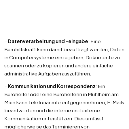
–
Datenverarbeitung und -eingabe
: Eine
Bürohilfskraft kann damit beauftragt werden, Daten
in Computersysteme einzugeben, Dokumente zu
scannen oder zu kopieren und andere einfache
administrative Aufgaben auszuführen.
–
Kommunikation und Korrespondenz
: Ein
Bürohelfer oder eine Bürohelferin in Mühlheim am
Main kann Telefonanrufe entgegennehmen, E-Mails
beantworten und die interne und externe
Kommunikation unterstützen. Dies umfasst
möglicherweise das Terminieren von