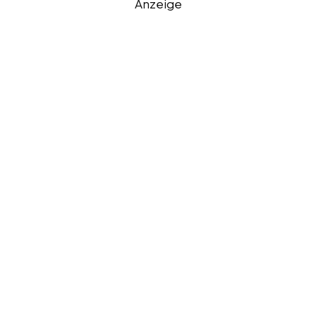
Anzeige