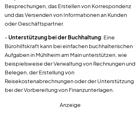
Besprechungen, das Erstellen von Korrespondenz
und das Versenden von Informationen an Kunden
oder Geschäftspartner.
–
Unterstützung bei der Buchhaltung
: Eine
Bürohilfskraft kann bei einfachen buchhalterischen
Aufgaben in Mühlheim am Main unterstützen, wie
beispielsweise der Verwaltung von Rechnungen und
Belegen, der Erstellung von
Reisekostenabrechnungen oder der Unterstützung
bei der Vorbereitung von Finanzunterlagen.
Anzeige