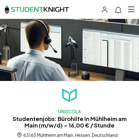
UNISCOLA
Studentenjobs: Bürohilfe in Mühlheim am
Main (m/w/d) – 16,00 € / Stunde
63165 Mühlheim am Main, Hessen, Deutschland