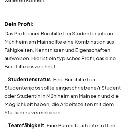
variieren können.
Dein Profil:
Das Profil einer Bürohilfe bei Studentenjobs in
Mühlheim am Main sollte eine Kombination aus
Fähigkeiten, Kenntnissen und Eigenschaften
aufweisen. Hier ist ein typisches Profil, das eine
Bürohilfe auszeichnet:
–
Studentenstatus
: Eine Bürohilfe bei
Studentenjobs sollte eingeschriebene/r Student
oder Studentin in Mühlheim am Main sein und die
Möglichkeit haben, die Arbeitszeiten mit dem
Studium zu vereinbaren.
–
Teamfähigkeit
: Eine Bürohilfe arbeitet oft im