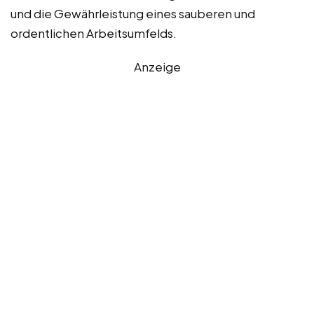
und die Gewährleistung eines sauberen und
ordentlichen Arbeitsumfelds.
Anzeige