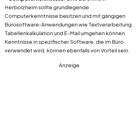
Herbolzheim sollte grundlegende
Computerkenntnisse besitzen und mit gängigen
Bürosoftware-Anwendungen wie Textverarbeitung,
Tabellenkalkulation und E-Mail umgehen können.
Kenntnisse in spezifischer Software, die im Büro
verwendet wird, können ebenfalls von Vorteil sein.
Anzeige