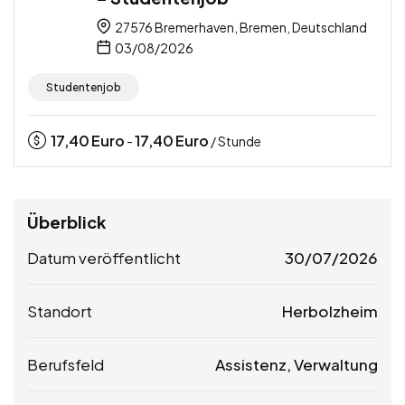
27576 Bremerhaven, Bremen, Deutschland
03/08/2026
Studentenjob
17,40
Euro
17,40
Euro
-
/ Stunde
Überblick
Datum veröffentlicht
30/07/2026
Standort
Herbolzheim
Berufsfeld
Assistenz, Verwaltung