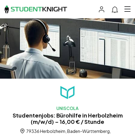
UNISCOLA
Studentenjobs: Bürohilfe in Herbolzheim
(m/w/d) – 16,00 € / Stunde
79336 Herbolzheim, Baden-Württemberg,