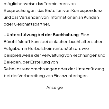
möglicherweise das Terminieren von
Besprechungen, das Erstellen von Korrespondenz
und das Versenden von Informationen an Kunden
oder Geschäftspartner.
–
Unterstützung bei der Buchhaltung
: Eine
Bürohilfskraft kann bei einfachen buchhalterischen
Aufgaben in Herbolzheim unterstützen, wie
beispielsweise der Verwaltung von Rechnungen und
Belegen, der Erstellung von
Reisekostenabrechnungen oder der Unterstützung
bei der Vorbereitung von Finanzunterlagen.
Anzeige