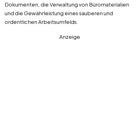
Dokumenten, die Verwaltung von Büromaterialien
und die Gewährleistung eines sauberen und
ordentlichen Arbeitsumfelds.
Anzeige