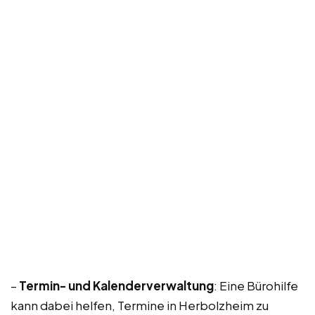
–
Termin- und Kalenderverwaltung
: Eine Bürohilfe
kann dabei helfen, Termine in Herbolzheim zu