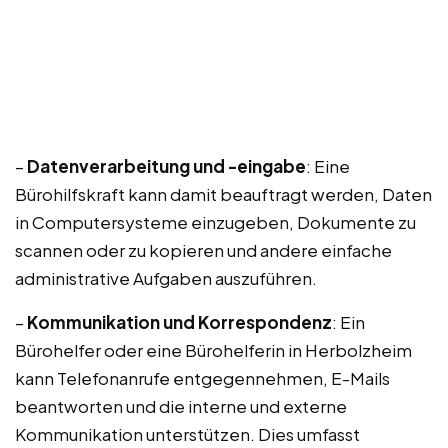
–
Datenverarbeitung und -eingabe
: Eine
Bürohilfskraft kann damit beauftragt werden, Daten
in Computersysteme einzugeben, Dokumente zu
scannen oder zu kopieren und andere einfache
administrative Aufgaben auszuführen.
–
Kommunikation und Korrespondenz
: Ein
Bürohelfer oder eine Bürohelferin in Herbolzheim
kann Telefonanrufe entgegennehmen, E-Mails
beantworten und die interne und externe
Kommunikation unterstützen. Dies umfasst