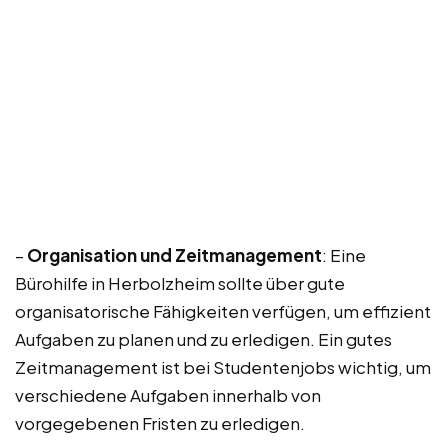
–
Organisation und Zeitmanagement
: Eine
Bürohilfe in Herbolzheim sollte über gute
organisatorische Fähigkeiten verfügen, um effizient
Aufgaben zu planen und zu erledigen. Ein gutes
Zeitmanagement ist bei Studentenjobs wichtig, um
verschiedene Aufgaben innerhalb von
vorgegebenen Fristen zu erledigen.