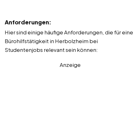
Anforderungen:
Hier sind einige häufige Anforderungen, die für eine
Bürohilfstätigkeit in Herbolzheim bei
Studentenjobs relevant sein können:
Anzeige