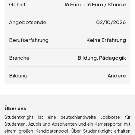
Gehalt
16
Euro
-
16
Euro
/ Stunde
Angebotsende
02/10/2026
Berufserfahrung
Keine Erfahrung
Branche
Bildung, Pädagogik
Bildung
Andere
Über uns
Studentknight ist eine deutschlandweite Jobbörse für
Studenten, Azubis und Absolventen und ein Karriereportal mit
einem großen Kandidatenpool. Über Studentknight erhalten