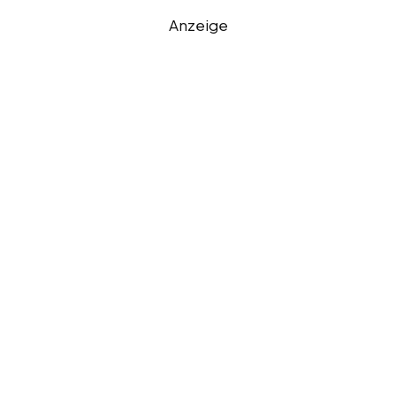
Anzeige