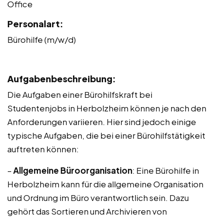
Office
Personalart:
Bürohilfe (m/w/d)
Aufgabenbeschreibung:
Die Aufgaben einer Bürohilfskraft bei
Studentenjobs in Herbolzheim können je nach den
Anforderungen variieren. Hier sind jedoch einige
typische Aufgaben, die bei einer Bürohilfstätigkeit
auftreten können:
–
Allgemeine Büroorganisation
: Eine Bürohilfe in
Herbolzheim kann für die allgemeine Organisation
und Ordnung im Büro verantwortlich sein. Dazu
gehört das Sortieren und Archivieren von