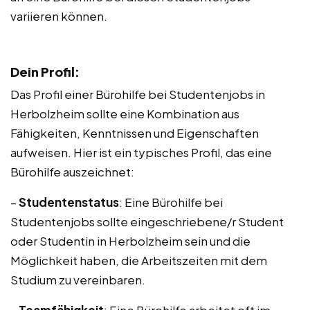
variieren können.
Dein Profil:
Das Profil einer Bürohilfe bei Studentenjobs in
Herbolzheim sollte eine Kombination aus
Fähigkeiten, Kenntnissen und Eigenschaften
aufweisen. Hier ist ein typisches Profil, das eine
Bürohilfe auszeichnet:
–
Studentenstatus
: Eine Bürohilfe bei
Studentenjobs sollte eingeschriebene/r Student
oder Studentin in Herbolzheim sein und die
Möglichkeit haben, die Arbeitszeiten mit dem
Studium zu vereinbaren.