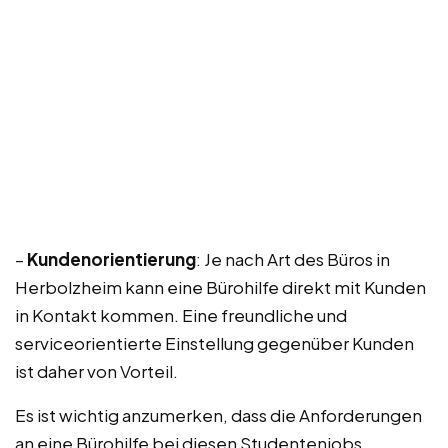
–
Kundenorientierung
: Je nach Art des Büros in
Herbolzheim kann eine Bürohilfe direkt mit Kunden
in Kontakt kommen. Eine freundliche und
serviceorientierte Einstellung gegenüber Kunden
ist daher von Vorteil.
Es ist wichtig anzumerken, dass die Anforderungen
an eine Bürohilfe bei diesen Studentenjobs