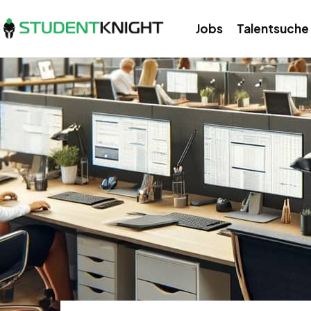
Jobs
Talentsuche