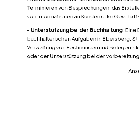
Terminieren von Besprechungen, das Erstel
von Informationen an Kunden oder Geschäft
–
Unterstützung bei der Buchhaltung
: Eine
buchhalterischen Aufgaben in Ebersberg, St 
Verwaltung von Rechnungen und Belegen, de
oder der Unterstützung bei der Vorbereitung
Anz