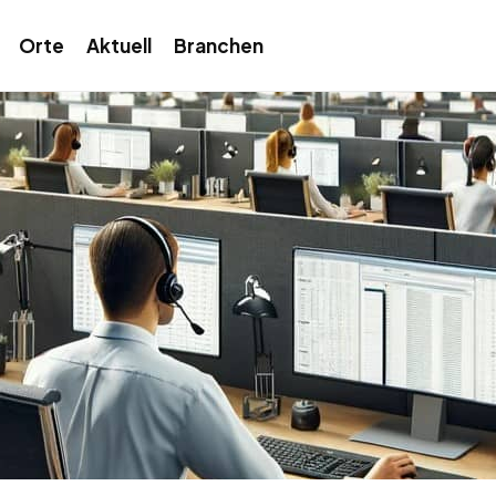
Orte
Aktuell
Branchen