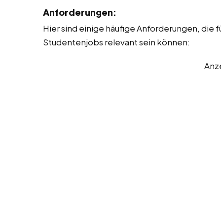
Anforderungen:
Hier sind einige häufige Anforderungen, die fü
Studentenjobs relevant sein können:
Anz