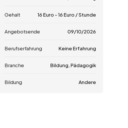
Gehalt
16
Euro
-
16
Euro
/ Stunde
Angebotsende
09/10/2026
Berufserfahrung
Keine Erfahrung
Branche
Bildung, Pädagogik
Bildung
Andere