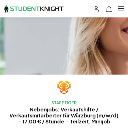
STAFFTIGER
Nebenjobs: Verkaufshilfe /
Verkaufsmitarbeiter für Würzburg (m/w/d)
– 17,00 € / Stunde – Teilzeit, Minijob