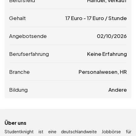
Berufsfeld
Handel, Verkauf
Gehalt
17
Euro
-
17
Euro
/ Stunde
Angebotsende
02/10/2026
Berufserfahrung
Keine Erfahrung
Branche
Personalwesen, HR
Bildung
Andere
Über uns
Studentknight ist eine deutschlandweite Jobbörse für