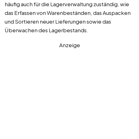
häufig auch für die Lagerverwaltung zuständig, wie
das Erfassen von Warenbeständen, das Auspacken
und Sortieren neuer Lieferungen sowie das
Überwachen des Lagerbestands.
Anzeige