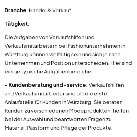
Branche
: Handel & Verkauf
Tätigkeit
:
Die Aufgaben von Verkaufshilfen und
Verkaufsmitarbeitern bei Fashionunternehmen in
Würzburg können vielfältig sein und sich je nach
Unternehmen und Position unterscheiden. Hier sind
einige typische Aufgabenbereiche:
– Kundenberatung und -service:
Verkaufshilfen
und Verkaufsmitarbeiter sind oft die erste
Anlaufstelle für Kunden in Würzburg. Sie beraten
Kunden zu verschiedenen Modeprodukten, helfen
bei der Auswahl und beantworten Fragen zu
Material, Passform und Pflege der Produkte.