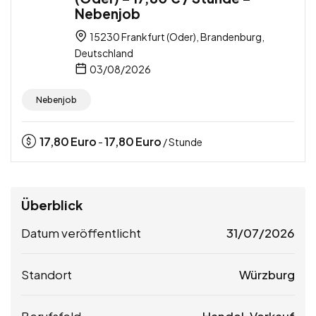
Nebenjob
15230 Frankfurt (Oder), Brandenburg,
Deutschland
03/08/2026
Nebenjob
17,80
Euro
17,80
Euro
-
/ Stunde
Überblick
Datum veröffentlicht
31/07/2026
Standort
Würzburg