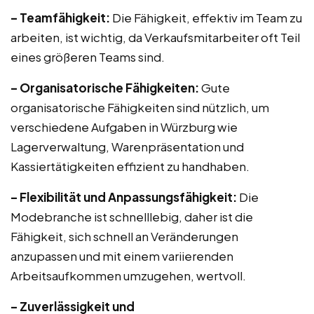
– Teamfähigkeit:
Die Fähigkeit, effektiv im Team zu
arbeiten, ist wichtig, da Verkaufsmitarbeiter oft Teil
eines größeren Teams sind.
– Organisatorische Fähigkeiten:
Gute
organisatorische Fähigkeiten sind nützlich, um
verschiedene Aufgaben in Würzburg wie
Lagerverwaltung, Warenpräsentation und
Kassiertätigkeiten effizient zu handhaben.
– Flexibilität und Anpassungsfähigkeit:
Die
Modebranche ist schnelllebig, daher ist die
Fähigkeit, sich schnell an Veränderungen
anzupassen und mit einem variierenden
Arbeitsaufkommen umzugehen, wertvoll.
– Zuverlässigkeit und