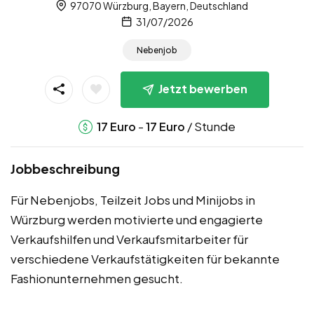
97070 Würzburg, Bayern, Deutschland
31/07/2026
Nebenjob
Jetzt bewerben
-
/ Stunde
17
Euro
17
Euro
Jobbeschreibung
Für Nebenjobs, Teilzeit Jobs und Minijobs in
Würzburg werden motivierte und engagierte
Verkaufshilfen und Verkaufsmitarbeiter für
verschiedene Verkaufstätigkeiten für bekannte
Fashionunternehmen gesucht.