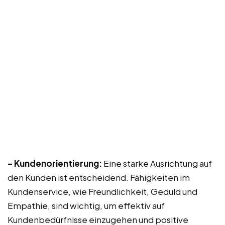
– Kundenorientierung:
Eine starke Ausrichtung auf
den Kunden ist entscheidend. Fähigkeiten im
Kundenservice, wie Freundlichkeit, Geduld und
Empathie, sind wichtig, um effektiv auf
Kundenbedürfnisse einzugehen und positive