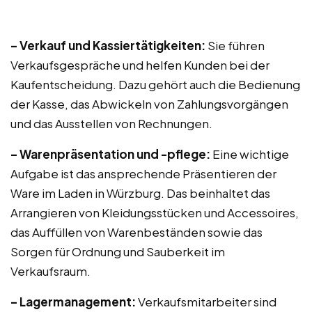
– Verkauf und Kassiertätigkeiten:
Sie führen
Verkaufsgespräche und helfen Kunden bei der
Kaufentscheidung. Dazu gehört auch die Bedienung
der Kasse, das Abwickeln von Zahlungsvorgängen
und das Ausstellen von Rechnungen.
– Warenpräsentation und -pflege:
Eine wichtige
Aufgabe ist das ansprechende Präsentieren der
Ware im Laden in Würzburg. Das beinhaltet das
Arrangieren von Kleidungsstücken und Accessoires,
das Auffüllen von Warenbeständen sowie das
Sorgen für Ordnung und Sauberkeit im
Verkaufsraum.
– Lagermanagement:
Verkaufsmitarbeiter sind