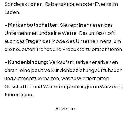
Sonderaktionen, Rabattaktionen oder Events im
Laden.
– Markenbotschafter:
Sie repräsentieren das
Unternehmen und seine Werte. Das umfasst oft
auch das Tragen der Mode des Unternehmens, um
die neuesten Trends und Produkte zu präsentieren.
– Kundenbindung:
Verkaufsmitarbeiter arbeiten
daran, eine positive Kundenbeziehung aufzubauen
und aufrechtzuerhalten, was zu wiederholten
Geschäften und Weiterempfehlungen in Würzburg
führen kann.
Anzeige