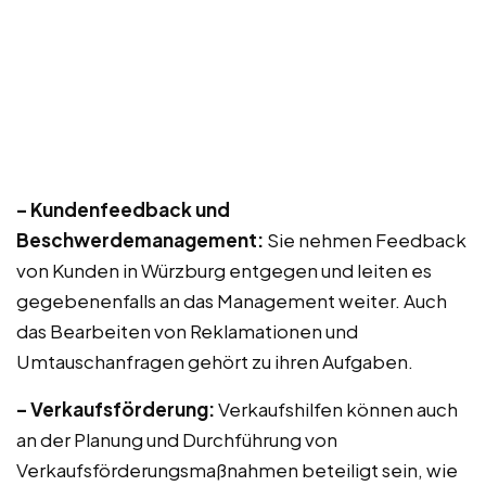
– Kundenfeedback und
Beschwerdemanagement:
Sie nehmen Feedback
von Kunden in Würzburg entgegen und leiten es
gegebenenfalls an das Management weiter. Auch
das Bearbeiten von Reklamationen und
Umtauschanfragen gehört zu ihren Aufgaben.
– Verkaufsförderung:
Verkaufshilfen können auch
an der Planung und Durchführung von
Verkaufsförderungsmaßnahmen beteiligt sein, wie