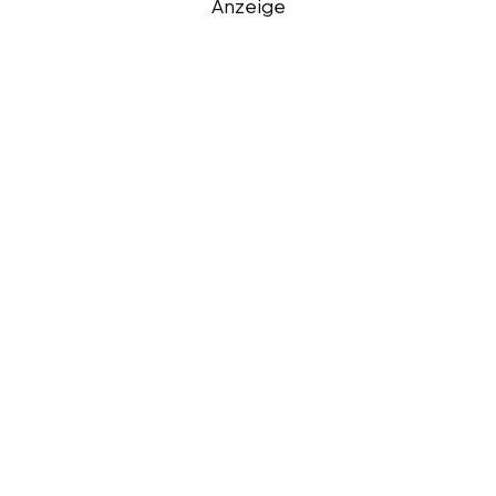
Anzeige