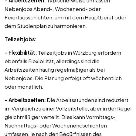
– Arbeitszeiten:
Typischerweise umfassen
Nebenjobs Abend-, Wochenend- oder
Feiertagsschichten, um mit dem Hauptberuf oder
dem Studienplan zu harmonieren.
Teilzeitjobs:
– Flexibilität:
Teilzeitjobs in Würzburg erfordern
ebenfalls Flexibilität, allerdings sind die
Arbeitszeiten häufig regelmäßiger als bei
Nebenjobs. Die Planung erfolgt oft wöchentlich
oder monatlich.
– Arbeitszeiten:
Die Arbeitsstunden sind reduziert
im Vergleich zu einer Vollzeitstelle, aber in der Regel
gleichmäßiger verteilt. Dies kann Vormittags-,
Nachmittags- oder Wochenendschichten
umfassen, je nach den Bedürfnissen des