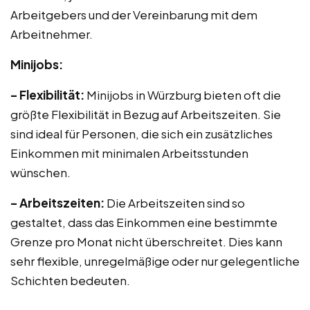
Arbeitgebers und der Vereinbarung mit dem
Arbeitnehmer.
Minijobs:
– Flexibilität:
Minijobs in Würzburg bieten oft die
größte Flexibilität in Bezug auf Arbeitszeiten. Sie
sind ideal für Personen, die sich ein zusätzliches
Einkommen mit minimalen Arbeitsstunden
wünschen.
– Arbeitszeiten:
Die Arbeitszeiten sind so
gestaltet, dass das Einkommen eine bestimmte
Grenze pro Monat nicht überschreitet. Dies kann
sehr flexible, unregelmäßige oder nur gelegentliche
Schichten bedeuten.