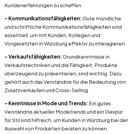
Kundenerfahrungen zu schaffen.
– Kommunikationsfähigkeiten:
Gute mündliche
und schriftliche Kommunikationsfähigkeiten sind
essentiell, um mit Kunden, Kollegen und
Vorgesetzten in Würzburg effektiv zu interagieren.
– Verkaufsfähigkeiten:
Grundkenntnisse in
Verkaufstechniken und die Fähigkeit, Produkte
überzeugend zu präsentieren, sind wichtig. Dazu
gehört auch das Verständnis für die Bedeutung von
Zusatzverkäufen und Cross-Selling.
– Kenntnisse in Mode und Trends:
Ein gutes
Verständnis aktueller Modetrends und ein Gespür
für Stil sind hilfreich, um Kunden in Würzburg bei der
Auswahl von Produkten beraten zu können.