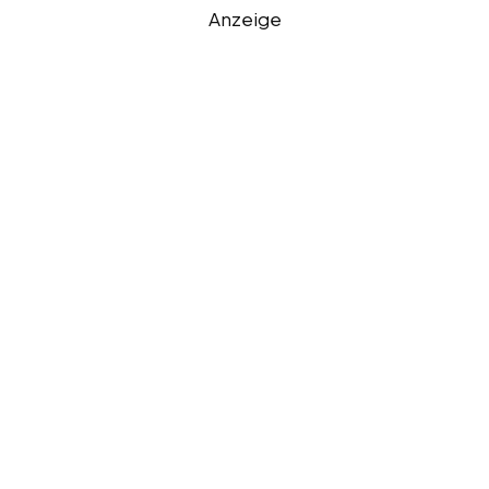
Anzeige