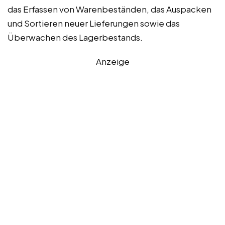
das Erfassen von Warenbeständen, das Auspacken
und Sortieren neuer Lieferungen sowie das
Überwachen des Lagerbestands.
Anzeige