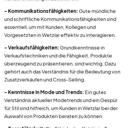
– Kommunikationsfähigkeiten:
Gute mündliche
und schriftliche Kommunikationsfähigkeiten sind
essentiell, um mit Kunden, Kollegen und
Vorgesetzten in Wetzlar effektiv zu interagieren.
– Verkaufsfähigkeiten:
Grundkenntnisse in
Verkaufstechniken und die Fähigkeit, Produkte
überzeugend zu präsentieren, sind wichtig. Dazu
gehört auch das Verständnis für die Bedeutung von
Zusatzverkäufen und Cross-Selling.
– Kenntnisse in Mode und Trends:
Ein gutes
Verständnis aktueller Modetrends und ein Gespür
für Stil sind hilfreich, um Kunden in Wetzlar bei der
Auswahl von Produkten beraten zu können.