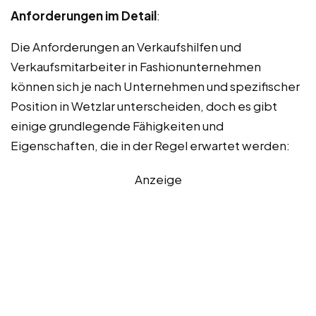
Anforderungen im Detail
:
Die Anforderungen an Verkaufshilfen und
Verkaufsmitarbeiter in Fashionunternehmen
können sich je nach Unternehmen und spezifischer
Position in Wetzlar unterscheiden, doch es gibt
einige grundlegende Fähigkeiten und
Eigenschaften, die in der Regel erwartet werden:
Anzeige