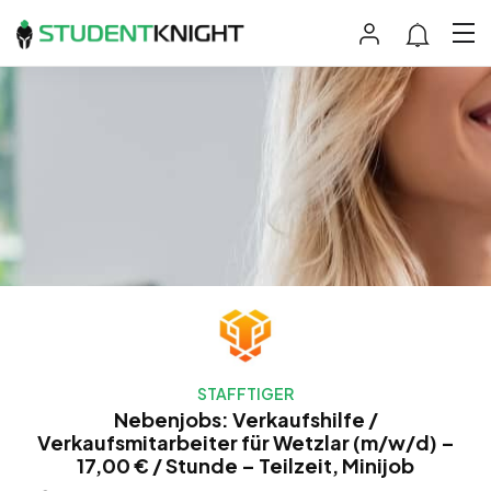
STAFFTIGER
Nebenjobs: Verkaufshilfe /
Verkaufsmitarbeiter für Wetzlar (m/w/d) –
17,00 € / Stunde – Teilzeit, Minijob