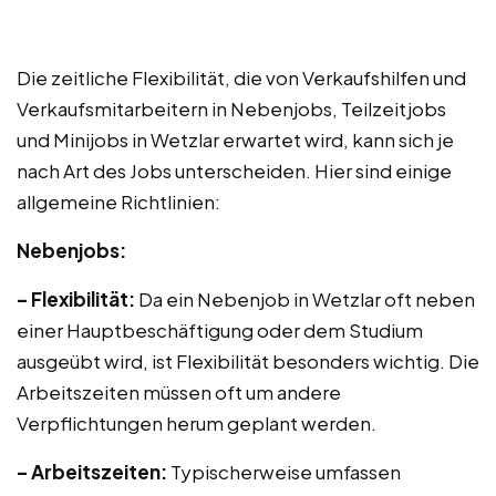
Die zeitliche Flexibilität, die von Verkaufshilfen und
Verkaufsmitarbeitern in Nebenjobs, Teilzeitjobs
und Minijobs in Wetzlar erwartet wird, kann sich je
nach Art des Jobs unterscheiden. Hier sind einige
allgemeine Richtlinien:
Nebenjobs:
– Flexibilität:
Da ein Nebenjob in Wetzlar oft neben
einer Hauptbeschäftigung oder dem Studium
ausgeübt wird, ist Flexibilität besonders wichtig. Die
Arbeitszeiten müssen oft um andere
Verpflichtungen herum geplant werden.
– Arbeitszeiten:
Typischerweise umfassen