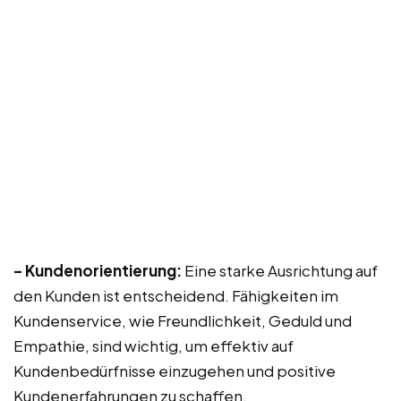
– Kundenorientierung:
Eine starke Ausrichtung auf
den Kunden ist entscheidend. Fähigkeiten im
Kundenservice, wie Freundlichkeit, Geduld und
Empathie, sind wichtig, um effektiv auf
Kundenbedürfnisse einzugehen und positive
Kundenerfahrungen zu schaffen.