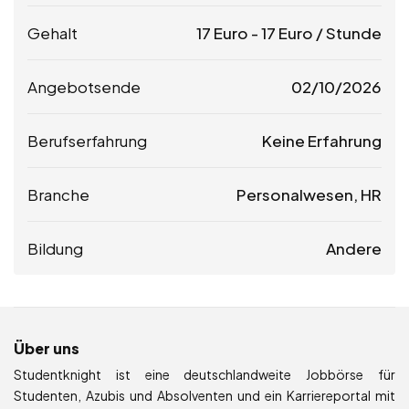
Gehalt
17
Euro
-
17
Euro
/ Stunde
Angebotsende
02/10/2026
Berufserfahrung
Keine Erfahrung
Branche
Personalwesen, HR
Bildung
Andere
Über uns
Studentknight ist eine deutschlandweite Jobbörse für
Studenten, Azubis und Absolventen und ein Karriereportal mit