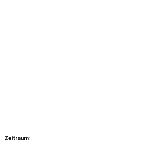
Zeitraum
: