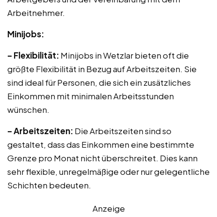
Arbeitnehmer.
Minijobs:
– Flexibilität:
Minijobs in Wetzlar bieten oft die
größte Flexibilität in Bezug auf Arbeitszeiten. Sie
sind ideal für Personen, die sich ein zusätzliches
Einkommen mit minimalen Arbeitsstunden
wünschen.
– Arbeitszeiten:
Die Arbeitszeiten sind so
gestaltet, dass das Einkommen eine bestimmte
Grenze pro Monat nicht überschreitet. Dies kann
sehr flexible, unregelmäßige oder nur gelegentliche
Schichten bedeuten.
Anzeige