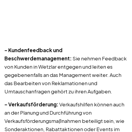
– Kundenfeedback und
Beschwerdemanagement:
Sie nehmen Feedback
von Kunden in Wetzlar entgegen und leiten es
gegebenenfalls an das Management weiter. Auch
das Bearbeiten von Reklamationen und
Umtauschanfragen gehört zu ihren Aufgaben.
– Verkaufsförderung:
Verkaufshilfen können auch
an der Planung und Durchführung von
Verkaufsförderungsmaßnahmen beteiligt sein, wie
Sonderaktionen, Rabattaktionen oder Events im