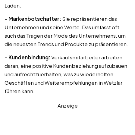
Laden.
– Markenbotschafter:
Sie repräsentieren das
Unternehmen und seine Werte. Das umfasst oft
auch das Tragen der Mode des Unternehmens, um
die neuesten Trends und Produkte zu präsentieren.
– Kundenbindung:
Verkaufsmitarbeiter arbeiten
daran, eine positive Kundenbeziehung aufzubauen
und aufrechtzuerhalten, was zu wiederholten
Geschäften und Weiterempfehlungen in Wetzlar
führen kann.
Anzeige