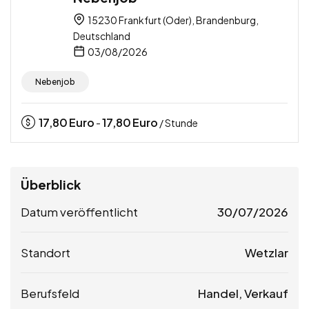
15230 Frankfurt (Oder), Brandenburg,
Deutschland
03/08/2026
Nebenjob
17,80
Euro
17,80
Euro
-
/ Stunde
Überblick
Datum veröffentlicht
30/07/2026
Standort
Wetzlar
Berufsfeld
Handel, Verkauf