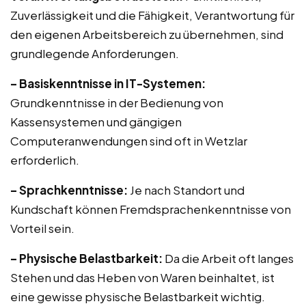
Zuverlässigkeit und die Fähigkeit, Verantwortung für
den eigenen Arbeitsbereich zu übernehmen, sind
grundlegende Anforderungen.
– Basiskenntnisse in IT-Systemen:
Grundkenntnisse in der Bedienung von
Kassensystemen und gängigen
Computeranwendungen sind oft in Wetzlar
erforderlich.
– Sprachkenntnisse:
Je nach Standort und
Kundschaft können Fremdsprachenkenntnisse von
Vorteil sein.
– Physische Belastbarkeit:
Da die Arbeit oft langes
Stehen und das Heben von Waren beinhaltet, ist
eine gewisse physische Belastbarkeit wichtig.