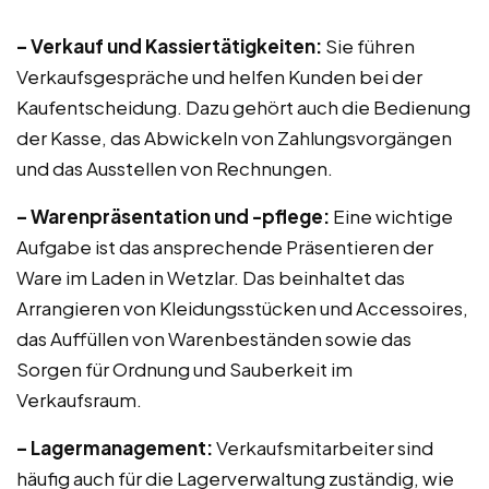
– Verkauf und Kassiertätigkeiten:
Sie führen
Verkaufsgespräche und helfen Kunden bei der
Kaufentscheidung. Dazu gehört auch die Bedienung
der Kasse, das Abwickeln von Zahlungsvorgängen
und das Ausstellen von Rechnungen.
– Warenpräsentation und -pflege:
Eine wichtige
Aufgabe ist das ansprechende Präsentieren der
Ware im Laden in Wetzlar. Das beinhaltet das
Arrangieren von Kleidungsstücken und Accessoires,
das Auffüllen von Warenbeständen sowie das
Sorgen für Ordnung und Sauberkeit im
Verkaufsraum.
– Lagermanagement:
Verkaufsmitarbeiter sind
häufig auch für die Lagerverwaltung zuständig, wie