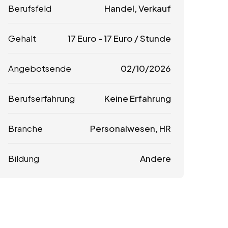
Berufsfeld
Handel, Verkauf
Gehalt
17
Euro
-
17
Euro
/ Stunde
Angebotsende
02/10/2026
Berufserfahrung
Keine Erfahrung
Branche
Personalwesen, HR
Bildung
Andere