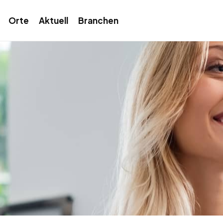
Orte
Aktuell
Branchen