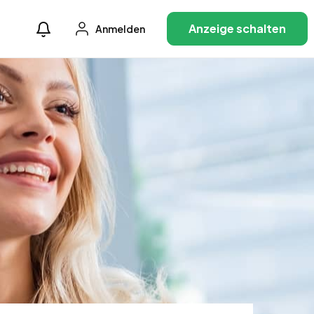
Anzeige schalten
Anmelden