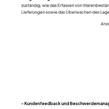
zuständig, wie das Erfassen von Warenbestä
Lieferungen sowie das Überwachen des Lag
Anz
– Kundenfeedback und Beschwerdemana