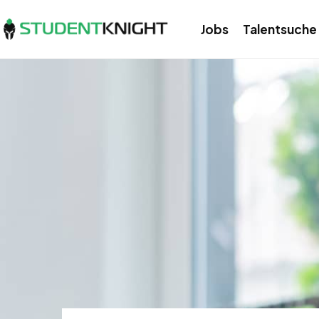
Jobs
Talentsuche