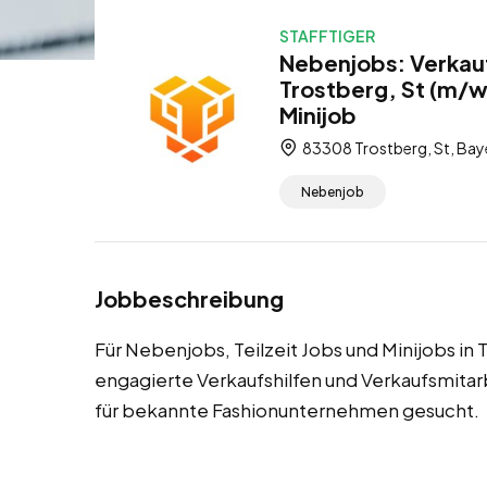
STAFFTIGER
Nebenjobs: Verkauf
Trostberg, St (m/w/
Minijob
83308 Trostberg, St, Bay
Nebenjob
Jobbeschreibung
Für Nebenjobs, Teilzeit Jobs und Minijobs in
engagierte Verkaufshilfen und Verkaufsmitar
für bekannte Fashionunternehmen gesucht.