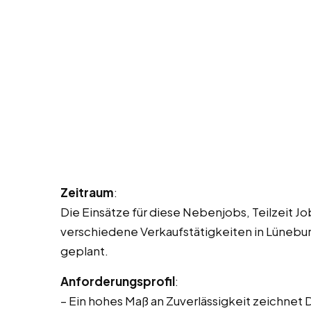
Zeitraum
:
Die Einsätze für diese Nebenjobs, Teilzeit Jo
verschiedene Verkaufstätigkeiten in Lünebur
geplant.
Anforderungsprofil
:
– Ein hohes Maß an Zuverlässigkeit zeichnet 