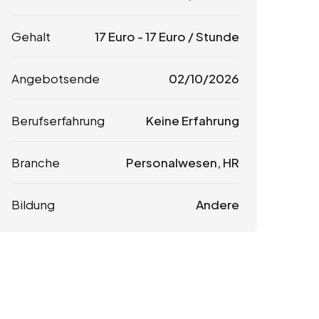
Gehalt
17
Euro
-
17
Euro
/ Stunde
Angebotsende
02/10/2026
Berufserfahrung
Keine Erfahrung
Branche
Personalwesen, HR
Bildung
Andere