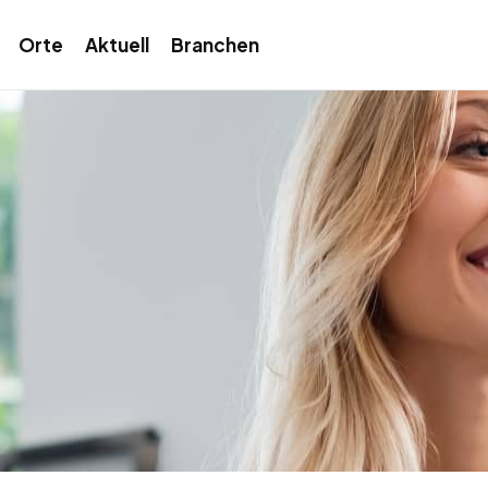
Orte
Aktuell
Branchen