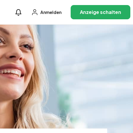
Anzeige schalten
Anmelden