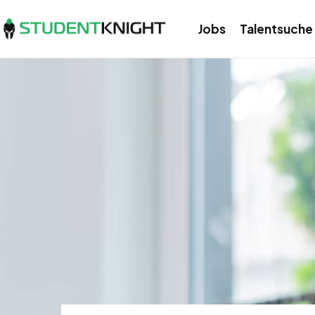
Jobs
Talentsuche