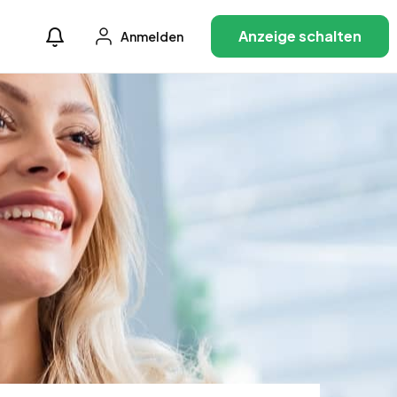
Anzeige schalten
Anmelden