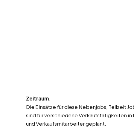
Zeitraum
:
Die Einsätze für diese Nebenjobs, Teilzeit J
sind für verschiedene Verkaufstätigkeiten in
und Verkaufsmitarbeiter geplant.