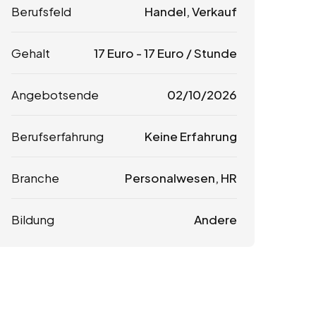
Berufsfeld
Handel, Verkauf
Gehalt
17
Euro
-
17
Euro
/ Stunde
Angebotsende
02/10/2026
Berufserfahrung
Keine Erfahrung
Branche
Personalwesen, HR
Bildung
Andere