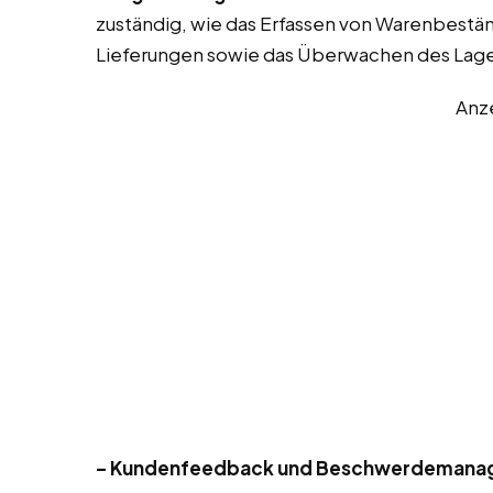
zuständig, wie das Erfassen von Warenbestä
Lieferungen sowie das Überwachen des Lag
Anz
– Kundenfeedback und Beschwerdemana