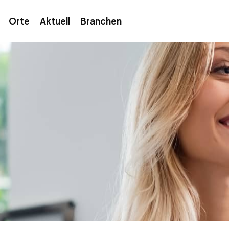
Orte
Aktuell
Branchen