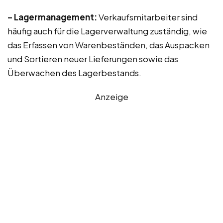
– Lagermanagement:
Verkaufsmitarbeiter sind
häufig auch für die Lagerverwaltung zuständig, wie
das Erfassen von Warenbeständen, das Auspacken
und Sortieren neuer Lieferungen sowie das
Überwachen des Lagerbestands.
Anzeige