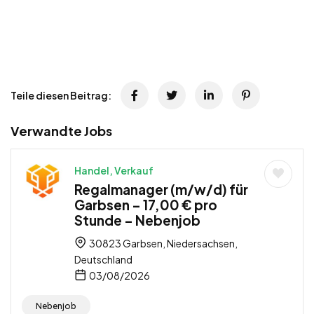
Teile diesen Beitrag:
Verwandte Jobs
Handel, Verkauf
Regalmanager (m/w/d) für
Garbsen – 17,00 € pro
Stunde – Nebenjob
30823 Garbsen, Niedersachsen,
Deutschland
03/08/2026
Nebenjob