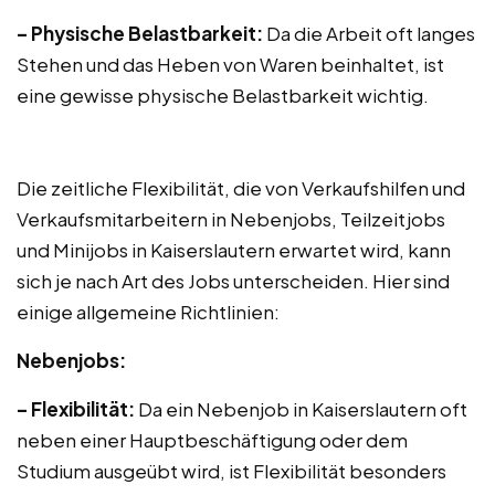
– Physische Belastbarkeit:
Da die Arbeit oft langes
Stehen und das Heben von Waren beinhaltet, ist
eine gewisse physische Belastbarkeit wichtig.
Die zeitliche Flexibilität, die von Verkaufshilfen und
Verkaufsmitarbeitern in Nebenjobs, Teilzeitjobs
und Minijobs in Kaiserslautern erwartet wird, kann
sich je nach Art des Jobs unterscheiden. Hier sind
einige allgemeine Richtlinien:
Nebenjobs:
– Flexibilität:
Da ein Nebenjob in Kaiserslautern oft
neben einer Hauptbeschäftigung oder dem
Studium ausgeübt wird, ist Flexibilität besonders