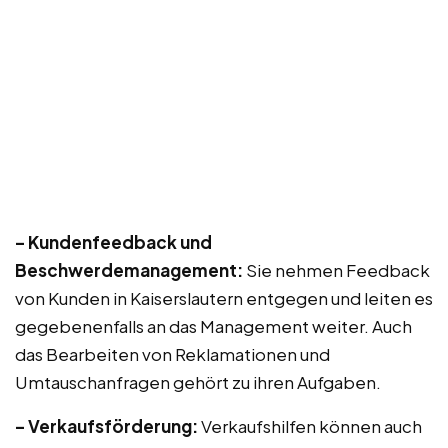
– Kundenfeedback und
Beschwerdemanagement:
Sie nehmen Feedback
von Kunden in Kaiserslautern entgegen und leiten es
gegebenenfalls an das Management weiter. Auch
das Bearbeiten von Reklamationen und
Umtauschanfragen gehört zu ihren Aufgaben.
– Verkaufsförderung:
Verkaufshilfen können auch