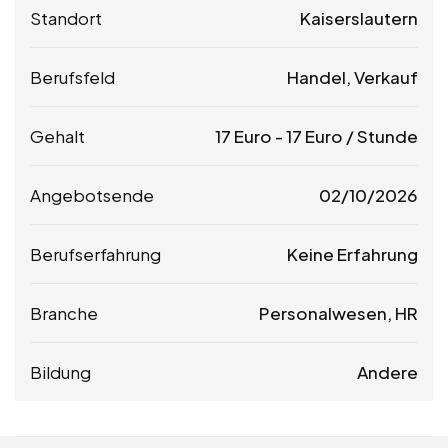
Standort
Kaiserslautern
Berufsfeld
Handel, Verkauf
Gehalt
17
Euro
-
17
Euro
/ Stunde
Angebotsende
02/10/2026
Berufserfahrung
Keine Erfahrung
Branche
Personalwesen, HR
Bildung
Andere