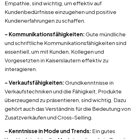
Empathie, sind wichtig, um effektiv auf
Kundenbedürfnisse einzugehen und positive
Kundenerfahrungen zu schaffen.
– Kommunikationsfähigkeiten:
Gute mündliche
und schriftliche Kommunikationsfähigkeiten sind
essentiell, um mit Kunden, Kollegen und
Vorgesetzten in Kaiserslautern effektiv zu
interagieren.
– Verkaufsfähigkeiten:
Grundkenntnisse in
Verkaufstechniken und die Fähigkeit, Produkte
überzeugend zu präsentieren, sind wichtig. Dazu
gehört auch das Verständnis für die Bedeutung von
Zusatzverkäufen und Cross-Selling.
– Kenntnisse in Mode und Trends:
Ein gutes