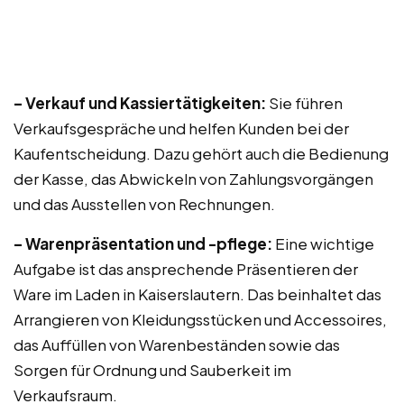
– Verkauf und Kassiertätigkeiten:
Sie führen
Verkaufsgespräche und helfen Kunden bei der
Kaufentscheidung. Dazu gehört auch die Bedienung
der Kasse, das Abwickeln von Zahlungsvorgängen
und das Ausstellen von Rechnungen.
– Warenpräsentation und -pflege:
Eine wichtige
Aufgabe ist das ansprechende Präsentieren der
Ware im Laden in Kaiserslautern. Das beinhaltet das
Arrangieren von Kleidungsstücken und Accessoires,
das Auffüllen von Warenbeständen sowie das
Sorgen für Ordnung und Sauberkeit im
Verkaufsraum.