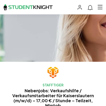
STAFFTIGER
Nebenjobs: Verkaufshilfe /
Verkaufsmitarbeiter für Kaiserslautern
(m/w/d) – 17,00 € / Stunde – Teilzeit,
Minijob