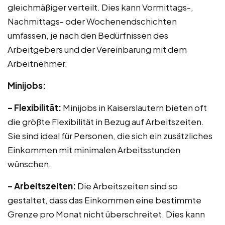
gleichmäßiger verteilt. Dies kann Vormittags-,
Nachmittags- oder Wochenendschichten
umfassen, je nach den Bedürfnissen des
Arbeitgebers und der Vereinbarung mit dem
Arbeitnehmer.
Minijobs:
– Flexibilität:
Minijobs in Kaiserslautern bieten oft
die größte Flexibilität in Bezug auf Arbeitszeiten.
Sie sind ideal für Personen, die sich ein zusätzliches
Einkommen mit minimalen Arbeitsstunden
wünschen.
– Arbeitszeiten:
Die Arbeitszeiten sind so
gestaltet, dass das Einkommen eine bestimmte
Grenze pro Monat nicht überschreitet. Dies kann