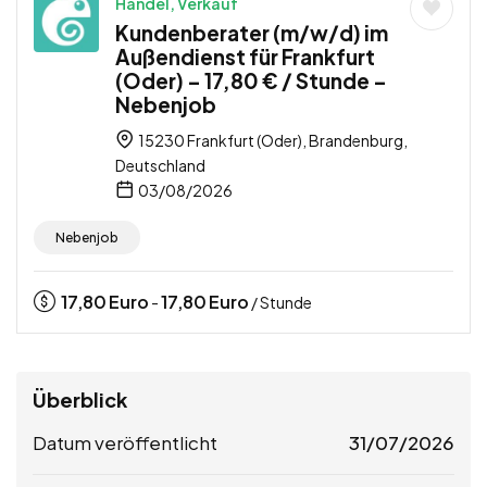
Handel, Verkauf
Kundenberater (m/w/d) im
Außendienst für Frankfurt
(Oder) – 17,80 € / Stunde –
Nebenjob
15230 Frankfurt (Oder), Brandenburg,
Deutschland
03/08/2026
Nebenjob
17,80
Euro
17,80
Euro
-
/ Stunde
Überblick
Datum veröffentlicht
31/07/2026