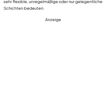
sehr flexible, unregelmäßige oder nur gelegentliche
Schichten bedeuten.
Anzeige