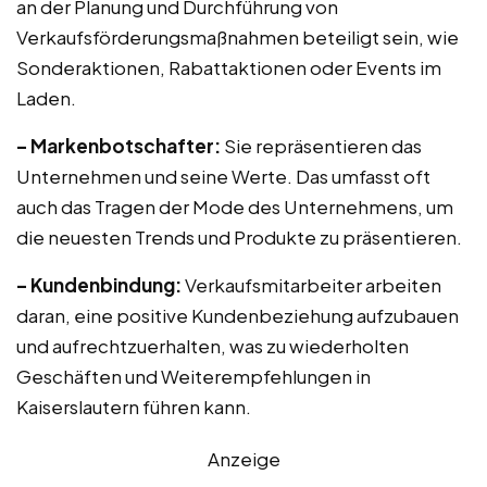
an der Planung und Durchführung von
Verkaufsförderungsmaßnahmen beteiligt sein, wie
Sonderaktionen, Rabattaktionen oder Events im
Laden.
– Markenbotschafter:
Sie repräsentieren das
Unternehmen und seine Werte. Das umfasst oft
auch das Tragen der Mode des Unternehmens, um
die neuesten Trends und Produkte zu präsentieren.
– Kundenbindung:
Verkaufsmitarbeiter arbeiten
daran, eine positive Kundenbeziehung aufzubauen
und aufrechtzuerhalten, was zu wiederholten
Geschäften und Weiterempfehlungen in
Kaiserslautern führen kann.
Anzeige