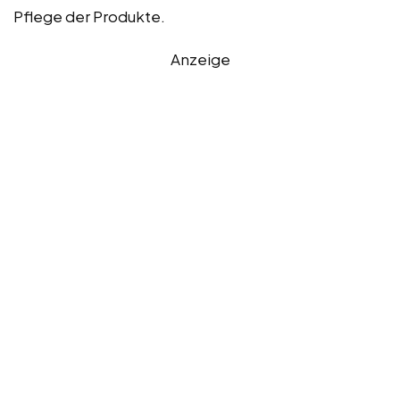
Pflege der Produkte.
Anzeige