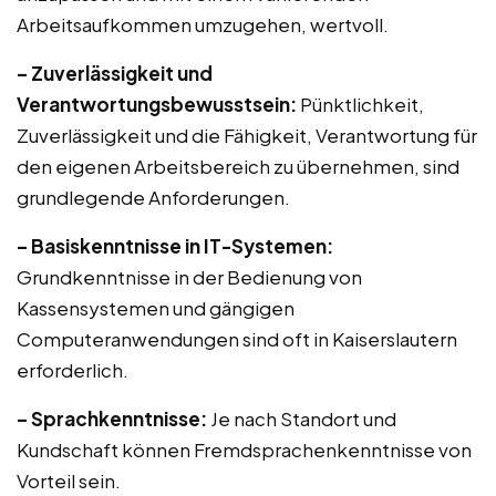
Arbeitsaufkommen umzugehen, wertvoll.
– Zuverlässigkeit und
Verantwortungsbewusstsein:
Pünktlichkeit,
Zuverlässigkeit und die Fähigkeit, Verantwortung für
den eigenen Arbeitsbereich zu übernehmen, sind
grundlegende Anforderungen.
– Basiskenntnisse in IT-Systemen:
Grundkenntnisse in der Bedienung von
Kassensystemen und gängigen
Computeranwendungen sind oft in Kaiserslautern
erforderlich.
– Sprachkenntnisse:
Je nach Standort und
Kundschaft können Fremdsprachenkenntnisse von
Vorteil sein.