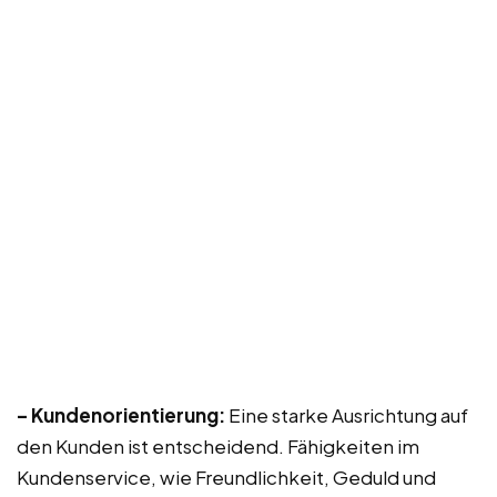
– Kundenorientierung:
Eine starke Ausrichtung auf
den Kunden ist entscheidend. Fähigkeiten im
Kundenservice, wie Freundlichkeit, Geduld und