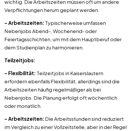
wichtig. Die Arbeitszeiten müssen oft um andere
Verpflichtungen herum geplant werden.
– Arbeitszeiten:
Typischerweise umfassen
Nebenjobs Abend-, Wochenend- oder
Feiertagsschichten, um mit dem Hauptberuf oder
dem Studienplan zu harmonieren.
Teilzeitjobs:
– Flexibilität:
Teilzeitjobs in Kaiserslautern
erfordern ebenfalls Flexibilität, allerdings sind die
Arbeitszeiten häufig regelmäßiger als bei
Nebenjobs. Die Planung erfolgt oft wöchentlich
oder monatlich.
– Arbeitszeiten:
Die Arbeitsstunden sind reduziert
im Vergleich zu einer Vollzeitstelle, aber in der Regel