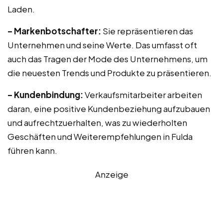
Laden.
– Markenbotschafter:
Sie repräsentieren das
Unternehmen und seine Werte. Das umfasst oft
auch das Tragen der Mode des Unternehmens, um
die neuesten Trends und Produkte zu präsentieren.
– Kundenbindung:
Verkaufsmitarbeiter arbeiten
daran, eine positive Kundenbeziehung aufzubauen
und aufrechtzuerhalten, was zu wiederholten
Geschäften und Weiterempfehlungen in Fulda
führen kann.
Anzeige