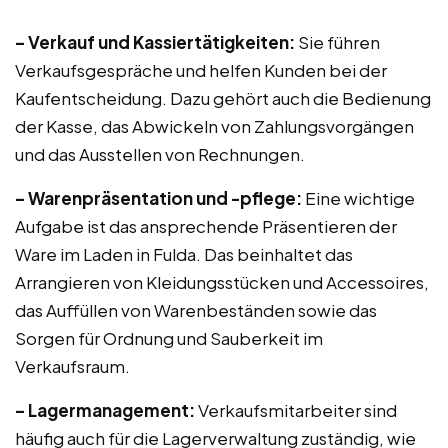
– Verkauf und Kassiertätigkeiten:
Sie führen
Verkaufsgespräche und helfen Kunden bei der
Kaufentscheidung. Dazu gehört auch die Bedienung
der Kasse, das Abwickeln von Zahlungsvorgängen
und das Ausstellen von Rechnungen.
– Warenpräsentation und -pflege:
Eine wichtige
Aufgabe ist das ansprechende Präsentieren der
Ware im Laden in Fulda. Das beinhaltet das
Arrangieren von Kleidungsstücken und Accessoires,
das Auffüllen von Warenbeständen sowie das
Sorgen für Ordnung und Sauberkeit im
Verkaufsraum.
– Lagermanagement:
Verkaufsmitarbeiter sind
häufig auch für die Lagerverwaltung zuständig, wie