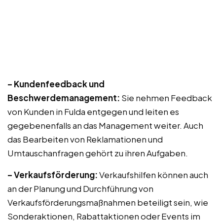
– Kundenfeedback und
Beschwerdemanagement:
Sie nehmen Feedback
von Kunden in Fulda entgegen und leiten es
gegebenenfalls an das Management weiter. Auch
das Bearbeiten von Reklamationen und
Umtauschanfragen gehört zu ihren Aufgaben.
– Verkaufsförderung:
Verkaufshilfen können auch
an der Planung und Durchführung von
Verkaufsförderungsmaßnahmen beteiligt sein, wie
Sonderaktionen, Rabattaktionen oder Events im