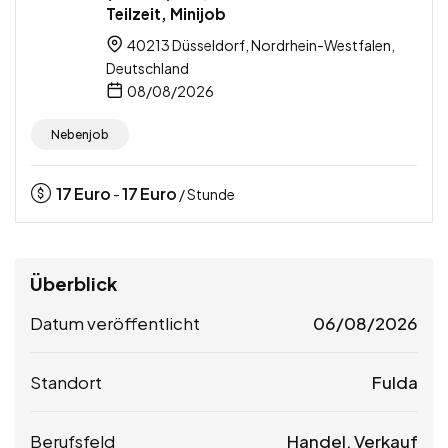
Teilzeit, Minijob
40213 Düsseldorf, Nordrhein-Westfalen,
Deutschland
08/08/2026
Nebenjob
17
Euro
17
Euro
-
/ Stunde
Überblick
Datum veröffentlicht
06/08/2026
Standort
Fulda
Berufsfeld
Handel, Verkauf