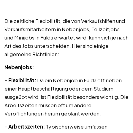
Die zeitliche Flexibilität, die von Verkaufshilfen und
Verkaufsmitarbeitern in Nebenjobs, Teilzeitjobs
und Minijobs in Fulda erwartet wird, kann sich je nach
Art des Jobs unterscheiden. Hier sind einige
allgemeine Richtlinien:
Nebenjobs:
– Flexibilität:
Da ein Nebenjob in Fulda oft neben
einer Hauptbeschäftigung oder dem Studium
ausgeübt wird, ist Flexibilität besonders wichtig. Die
Arbeitszeiten müssen oft um andere
Verpflichtungen herum geplant werden.
– Arbeitszeiten:
Typischerweise umfassen