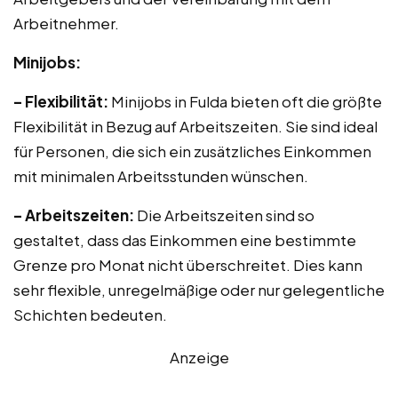
Arbeitnehmer.
Minijobs:
– Flexibilität:
Minijobs in Fulda bieten oft die größte
Flexibilität in Bezug auf Arbeitszeiten. Sie sind ideal
für Personen, die sich ein zusätzliches Einkommen
mit minimalen Arbeitsstunden wünschen.
– Arbeitszeiten:
Die Arbeitszeiten sind so
gestaltet, dass das Einkommen eine bestimmte
Grenze pro Monat nicht überschreitet. Dies kann
sehr flexible, unregelmäßige oder nur gelegentliche
Schichten bedeuten.
Anzeige