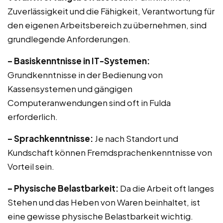
Zuverlässigkeit und die Fähigkeit, Verantwortung für
den eigenen Arbeitsbereich zu übernehmen, sind
grundlegende Anforderungen.
– Basiskenntnisse in IT-Systemen:
Grundkenntnisse in der Bedienung von
Kassensystemen und gängigen
Computeranwendungen sind oft in Fulda
erforderlich.
– Sprachkenntnisse:
Je nach Standort und
Kundschaft können Fremdsprachenkenntnisse von
Vorteil sein.
– Physische Belastbarkeit:
Da die Arbeit oft langes
Stehen und das Heben von Waren beinhaltet, ist
eine gewisse physische Belastbarkeit wichtig.