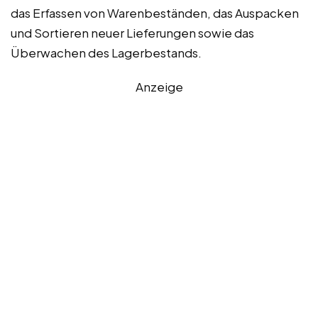
das Erfassen von Warenbeständen, das Auspacken
und Sortieren neuer Lieferungen sowie das
Überwachen des Lagerbestands.
Anzeige