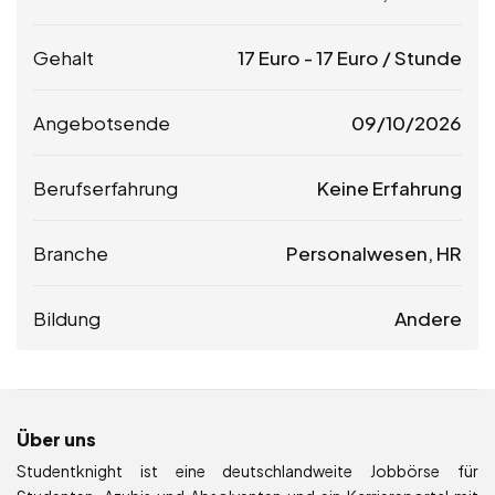
Gehalt
17
Euro
-
17
Euro
/ Stunde
Angebotsende
09/10/2026
Berufserfahrung
Keine Erfahrung
Branche
Personalwesen, HR
Bildung
Andere
Über uns
Studentknight ist eine deutschlandweite Jobbörse für