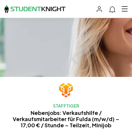
STAFFTIGER
Nebenjobs: Verkaufshilfe /
Verkaufsmitarbeiter für Fulda (m/w/d) –
17,00 € / Stunde – Teilzeit, Minijob