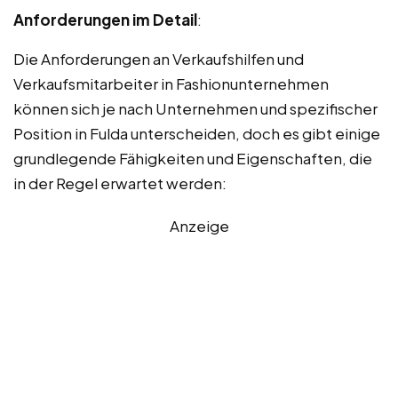
Anforderungen im Detail
:
Die Anforderungen an Verkaufshilfen und
Verkaufsmitarbeiter in Fashionunternehmen
können sich je nach Unternehmen und spezifischer
Position in Fulda unterscheiden, doch es gibt einige
grundlegende Fähigkeiten und Eigenschaften, die
in der Regel erwartet werden:
Anzeige