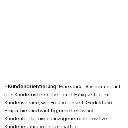
– Kundenorientierung:
Eine starke Ausrichtung auf
den Kunden ist entscheidend. Fähigkeiten im
Kundenservice, wie Freundlichkeit, Geduld und
Empathie, sind wichtig, um effektiv auf
Kundenbedürfnisse einzugehen und positive
Kundenerfahrungen zu schaffen.