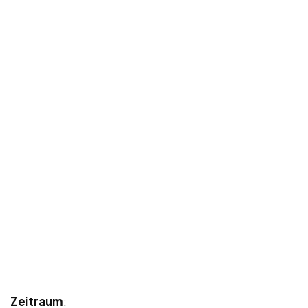
Zeitraum
: