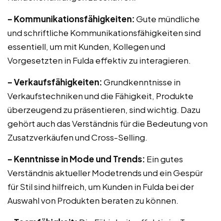
– Kommunikationsfähigkeiten:
Gute mündliche
und schriftliche Kommunikationsfähigkeiten sind
essentiell, um mit Kunden, Kollegen und
Vorgesetzten in Fulda effektiv zu interagieren.
– Verkaufsfähigkeiten:
Grundkenntnisse in
Verkaufstechniken und die Fähigkeit, Produkte
überzeugend zu präsentieren, sind wichtig. Dazu
gehört auch das Verständnis für die Bedeutung von
Zusatzverkäufen und Cross-Selling.
– Kenntnisse in Mode und Trends:
Ein gutes
Verständnis aktueller Modetrends und ein Gespür
für Stil sind hilfreich, um Kunden in Fulda bei der
Auswahl von Produkten beraten zu können.