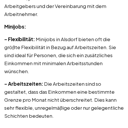
Arbeitgebers und der Vereinbarung mit dem
Arbeitnehmer.
Minijobs:
– Flexibilität:
Minijobs in Alsdorf bieten oft die
größte Flexibilität in Bezug auf Arbeitszeiten. Sie
sind ideal für Personen, die sich ein zusätzliches
Einkommen mit minimalen Arbeitsstunden
wünschen.
– Arbeitszeiten:
Die Arbeitszeiten sind so
gestaltet, dass das Einkommen eine bestimmte
Grenze pro Monat nicht überschreitet. Dies kann
sehr flexible, unregelmäßige oder nur gelegentliche
Schichten bedeuten.