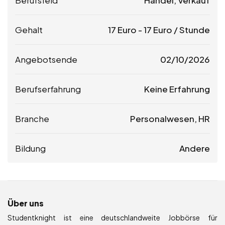
Berufsfeld
Handel, Verkauf
Gehalt
17
Euro
-
17
Euro
/ Stunde
Angebotsende
02/10/2026
Berufserfahrung
Keine Erfahrung
Branche
Personalwesen, HR
Bildung
Andere
Über uns
Studentknight ist eine deutschlandweite Jobbörse für