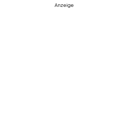
Anzeige