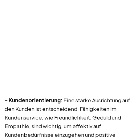
– Kundenorientierung:
Eine starke Ausrichtung auf
den Kunden ist entscheidend. Fähigkeiten im
Kundenservice, wie Freundlichkeit, Geduld und
Empathie, sind wichtig, um effektiv auf
Kundenbedürfnisse einzugehen und positive