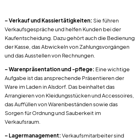
– Verkauf und Kassiertätigkeiten:
Sie führen
Verkaufsgespräche und helfen Kunden bei der
Kaufentscheidung. Dazu gehört auch die Bedienung
der Kasse, das Abwickeln von Zahlungsvorgängen
und das Ausstellen von Rechnungen.
– Warenpräsentation und -pflege:
Eine wichtige
Aufgabe ist das ansprechende Präsentieren der
Ware im Laden in Alsdorf. Das beinhaltet das
Arrangieren von Kleidungsstücken und Accessoires,
das Auffüllen von Warenbeständen sowie das
Sorgen für Ordnung und Sauberkeit im
Verkaufsraum.
– Lagermanagement:
Verkaufsmitarbeiter sind