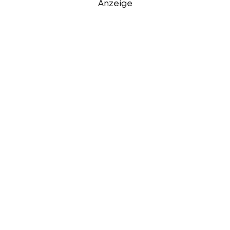
Anzeige