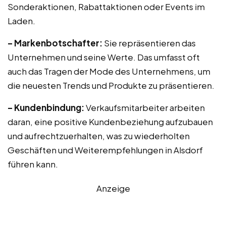
Sonderaktionen, Rabattaktionen oder Events im
Laden.
– Markenbotschafter:
Sie repräsentieren das
Unternehmen und seine Werte. Das umfasst oft
auch das Tragen der Mode des Unternehmens, um
die neuesten Trends und Produkte zu präsentieren.
– Kundenbindung:
Verkaufsmitarbeiter arbeiten
daran, eine positive Kundenbeziehung aufzubauen
und aufrechtzuerhalten, was zu wiederholten
Geschäften und Weiterempfehlungen in Alsdorf
führen kann.
Anzeige