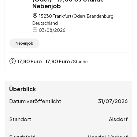
Nebenjob
15230 Frankfurt (Oder), Brandenburg,
Deutschland
03/08/2026
Nebenjob
17,80
Euro
17,80
Euro
-
/ Stunde
Überblick
Datum veröffentlicht
31/07/2026
Standort
Alsdorf