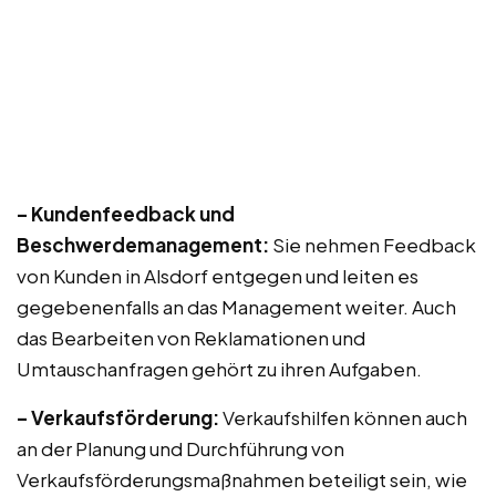
– Kundenfeedback und
Beschwerdemanagement:
Sie nehmen Feedback
von Kunden in Alsdorf entgegen und leiten es
gegebenenfalls an das Management weiter. Auch
das Bearbeiten von Reklamationen und
Umtauschanfragen gehört zu ihren Aufgaben.
– Verkaufsförderung:
Verkaufshilfen können auch
an der Planung und Durchführung von
Verkaufsförderungsmaßnahmen beteiligt sein, wie