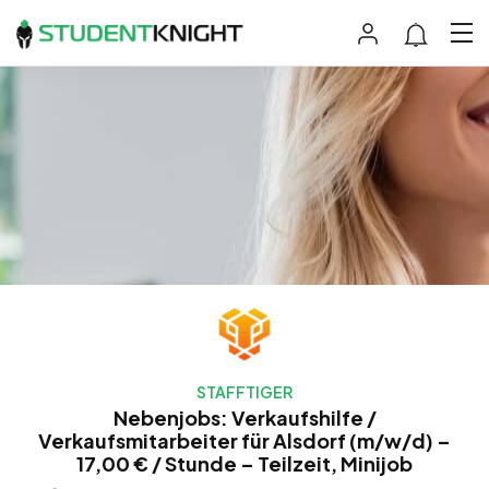
STAFFTIGER
Nebenjobs: Verkaufshilfe /
Verkaufsmitarbeiter für Alsdorf (m/w/d) –
17,00 € / Stunde – Teilzeit, Minijob