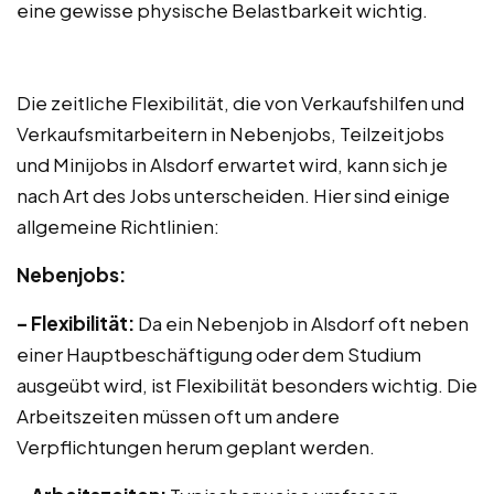
eine gewisse physische Belastbarkeit wichtig.
Die zeitliche Flexibilität, die von Verkaufshilfen und
Verkaufsmitarbeitern in Nebenjobs, Teilzeitjobs
und Minijobs in Alsdorf erwartet wird, kann sich je
nach Art des Jobs unterscheiden. Hier sind einige
allgemeine Richtlinien:
Nebenjobs:
– Flexibilität:
Da ein Nebenjob in Alsdorf oft neben
einer Hauptbeschäftigung oder dem Studium
ausgeübt wird, ist Flexibilität besonders wichtig. Die
Arbeitszeiten müssen oft um andere
Verpflichtungen herum geplant werden.