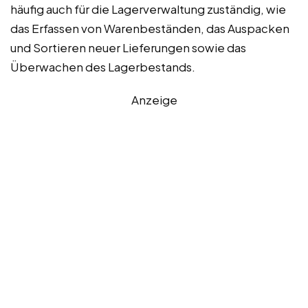
häufig auch für die Lagerverwaltung zuständig, wie
das Erfassen von Warenbeständen, das Auspacken
und Sortieren neuer Lieferungen sowie das
Überwachen des Lagerbestands.
Anzeige