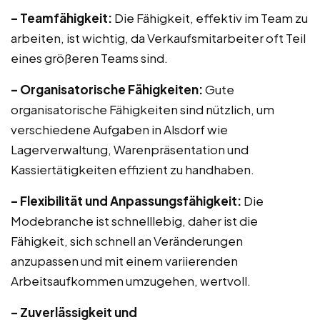
– Teamfähigkeit:
Die Fähigkeit, effektiv im Team zu
arbeiten, ist wichtig, da Verkaufsmitarbeiter oft Teil
eines größeren Teams sind.
– Organisatorische Fähigkeiten:
Gute
organisatorische Fähigkeiten sind nützlich, um
verschiedene Aufgaben in Alsdorf wie
Lagerverwaltung, Warenpräsentation und
Kassiertätigkeiten effizient zu handhaben.
– Flexibilität und Anpassungsfähigkeit:
Die
Modebranche ist schnelllebig, daher ist die
Fähigkeit, sich schnell an Veränderungen
anzupassen und mit einem variierenden
Arbeitsaufkommen umzugehen, wertvoll.
– Zuverlässigkeit und