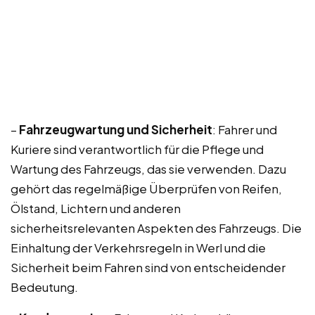
–
Fahrzeugwartung und Sicherheit
: Fahrer und
Kuriere sind verantwortlich für die Pflege und
Wartung des Fahrzeugs, das sie verwenden. Dazu
gehört das regelmäßige Überprüfen von Reifen,
Ölstand, Lichtern und anderen
sicherheitsrelevanten Aspekten des Fahrzeugs. Die
Einhaltung der Verkehrsregeln in Werl und die
Sicherheit beim Fahren sind von entscheidender
Bedeutung.