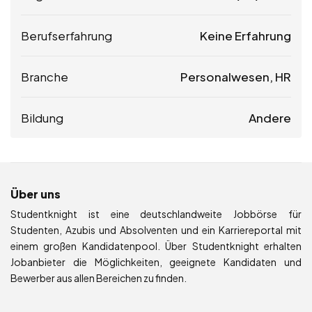
Berufserfahrung
Keine Erfahrung
Branche
Personalwesen, HR
Bildung
Andere
Über uns
Studentknight ist eine deutschlandweite Jobbörse für
Studenten, Azubis und Absolventen und ein Karriereportal mit
einem großen Kandidatenpool. Über Studentknight erhalten
Jobanbieter die Möglichkeiten, geeignete Kandidaten und
Bewerber aus allen Bereichen zu finden.