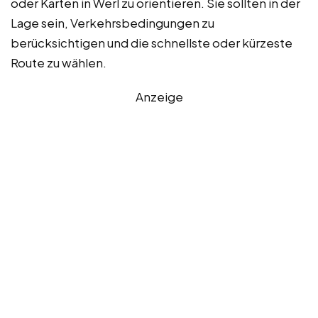
oder Karten in Werl zu orientieren. Sie sollten in der
Lage sein, Verkehrsbedingungen zu
berücksichtigen und die schnellste oder kürzeste
Route zu wählen.
Anzeige