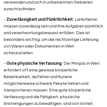
verwenden und sich in unbekannten Gebieten
zurechtzufinden.
–
Zuverlässigkeit und Pünktlichkeit
: Lieferfahrer
müssen zuverlässig sein und ihre Aufgaben pünktlich
und verantwortungsbewusst erfüllen. Dies ist
besonders wichtig, um die rechtzeitige Lieferung
von Waren oder Dokumenten in Werl
sicherzustellen.
–
Gute physische Verfassung
: Der Minijob in Werl
erfordert oft eine gewisse körperliche
Belastbarkeit, da Fahrer und Kuriere
möglicherweise schwere Pakete heben und
transportieren müssen. Eine gute körperliche
Verfassung und die Fähigkeit, physische
Anstrengungen zu bewältigen, sind von Vorteil.