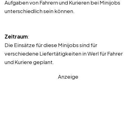
Aufgaben von Fahrern und Kurieren bei Minijobs
unterschiedlich sein können.
Zeitraum
:
Die Einsätze für diese Minijobs sind für
verschiedene Liefertätigkeiten in Werl für Fahrer
und Kuriere geplant.
Anzeige