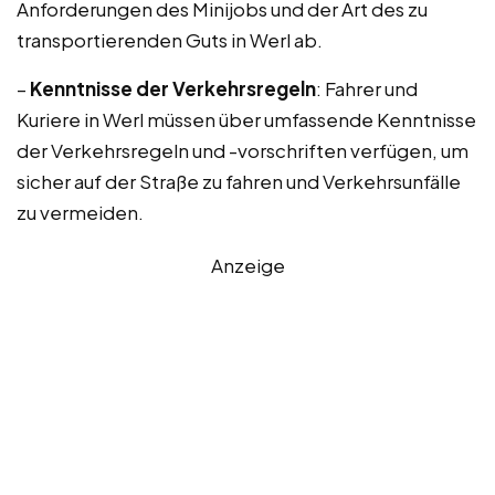
Anforderungen des Minijobs und der Art des zu
transportierenden Guts in Werl ab.
–
Kenntnisse der Verkehrsregeln
: Fahrer und
Kuriere in Werl müssen über umfassende Kenntnisse
der Verkehrsregeln und -vorschriften verfügen, um
sicher auf der Straße zu fahren und Verkehrsunfälle
zu vermeiden.
Anzeige