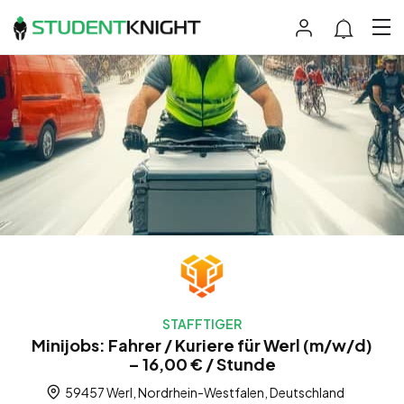
STAFFTIGER
Minijobs: Fahrer / Kuriere für Werl (m/w/d)
– 16,00 € / Stunde
59457 Werl, Nordrhein-Westfalen, Deutschland