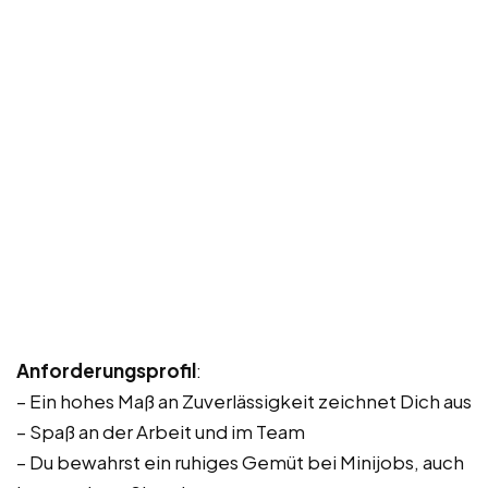
Anforderungsprofil
:
– Ein hohes Maß an Zuverlässigkeit zeichnet Dich aus
– Spaß an der Arbeit und im Team
– Du bewahrst ein ruhiges Gemüt bei Minijobs, auch