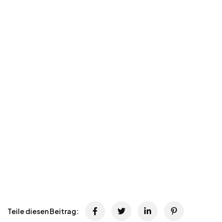
Teile diesen Beitrag: