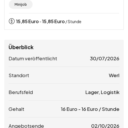
Minijob
15,85
Euro
15,85
Euro
-
/ Stunde
Überblick
Datum veröffentlicht
30/07/2026
Standort
Werl
Berufsfeld
Lager, Logistik
Gehalt
16
Euro
-
16
Euro
/ Stunde
Angebotsende
02/10/2026