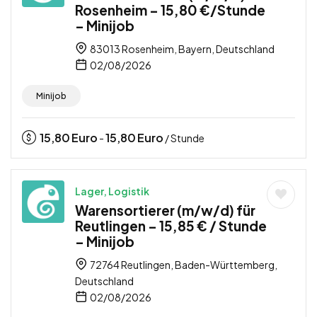
Rosenheim – 15,80 €/Stunde
– Minijob
83013 Rosenheim, Bayern, Deutschland
02/08/2026
Minijob
15,80
Euro
15,80
Euro
-
/ Stunde
Lager, Logistik
Warensortierer (m/w/d) für
Reutlingen – 15,85 € / Stunde
– Minijob
72764 Reutlingen, Baden-Württemberg,
Deutschland
02/08/2026