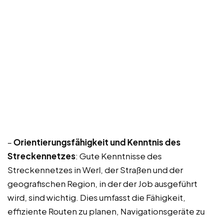
–
Orientierungsfähigkeit und Kenntnis des
Streckennetzes
: Gute Kenntnisse des
Streckennetzes in Werl, der Straßen und der
geografischen Region, in der der Job ausgeführt
wird, sind wichtig. Dies umfasst die Fähigkeit,
effiziente Routen zu planen, Navigationsgeräte zu