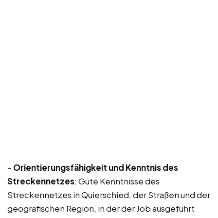
–
Orientierungsfähigkeit und Kenntnis des
Streckennetzes
: Gute Kenntnisse des
Streckennetzes in Quierschied, der Straßen und der
geografischen Region, in der der Job ausgeführt