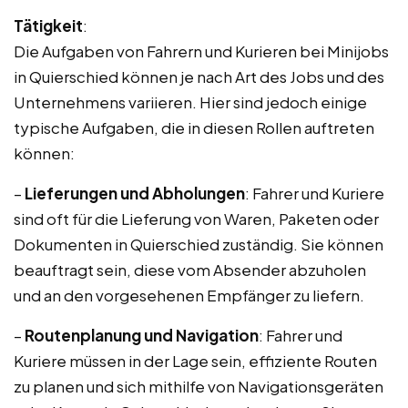
Tätigkeit
:
Die Aufgaben von Fahrern und Kurieren bei Minijobs
in Quierschied können je nach Art des Jobs und des
Unternehmens variieren. Hier sind jedoch einige
typische Aufgaben, die in diesen Rollen auftreten
können:
–
Lieferungen und Abholungen
: Fahrer und Kuriere
sind oft für die Lieferung von Waren, Paketen oder
Dokumenten in Quierschied zuständig. Sie können
beauftragt sein, diese vom Absender abzuholen
und an den vorgesehenen Empfänger zu liefern.
–
Routenplanung und Navigation
: Fahrer und
Kuriere müssen in der Lage sein, effiziente Routen
zu planen und sich mithilfe von Navigationsgeräten