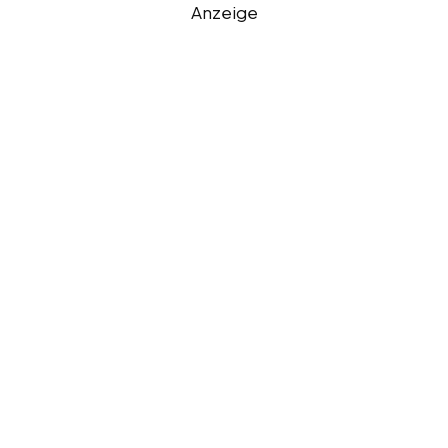
Anzeige