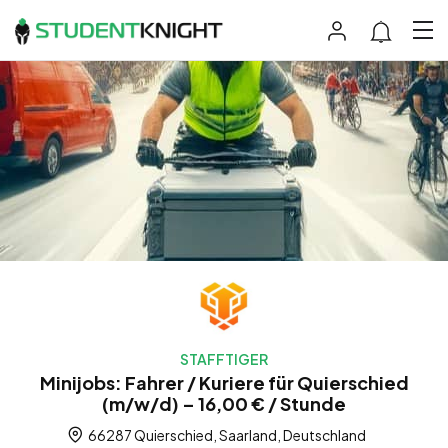
STAFFTIGER
Minijobs: Fahrer / Kuriere für Quierschied
(m/w/d) – 16,00 € / Stunde
66287 Quierschied, Saarland, Deutschland