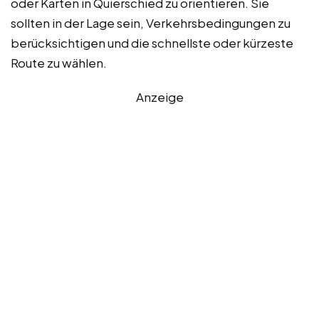
oder Karten in Quierschied zu orientieren. Sie
sollten in der Lage sein, Verkehrsbedingungen zu
berücksichtigen und die schnellste oder kürzeste
Route zu wählen.
Anzeige