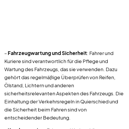
–
Fahrzeugwartung und Sicherheit
: Fahrer und
Kuriere sind verantwortlich für die Pflege und
Wartung des Fahrzeugs, das sie verwenden. Dazu
gehört das regelmäßige Überprüfen von Reifen,
Ölstand, Lichtern und anderen
sicherheitsrelevanten Aspekten des Fahrzeugs. Die
Einhaltung der Verkehrsregeln in Quierschied und
die Sicherheit beim Fahren sind von
entscheidender Bedeutung.