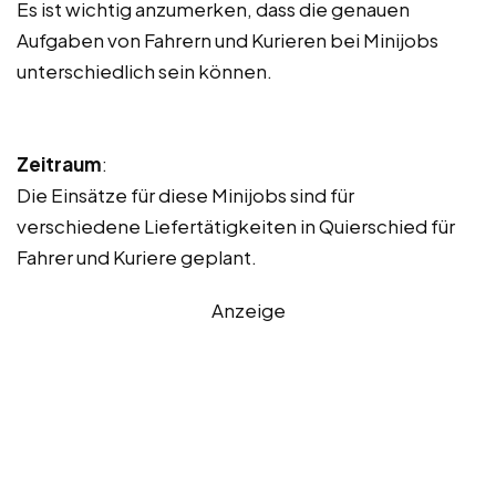
Es ist wichtig anzumerken, dass die genauen
Aufgaben von Fahrern und Kurieren bei Minijobs
unterschiedlich sein können.
Zeitraum
:
Die Einsätze für diese Minijobs sind für
verschiedene Liefertätigkeiten in Quierschied für
Fahrer und Kuriere geplant.
Anzeige