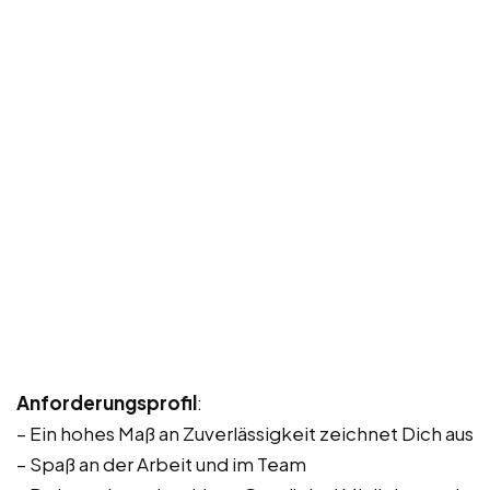
Anforderungsprofil
:
– Ein hohes Maß an Zuverlässigkeit zeichnet Dich aus
– Spaß an der Arbeit und im Team