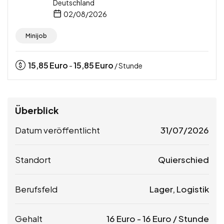
Deutschland
02/08/2026
Minijob
15,85
Euro
15,85
Euro
-
/ Stunde
Überblick
Datum veröffentlicht
31/07/2026
Standort
Quierschied
Berufsfeld
Lager, Logistik
Gehalt
16
Euro
-
16
Euro
/ Stunde