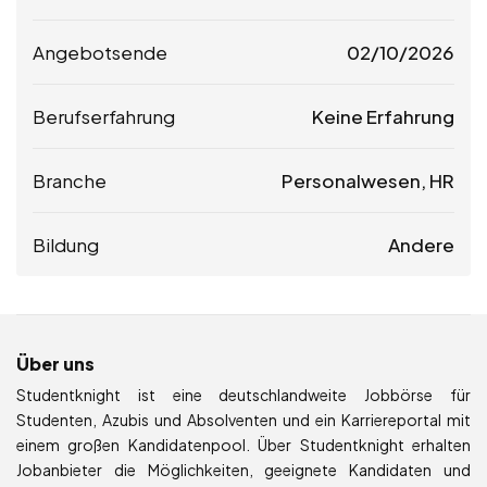
Angebotsende
02/10/2026
Berufserfahrung
Keine Erfahrung
Branche
Personalwesen, HR
Bildung
Andere
Über uns
Studentknight ist eine deutschlandweite Jobbörse für
Studenten, Azubis und Absolventen und ein Karriereportal mit
einem großen Kandidatenpool. Über Studentknight erhalten
Jobanbieter die Möglichkeiten, geeignete Kandidaten und