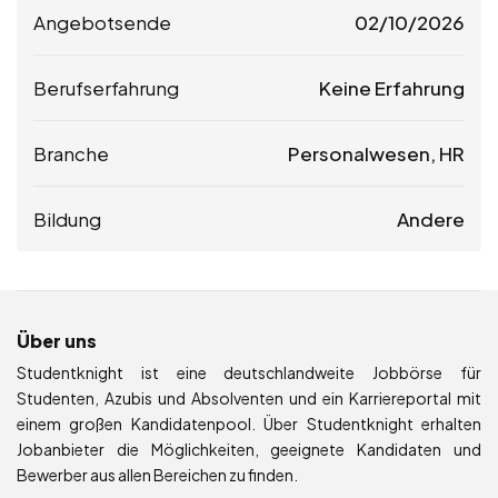
Angebotsende
02/10/2026
Berufserfahrung
Keine Erfahrung
Branche
Personalwesen, HR
Bildung
Andere
Über uns
Studentknight ist eine deutschlandweite Jobbörse für
Studenten, Azubis und Absolventen und ein Karriereportal mit
einem großen Kandidatenpool. Über Studentknight erhalten
Jobanbieter die Möglichkeiten, geeignete Kandidaten und
Bewerber aus allen Bereichen zu finden.