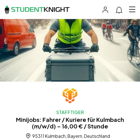
STAFFTIGER
Minijobs: Fahrer / Kuriere für Kulmbach
(m/w/d) – 16,00 € / Stunde
95311 Kulmbach, Bayern, Deutschland