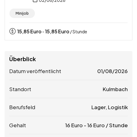
02/08/2026
Minijob
15,85
Euro
15,85
Euro
-
/ Stunde
Überblick
Datum veröffentlicht
01/08/2026
Standort
Kulmbach
Berufsfeld
Lager, Logistik
Gehalt
16
Euro
-
16
Euro
/ Stunde