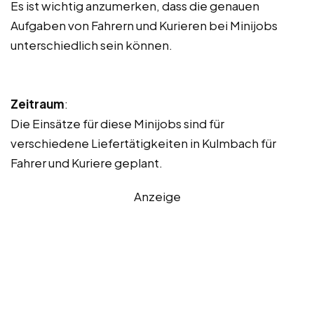
Es ist wichtig anzumerken, dass die genauen
Aufgaben von Fahrern und Kurieren bei Minijobs
unterschiedlich sein können.
Zeitraum
:
Die Einsätze für diese Minijobs sind für
verschiedene Liefertätigkeiten in Kulmbach für
Fahrer und Kuriere geplant.
Anzeige