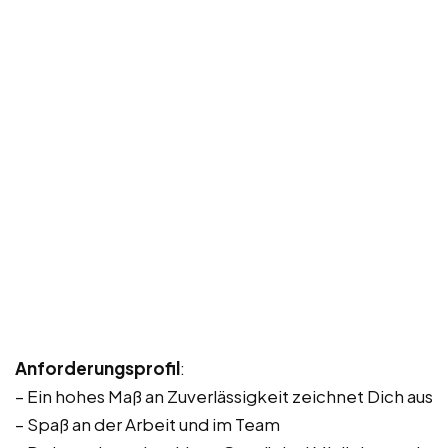
Anforderungsprofil
:
– Ein hohes Maß an Zuverlässigkeit zeichnet Dich aus
– Spaß an der Arbeit und im Team