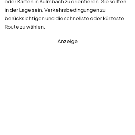
oder Karten in Kulmbach zu orientieren. Sie sollten
in der Lage sein, Verkehrsbedingungen zu
berücksichtigen und die schnellste oder kürzeste
Route zu wählen.
Anzeige