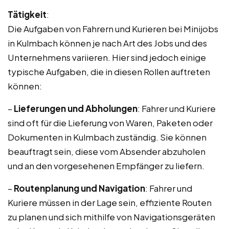
Tätigkeit
:
Die Aufgaben von Fahrern und Kurieren bei Minijobs
in Kulmbach können je nach Art des Jobs und des
Unternehmens variieren. Hier sind jedoch einige
typische Aufgaben, die in diesen Rollen auftreten
können:
–
Lieferungen und Abholungen
: Fahrer und Kuriere
sind oft für die Lieferung von Waren, Paketen oder
Dokumenten in Kulmbach zuständig. Sie können
beauftragt sein, diese vom Absender abzuholen
und an den vorgesehenen Empfänger zu liefern.
–
Routenplanung und Navigation
: Fahrer und
Kuriere müssen in der Lage sein, effiziente Routen
zu planen und sich mithilfe von Navigationsgeräten