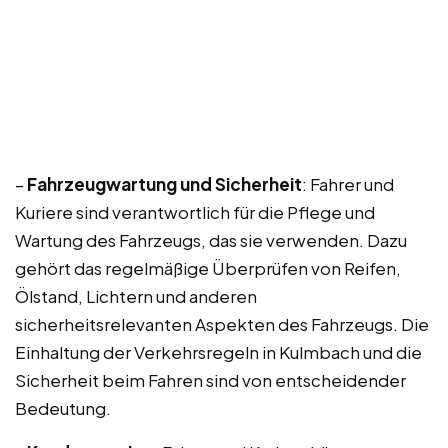
–
Fahrzeugwartung und Sicherheit
: Fahrer und
Kuriere sind verantwortlich für die Pflege und
Wartung des Fahrzeugs, das sie verwenden. Dazu
gehört das regelmäßige Überprüfen von Reifen,
Ölstand, Lichtern und anderen
sicherheitsrelevanten Aspekten des Fahrzeugs. Die
Einhaltung der Verkehrsregeln in Kulmbach und die
Sicherheit beim Fahren sind von entscheidender
Bedeutung.