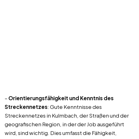
–
Orientierungsfähigkeit und Kenntnis des
Streckennetzes
: Gute Kenntnisse des
Streckennetzes in Kulmbach, der Straßen und der
geografischen Region, in der der Job ausgeführt
wird, sind wichtig. Dies umfasst die Fähigkeit,