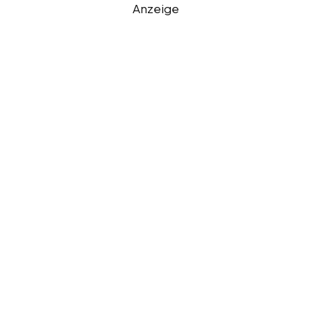
Anzeige