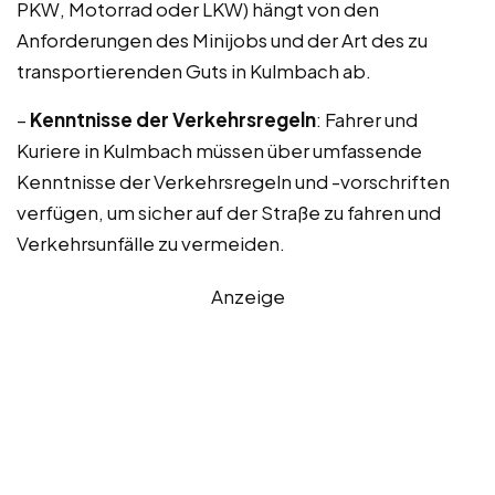
PKW, Motorrad oder LKW) hängt von den
Anforderungen des Minijobs und der Art des zu
transportierenden Guts in Kulmbach ab.
–
Kenntnisse der Verkehrsregeln
: Fahrer und
Kuriere in Kulmbach müssen über umfassende
Kenntnisse der Verkehrsregeln und -vorschriften
verfügen, um sicher auf der Straße zu fahren und
Verkehrsunfälle zu vermeiden.
Anzeige