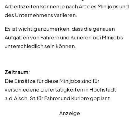
Arbeitszeiten können je nach Art des Minijobs und
des Unternehmens variieren.
Es ist wichtig anzumerken, dass die genauen
Aufgaben von Fahrern und Kurieren bei Minijobs
unterschiedlich sein können.
Zeitraum
:
Die Einsätze für diese Minijobs sind für
verschiedene Liefertätigkeiten in Höchstadt
a.d.Aisch, St für Fahrer und Kuriere geplant.
Anzeige