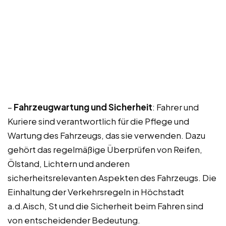
–
Fahrzeugwartung und Sicherheit
: Fahrer und
Kuriere sind verantwortlich für die Pflege und
Wartung des Fahrzeugs, das sie verwenden. Dazu
gehört das regelmäßige Überprüfen von Reifen,
Ölstand, Lichtern und anderen
sicherheitsrelevanten Aspekten des Fahrzeugs. Die
Einhaltung der Verkehrsregeln in Höchstadt
a.d.Aisch, St und die Sicherheit beim Fahren sind
von entscheidender Bedeutung.