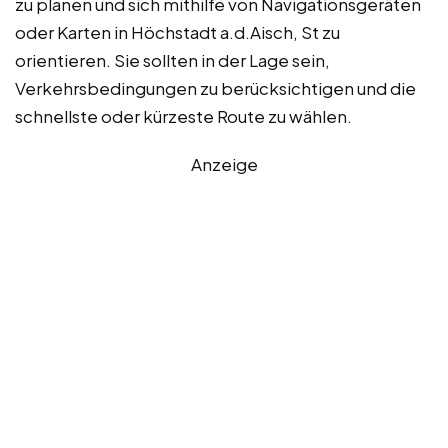
zu planen und sich mithilfe von Navigationsgeräten
oder Karten in Höchstadt a.d.Aisch, St zu
orientieren. Sie sollten in der Lage sein,
Verkehrsbedingungen zu berücksichtigen und die
schnellste oder kürzeste Route zu wählen.
Anzeige