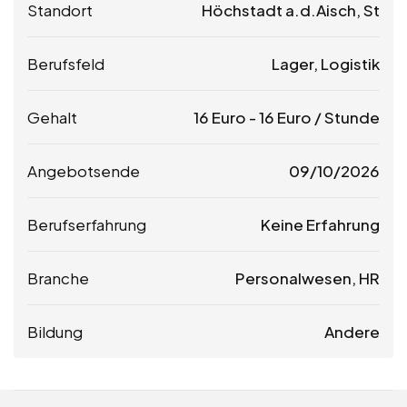
Standort
Höchstadt a.d.Aisch, St
Berufsfeld
Lager, Logistik
Gehalt
16
Euro
-
16
Euro
/ Stunde
Angebotsende
09/10/2026
Berufserfahrung
Keine Erfahrung
Branche
Personalwesen, HR
Bildung
Andere