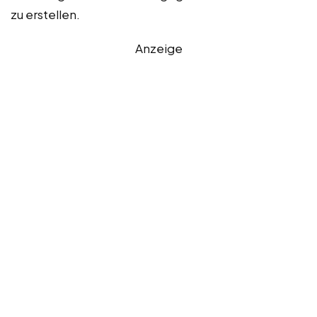
zu erstellen.
Anzeige