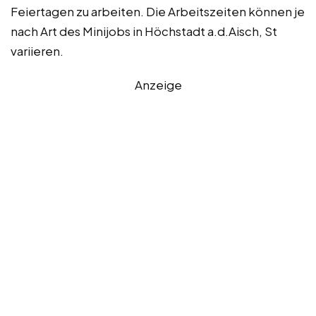
Feiertagen zu arbeiten. Die Arbeitszeiten können je
nach Art des Minijobs in Höchstadt a.d.Aisch, St
variieren.
Anzeige