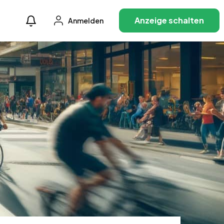
Anzeige schalten
Anmelden