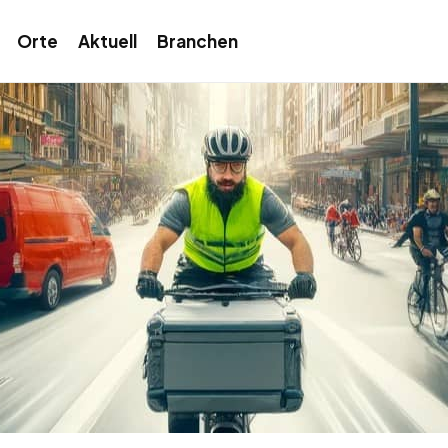
Orte
Aktuell
Branchen