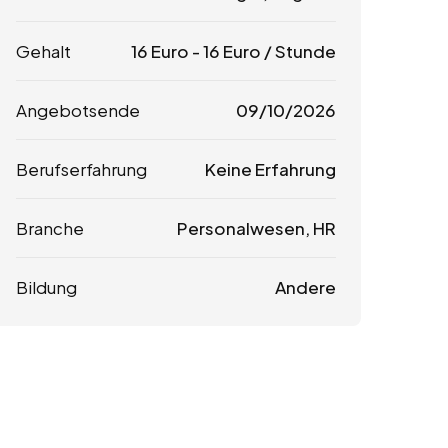
Gehalt
16
Euro
-
16
Euro
/ Stunde
Angebotsende
09/10/2026
Berufserfahrung
Keine Erfahrung
Branche
Personalwesen, HR
Bildung
Andere