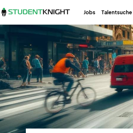
Jobs
Talentsuche