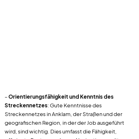
–
Orientierungsfähigkeit und Kenntnis des
Streckennetzes
: Gute Kenntnisse des
Streckennetzes in Anklam, der Straßen und der
geografischen Region, in der der Job ausgeführt
wird, sind wichtig. Dies umfasst die Fähigkeit,