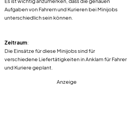
Es ist wichtig anzumerken, dass die genauen
Aufgaben von Fahrern und Kurieren bei Minijobs
unterschiedlich sein können.
Zeitraum
:
Die Einsätze für diese Minijobs sind für
verschiedene Liefertätigkeiten in Anklam für Fahrer
und Kuriere geplant.
Anzeige