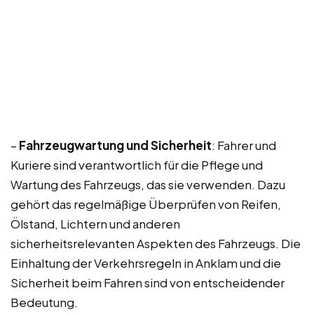
–
Fahrzeugwartung und Sicherheit
: Fahrer und
Kuriere sind verantwortlich für die Pflege und
Wartung des Fahrzeugs, das sie verwenden. Dazu
gehört das regelmäßige Überprüfen von Reifen,
Ölstand, Lichtern und anderen
sicherheitsrelevanten Aspekten des Fahrzeugs. Die
Einhaltung der Verkehrsregeln in Anklam und die
Sicherheit beim Fahren sind von entscheidender
Bedeutung.