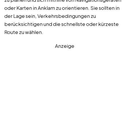
oder Karten in Anklam zu orientieren. Sie sollten in
der Lage sein, Verkehrsbedingungen zu
berücksichtigen und die schnellste oder kürzeste
Route zu wählen.
Anzeige