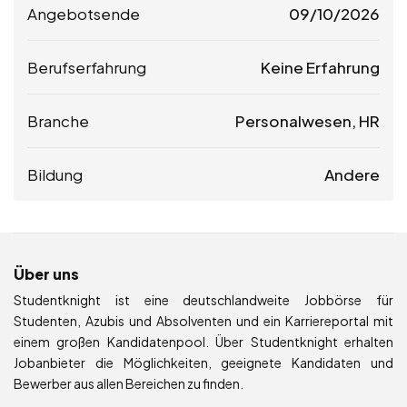
Angebotsende
09/10/2026
Berufserfahrung
Keine Erfahrung
Branche
Personalwesen, HR
Bildung
Andere
Über uns
Studentknight ist eine deutschlandweite Jobbörse für
Studenten, Azubis und Absolventen und ein Karriereportal mit
einem großen Kandidatenpool. Über Studentknight erhalten
Jobanbieter die Möglichkeiten, geeignete Kandidaten und
Bewerber aus allen Bereichen zu finden.