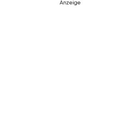
Anzeige