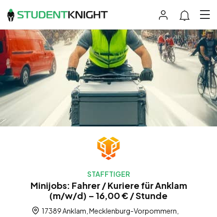
STAFFTIGER
Minijobs: Fahrer / Kuriere für Anklam
(m/w/d) – 16,00 € / Stunde
17389 Anklam, Mecklenburg-Vorpommern,