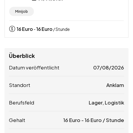
Minijob
16
Euro
16
Euro
-
/ Stunde
Überblick
Datum veröffentlicht
07/08/2026
Standort
Anklam
Berufsfeld
Lager, Logistik
Gehalt
16
Euro
-
16
Euro
/ Stunde