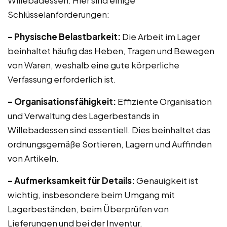
Willebadessen. Hier sind einige
Schlüsselanforderungen:
– Physische Belastbarkeit:
Die Arbeit im Lager
beinhaltet häufig das Heben, Tragen und Bewegen
von Waren, weshalb eine gute körperliche
Verfassung erforderlich ist.
– Organisationsfähigkeit:
Effiziente Organisation
und Verwaltung des Lagerbestands in
Willebadessen sind essentiell. Dies beinhaltet das
ordnungsgemäße Sortieren, Lagern und Auffinden
von Artikeln.
– Aufmerksamkeit für Details:
Genauigkeit ist
wichtig, insbesondere beim Umgang mit
Lagerbeständen, beim Überprüfen von
Lieferungen und bei der Inventur.