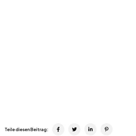
Teile diesen Beitrag: