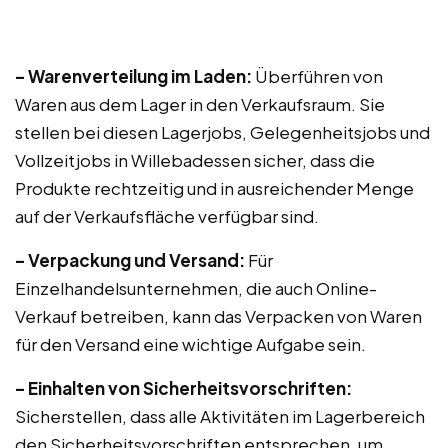
– Warenverteilung im Laden:
Überführen von
Waren aus dem Lager in den Verkaufsraum. Sie
stellen bei diesen Lagerjobs, Gelegenheitsjobs und
Vollzeitjobs in Willebadessen sicher, dass die
Produkte rechtzeitig und in ausreichender Menge
auf der Verkaufsfläche verfügbar sind.
– Verpackung und Versand:
Für
Einzelhandelsunternehmen, die auch Online-
Verkauf betreiben, kann das Verpacken von Waren
für den Versand eine wichtige Aufgabe sein.
– Einhalten von Sicherheitsvorschriften:
Sicherstellen, dass alle Aktivitäten im Lagerbereich
den Sicherheitsvorschriften entsprechen, um