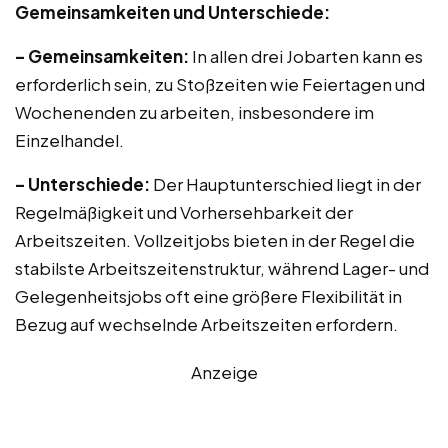
Gemeinsamkeiten und Unterschiede:
– Gemeinsamkeiten:
In allen drei Jobarten kann es
erforderlich sein, zu Stoßzeiten wie Feiertagen und
Wochenenden zu arbeiten, insbesondere im
Einzelhandel.
– Unterschiede:
Der Hauptunterschied liegt in der
Regelmäßigkeit und Vorhersehbarkeit der
Arbeitszeiten. Vollzeitjobs bieten in der Regel die
stabilste Arbeitszeitenstruktur, während Lager- und
Gelegenheitsjobs oft eine größere Flexibilität in
Bezug auf wechselnde Arbeitszeiten erfordern.
Anzeige