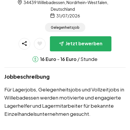
34439 Willebadessen, Nordrhein-Westfalen,
Deutschland
31/07/2026
Gelegenheitsjob
Jetzt bewerben
-
/ Stunde
16
Euro
16
Euro
Jobbeschreibung
Für Lagerjobs, Gelegenheitsjobs und Vollzeitjobs in
Willebadessen werden motivierte und engagierte
Lagerhelfer und Lagermitarbeiter für bekannte
Einzelhandelsunternehmen gesucht.