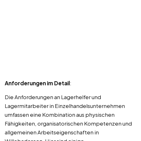
Anforderungen im Detail
:
Die Anforderungen an Lagerhelfer und
Lagermitarbeiter in Einzelhandelsunternehmen
umfassen eine Kombination aus physischen
Fähigkeiten, organisatorischen Kompetenzen und
allgemeinen Arbeitseigenschaften in