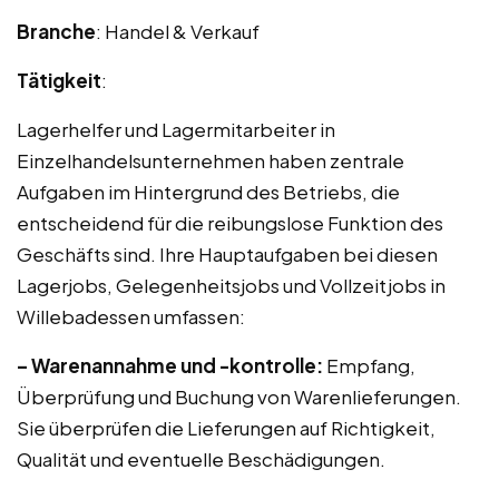
Branche
: Handel & Verkauf
Tätigkeit
:
Lagerhelfer und Lagermitarbeiter in
Einzelhandelsunternehmen haben zentrale
Aufgaben im Hintergrund des Betriebs, die
entscheidend für die reibungslose Funktion des
Geschäfts sind. Ihre Hauptaufgaben bei diesen
Lagerjobs, Gelegenheitsjobs und Vollzeitjobs in
Willebadessen umfassen:
– Warenannahme und -kontrolle:
Empfang,
Überprüfung und Buchung von Warenlieferungen.
Sie überprüfen die Lieferungen auf Richtigkeit,
Qualität und eventuelle Beschädigungen.