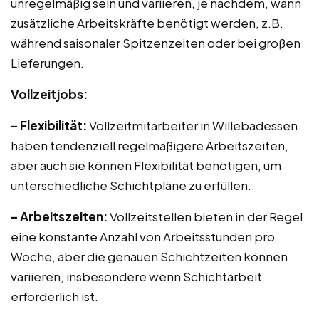
unregelmäßig sein und variieren, je nachdem, wann
zusätzliche Arbeitskräfte benötigt werden, z.B.
während saisonaler Spitzenzeiten oder bei großen
Lieferungen.
Vollzeitjobs:
– Flexibilität:
Vollzeitmitarbeiter in Willebadessen
haben tendenziell regelmäßigere Arbeitszeiten,
aber auch sie können Flexibilität benötigen, um
unterschiedliche Schichtpläne zu erfüllen.
– Arbeitszeiten:
Vollzeitstellen bieten in der Regel
eine konstante Anzahl von Arbeitsstunden pro
Woche, aber die genauen Schichtzeiten können
variieren, insbesondere wenn Schichtarbeit
erforderlich ist.