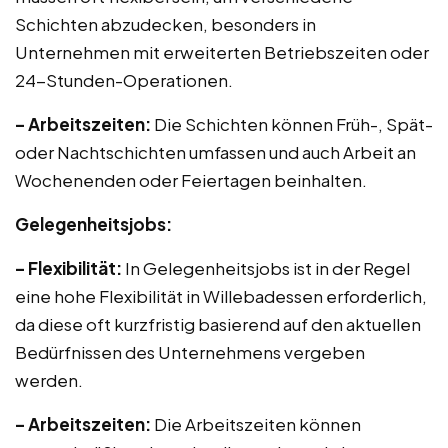
Schichten abzudecken, besonders in
Unternehmen mit erweiterten Betriebszeiten oder
24-Stunden-Operationen.
– Arbeitszeiten:
Die Schichten können Früh-, Spät-
oder Nachtschichten umfassen und auch Arbeit an
Wochenenden oder Feiertagen beinhalten.
Gelegenheitsjobs:
– Flexibilität:
In Gelegenheitsjobs ist in der Regel
eine hohe Flexibilität in Willebadessen erforderlich,
da diese oft kurzfristig basierend auf den aktuellen
Bedürfnissen des Unternehmens vergeben
werden.
– Arbeitszeiten:
Die Arbeitszeiten können