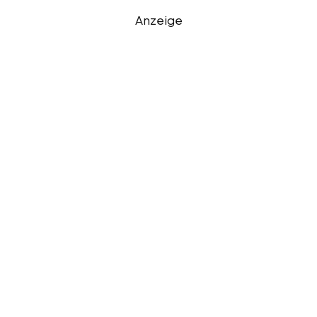
Anzeige