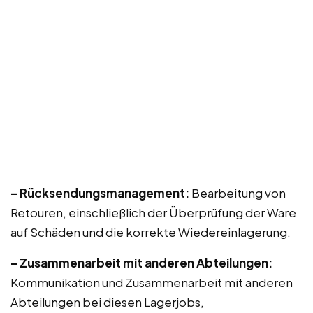
– Rücksendungsmanagement:
Bearbeitung von
Retouren, einschließlich der Überprüfung der Ware
auf Schäden und die korrekte Wiedereinlagerung.
– Zusammenarbeit mit anderen Abteilungen:
Kommunikation und Zusammenarbeit mit anderen
Abteilungen bei diesen Lagerjobs,