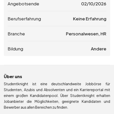
Angebotsende
02/10/2026
Berufserfahrung
Keine Erfahrung
Branche
Personalwesen, HR
Bildung
Andere
Über uns
Studentknight ist eine deutschlandweite Jobbörse für
Studenten, Azubis und Absolventen und ein Karriereportal mit
einem großen Kandidatenpool. Über Studentknight erhalten
Jobanbieter die Möglichkeiten, geeignete Kandidaten und
Bewerber aus allen Bereichen zu finden.