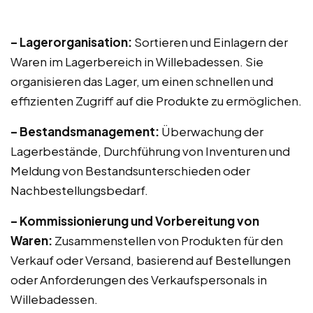
– Lagerorganisation:
Sortieren und Einlagern der
Waren im Lagerbereich in Willebadessen. Sie
organisieren das Lager, um einen schnellen und
effizienten Zugriff auf die Produkte zu ermöglichen.
– Bestandsmanagement:
Überwachung der
Lagerbestände, Durchführung von Inventuren und
Meldung von Bestandsunterschieden oder
Nachbestellungsbedarf.
– Kommissionierung und Vorbereitung von
Waren:
Zusammenstellen von Produkten für den
Verkauf oder Versand, basierend auf Bestellungen
oder Anforderungen des Verkaufspersonals in
Willebadessen.