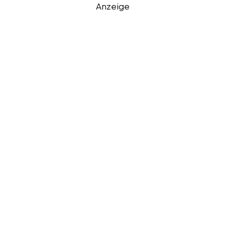
Anzeige