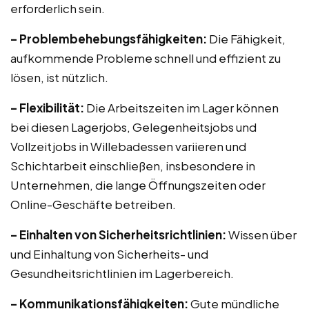
erforderlich sein.
– Problembehebungsfähigkeiten:
Die Fähigkeit,
aufkommende Probleme schnell und effizient zu
lösen, ist nützlich.
– Flexibilität:
Die Arbeitszeiten im Lager können
bei diesen Lagerjobs, Gelegenheitsjobs und
Vollzeitjobs in Willebadessen variieren und
Schichtarbeit einschließen, insbesondere in
Unternehmen, die lange Öffnungszeiten oder
Online-Geschäfte betreiben.
– Einhalten von Sicherheitsrichtlinien:
Wissen über
und Einhaltung von Sicherheits- und
Gesundheitsrichtlinien im Lagerbereich.
– Kommunikationsfähigkeiten:
Gute mündliche