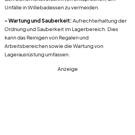
Unfälle in Willebadessen zu vermeiden.
– Wartung und Sauberkeit:
Aufrechterhaltung der
Ordnung und Sauberkeit im Lagerbereich. Dies
kann das Reinigen von Regalen und
Arbeitsbereichen sowie die Wartung von
Lagerausrüstung umfassen.
Anzeige