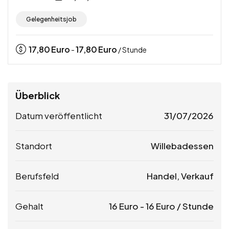
Gelegenheitsjob
17,80
Euro
17,80
Euro
-
/ Stunde
Überblick
Datum veröffentlicht
31/07/2026
Standort
Willebadessen
Berufsfeld
Handel, Verkauf
Gehalt
16
Euro
-
16
Euro
/ Stunde