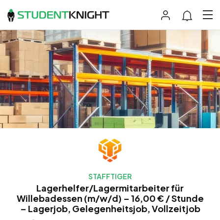
STAFFTIGER
Lagerhelfer/Lagermitarbeiter für
Willebadessen (m/w/d) – 16,00 € / Stunde
– Lagerjob, Gelegenheitsjob, Vollzeitjob