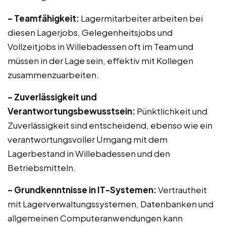
– Teamfähigkeit:
Lagermitarbeiter arbeiten bei
diesen Lagerjobs, Gelegenheitsjobs und
Vollzeitjobs in Willebadessen oft im Team und
müssen in der Lage sein, effektiv mit Kollegen
zusammenzuarbeiten.
– Zuverlässigkeit und
Verantwortungsbewusstsein:
Pünktlichkeit und
Zuverlässigkeit sind entscheidend, ebenso wie ein
verantwortungsvoller Umgang mit dem
Lagerbestand in Willebadessen und den
Betriebsmitteln.
– Grundkenntnisse in IT-Systemen:
Vertrautheit
mit Lagerverwaltungssystemen, Datenbanken und
allgemeinen Computeranwendungen kann