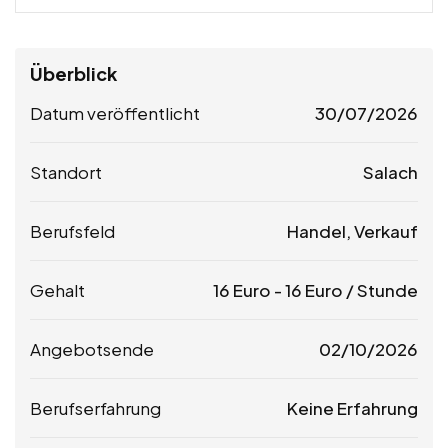
Überblick
Datum veröffentlicht
30/07/2026
Standort
Salach
Berufsfeld
Handel, Verkauf
Gehalt
16
Euro
-
16
Euro
/ Stunde
Angebotsende
02/10/2026
Berufserfahrung
Keine Erfahrung