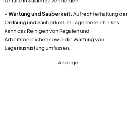
Unfälle in Salach zu vermeiden.
– Wartung und Sauberkeit:
Aufrechterhaltung der
Ordnung und Sauberkeit im Lagerbereich. Dies
kann das Reinigen von Regalen und
Arbeitsbereichen sowie die Wartung von
Lagerausrüstung umfassen.
Anzeige