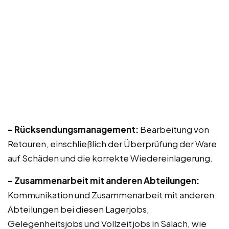
– Rücksendungsmanagement:
Bearbeitung von
Retouren, einschließlich der Überprüfung der Ware
auf Schäden und die korrekte Wiedereinlagerung.
– Zusammenarbeit mit anderen Abteilungen:
Kommunikation und Zusammenarbeit mit anderen
Abteilungen bei diesen Lagerjobs,
Gelegenheitsjobs und Vollzeitjobs in Salach, wie