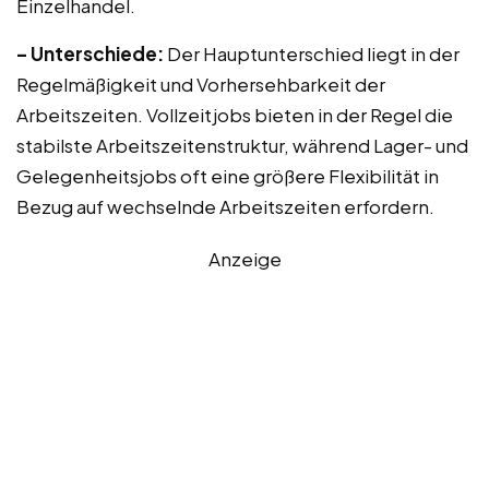
Einzelhandel.
– Unterschiede:
Der Hauptunterschied liegt in der
Regelmäßigkeit und Vorhersehbarkeit der
Arbeitszeiten. Vollzeitjobs bieten in der Regel die
stabilste Arbeitszeitenstruktur, während Lager- und
Gelegenheitsjobs oft eine größere Flexibilität in
Bezug auf wechselnde Arbeitszeiten erfordern.
Anzeige