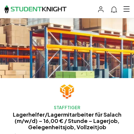
STAFFTIGER
Lagerhelfer/Lagermitarbeiter für Salach
(m/w/d) – 16,00 € / Stunde – Lagerjob,
Gelegenheitsjob, Vollzeitjob