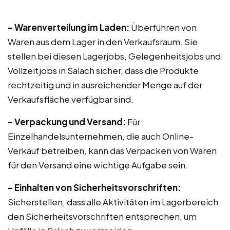
– Warenverteilung im Laden:
Überführen von
Waren aus dem Lager in den Verkaufsraum. Sie
stellen bei diesen Lagerjobs, Gelegenheitsjobs und
Vollzeitjobs in Salach sicher, dass die Produkte
rechtzeitig und in ausreichender Menge auf der
Verkaufsfläche verfügbar sind.
– Verpackung und Versand:
Für
Einzelhandelsunternehmen, die auch Online-
Verkauf betreiben, kann das Verpacken von Waren
für den Versand eine wichtige Aufgabe sein.
– Einhalten von Sicherheitsvorschriften:
Sicherstellen, dass alle Aktivitäten im Lagerbereich
den Sicherheitsvorschriften entsprechen, um