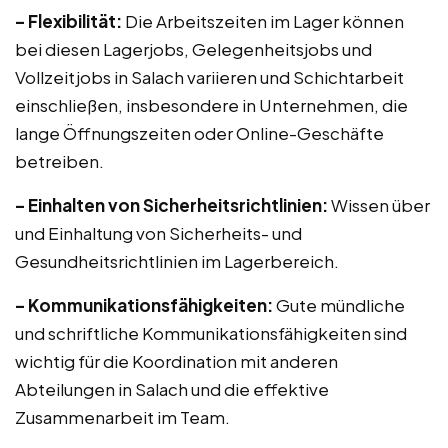
– Flexibilität:
Die Arbeitszeiten im Lager können
bei diesen Lagerjobs, Gelegenheitsjobs und
Vollzeitjobs in Salach variieren und Schichtarbeit
einschließen, insbesondere in Unternehmen, die
lange Öffnungszeiten oder Online-Geschäfte
betreiben.
– Einhalten von Sicherheitsrichtlinien:
Wissen über
und Einhaltung von Sicherheits- und
Gesundheitsrichtlinien im Lagerbereich.
– Kommunikationsfähigkeiten:
Gute mündliche
und schriftliche Kommunikationsfähigkeiten sind
wichtig für die Koordination mit anderen
Abteilungen in Salach und die effektive
Zusammenarbeit im Team.