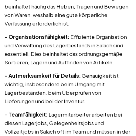
beinhaltet häufig das Heben, Tragen und Bewegen
von Waren, weshalb eine gute körperliche
Verfassung erforderlich ist.
– Organisationsfähigkeit:
Effiziente Organisation
und Verwaltung des Lagerbestands in Salach sind
essentiell. Dies beinhaltet das ordnungsgemäße
Sortieren, Lagern und Auffinden von Artikeln.
– Aufmerksamkeit für Details:
Genauigkeit ist
wichtig, insbesondere beim Umgang mit
Lagerbeständen, beim Überprüfen von
Lieferungen und bei der Inventur.
– Teamfähigkeit:
Lagermitarbeiter arbeiten bei
diesen Lagerjobs, Gelegenheitsjobs und
Vollzeitjobs in Salach oft im Team und müssen in der