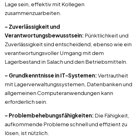
Lage sein, effektiv mit Kollegen
zusammenzuarbeiten.
– Zuverlässigkeit und
Verantwortungsbewusstsein:
Pünktlichkeit und
Zuverlässigkeit sind entscheidend, ebenso wie ein
verantwortungsvoller Umgang mit dem
Lagerbestand in Salach und den Betriebsmitteln.
– Grundkenntnisse in IT-Systemen:
Vertrautheit
mit Lagerverwaltungssystemen, Datenbanken und
allgemeinen Computeranwendungen kann
erforderlich sein.
– Problembehebungsfähigkeiten:
Die Fähigkeit,
aufkommende Probleme schnell und effizient zu
lösen, ist nützlich.