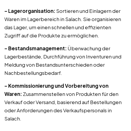
– Lagerorganisation:
Sortieren und Einlagern der
Waren im Lagerbereich in Salach. Sie organisieren
das Lager, um einen schnellen und effizienten
Zugriff auf die Produkte zu ermöglichen.
– Bestandsmanagement:
Überwachung der
Lagerbestände, Durchführung von Inventuren und
Meldung von Bestandsunterschieden oder
Nachbestellungsbedarf.
– Kommissionierung und Vorbereitung von
Waren:
Zusammenstellen von Produkten für den
Verkauf oder Versand, basierend auf Bestellungen
oder Anforderungen des Verkaufspersonals in
Salach.