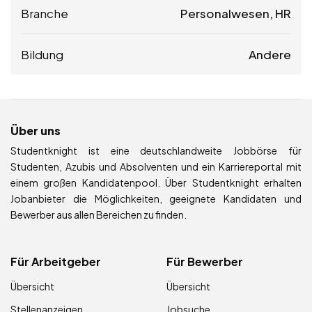
Branche
Personalwesen, HR
Bildung
Andere
Über uns
Studentknight ist eine deutschlandweite Jobbörse für
Studenten, Azubis und Absolventen und ein Karriereportal mit
einem großen Kandidatenpool. Über Studentknight erhalten
Jobanbieter die Möglichkeiten, geeignete Kandidaten und
Bewerber aus allen Bereichen zu finden.
Für Arbeitgeber
Für Bewerber
Übersicht
Übersicht
Stellenanzeigen
Jobsuche