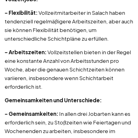
– Flexibilität:
Vollzeitmitarbeiter in Salach haben
tendenziell regelmäßigere Arbeitszeiten, aber auch
sie können Flexibilität benötigen, um
unterschiedliche Schichtpläne zu erfüllen.
– Arbeitszeiten:
Vollzeitstellen bieten in der Regel
eine konstante Anzahl von Arbeitsstunden pro
Woche, aber die genauen Schichtzeiten können
variieren, insbesondere wenn Schichtarbeit
erforderlich ist.
Gemeinsamkeiten und Unterschiede:
– Gemeinsamkeiten:
In allen drei Jobarten kann es
erforderlich sein, zu Stoßzeiten wie Feiertagen und
Wochenenden zu arbeiten, insbesondere im