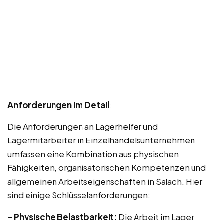
Anforderungen im Detail
:
Die Anforderungen an Lagerhelfer und
Lagermitarbeiter in Einzelhandelsunternehmen
umfassen eine Kombination aus physischen
Fähigkeiten, organisatorischen Kompetenzen und
allgemeinen Arbeitseigenschaften in Salach. Hier
sind einige Schlüsselanforderungen:
– Physische Belastbarkeit:
Die Arbeit im Lager