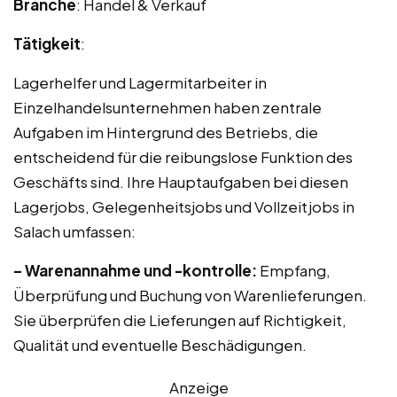
Branche
: Handel & Verkauf
Tätigkeit
:
Lagerhelfer und Lagermitarbeiter in
Einzelhandelsunternehmen haben zentrale
Aufgaben im Hintergrund des Betriebs, die
entscheidend für die reibungslose Funktion des
Geschäfts sind. Ihre Hauptaufgaben bei diesen
Lagerjobs, Gelegenheitsjobs und Vollzeitjobs in
Salach umfassen:
– Warenannahme und -kontrolle:
Empfang,
Überprüfung und Buchung von Warenlieferungen.
Sie überprüfen die Lieferungen auf Richtigkeit,
Qualität und eventuelle Beschädigungen.
Anzeige