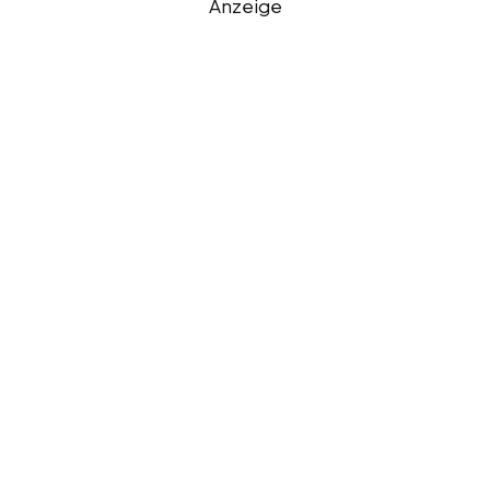
Anzeige