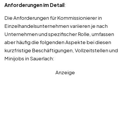
Anforderungen im Detail
:
Die Anforderungen für Kommissionierer in
Einzelhandelsunternehmen variieren je nach
Unternehmen und spezifischer Rolle, umfassen
aber häufig die folgenden Aspekte bei diesen
kurzfristige Beschäftigungen, Vollzeitstellen und
Minijobs in Sauerlach:
Anzeige