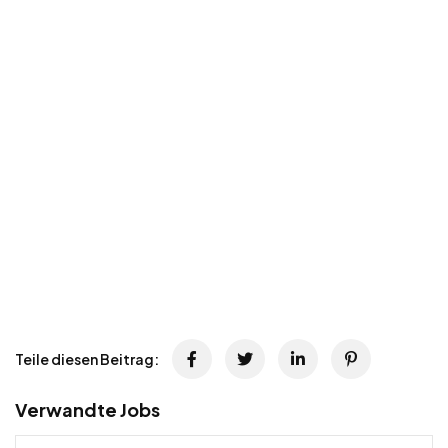
Teile diesen Beitrag:
Verwandte Jobs