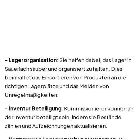
– Lagerorganisation
: Sie helfen dabei, das Lager in
Sauerlach sauber und organisiert zu halten. Dies
beinhaltet das Einsortieren von Produkten an die
richtigen Lagerplätze und das Melden von
Unregelmäßigkeiten.
– Inventur Beteiligung
: Kommissionierer können an
der Inventur beteiligt sein, indem sie Bestände
zählen und Aufzeichnungen aktualisieren.