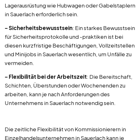
Lagerausrüstung wie Hubwagen oder Gabelstaplern
in Sauerlach erforderlich sein.
– Sicherheitsbewusstsein
: Ein starkes Bewusstsein
für Sicherheitsprotokolle und -praktiken ist bei
diesen kurzfristige Beschäftigungen, Vollzeitstellen
und Minijobs in Sauerlach wesentlich, um Unfälle zu
vermeiden.
– Flexibilität bei der Arbeitszeit
: Die Bereitschaft,
Schichten, Überstunden oder Wochenenden zu
arbeiten, kann je nach Anforderungen des
Unternehmens in Sauerlach notwendig sein.
Die zeitliche Flexibilität von Kommissionierern in
Einzelhandelsunternehmen in Sauerlach kann je