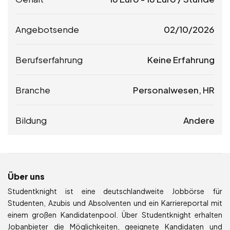
Angebotsende
02/10/2026
Berufserfahrung
Keine Erfahrung
Branche
Personalwesen, HR
Bildung
Andere
Über uns
Studentknight ist eine deutschlandweite Jobbörse für
Studenten, Azubis und Absolventen und ein Karriereportal mit
einem großen Kandidatenpool. Über Studentknight erhalten
Jobanbieter die Möglichkeiten, geeignete Kandidaten und