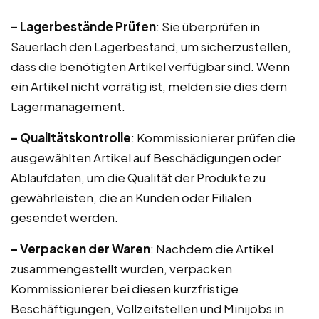
– Lagerbestände Prüfen
: Sie überprüfen in
Sauerlach den Lagerbestand, um sicherzustellen,
dass die benötigten Artikel verfügbar sind. Wenn
ein Artikel nicht vorrätig ist, melden sie dies dem
Lagermanagement.
– Qualitätskontrolle
: Kommissionierer prüfen die
ausgewählten Artikel auf Beschädigungen oder
Ablaufdaten, um die Qualität der Produkte zu
gewährleisten, die an Kunden oder Filialen
gesendet werden.
– Verpacken der Waren
: Nachdem die Artikel
zusammengestellt wurden, verpacken
Kommissionierer bei diesen kurzfristige
Beschäftigungen, Vollzeitstellen und Minijobs in