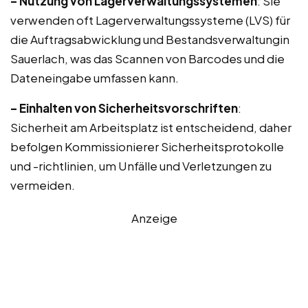
– Nutzung von Lagerverwaltungssystemen
: Sie
verwenden oft Lagerverwaltungssysteme (LVS) für
die Auftragsabwicklung und Bestandsverwaltungin
Sauerlach, was das Scannen von Barcodes und die
Dateneingabe umfassen kann.
– Einhalten von Sicherheitsvorschriften
:
Sicherheit am Arbeitsplatz ist entscheidend, daher
befolgen Kommissionierer Sicherheitsprotokolle
und -richtlinien, um Unfälle und Verletzungen zu
vermeiden.
Anzeige