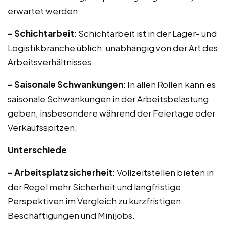
erwartet werden.
– Schichtarbeit
: Schichtarbeit ist in der Lager- und
Logistikbranche üblich, unabhängig von der Art des
Arbeitsverhältnisses.
– Saisonale Schwankungen
: In allen Rollen kann es
saisonale Schwankungen in der Arbeitsbelastung
geben, insbesondere während der Feiertage oder
Verkaufsspitzen.
Unterschiede
– Arbeitsplatzsicherheit
: Vollzeitstellen bieten in
der Regel mehr Sicherheit und langfristige
Perspektiven im Vergleich zu kurzfristigen
Beschäftigungen und Minijobs.