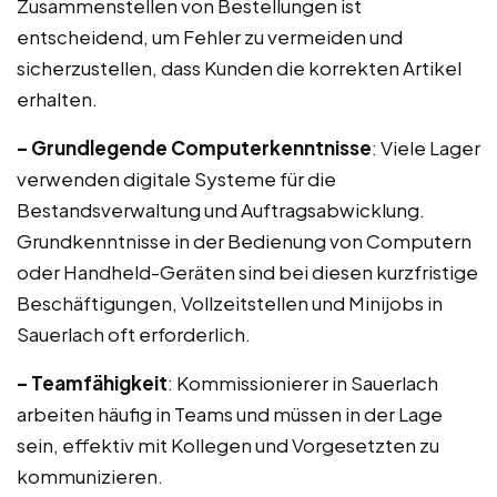
Zusammenstellen von Bestellungen ist
entscheidend, um Fehler zu vermeiden und
sicherzustellen, dass Kunden die korrekten Artikel
erhalten.
– Grundlegende Computerkenntnisse
: Viele Lager
verwenden digitale Systeme für die
Bestandsverwaltung und Auftragsabwicklung.
Grundkenntnisse in der Bedienung von Computern
oder Handheld-Geräten sind bei diesen kurzfristige
Beschäftigungen, Vollzeitstellen und Minijobs in
Sauerlach oft erforderlich.
– Teamfähigkeit
: Kommissionierer in Sauerlach
arbeiten häufig in Teams und müssen in der Lage
sein, effektiv mit Kollegen und Vorgesetzten zu
kommunizieren.