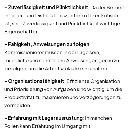
– Zuverlässigkeit und Pünktlichkeit
: Da der Betrieb
in Lager- und Distributionszentren oft zeitkritisch
ist, sind Zuverlässigkeit und Pünktlichkeit wichtige
Eigenschaften.
– Fähigkeit, Anweisungen zu folgen
:
Kommissionierer müssen in der Lage sein,
mündliche und schriftliche Anweisungen genau zu
befolgen, um die Arbeitsabläufe einzuhalten.
– Organisationsfähigkeit
: Effiziente Organisation
und Priorisierung von Aufgaben sind wichtig, um die
Produktivität zu maximieren und Verzögerungen zu
vermeiden.
– Erfahrung mit Lagerausrüstung
: In manchen
Rollen kann Erfahrung im Umgang mit