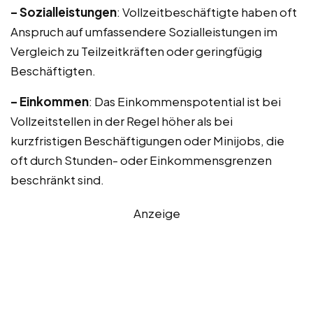
– Sozialleistungen
: Vollzeitbeschäftigte haben oft
Anspruch auf umfassendere Sozialleistungen im
Vergleich zu Teilzeitkräften oder geringfügig
Beschäftigten.
– Einkommen
: Das Einkommenspotential ist bei
Vollzeitstellen in der Regel höher als bei
kurzfristigen Beschäftigungen oder Minijobs, die
oft durch Stunden- oder Einkommensgrenzen
beschränkt sind.
Anzeige