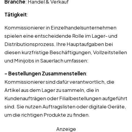
Branche
: Handel & Verkauf
Tätigkeit
:
Kommissionierer in Einzelhandelsunternehmen
spielen eine entscheidende Rolle im Lager- und
Distributionsprozess. Ihre Hauptaufgaben bei
diesen kurzfristige Beschäftigungen, Vollzeitstellen
und Minijobs in Sauerlach umfassen:
– Bestellungen Zusammenstellen
:
Kommissionierer sind dafür verantwortlich, die
Artikel aus dem Lager zu sammeln, die in
Kundenaufträgen oder Filialbestellungen aufgeführt
sind. Sie nutzen Auftragslisten oder digitale Geräte,
um die richtigen Produkte zu finden.
Anzeige