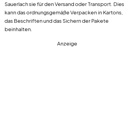
Sauerlach sie für den Versand oder Transport. Dies
kann das ordnungsgemäße Verpacken in Kartons,
das Beschriften und das Sichern der Pakete
beinhalten.
Anzeige