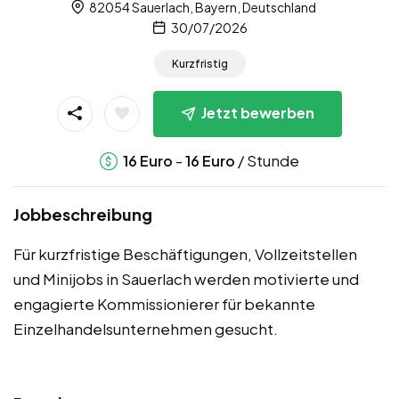
82054 Sauerlach, Bayern, Deutschland
30/07/2026
Kurzfristig
Jetzt bewerben
-
/ Stunde
16
Euro
16
Euro
Jobbeschreibung
Für kurzfristige Beschäftigungen, Vollzeitstellen
und Minijobs in Sauerlach werden motivierte und
engagierte Kommissionierer für bekannte
Einzelhandelsunternehmen gesucht.