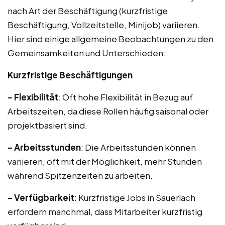
nach Art der Beschäftigung (kurzfristige
Beschäftigung, Vollzeitstelle, Minijob) variieren.
Hier sind einige allgemeine Beobachtungen zu den
Gemeinsamkeiten und Unterschieden:
Kurzfristige Beschäftigungen
– Flexibilität
: Oft hohe Flexibilität in Bezug auf
Arbeitszeiten, da diese Rollen häufig saisonal oder
projektbasiert sind.
– Arbeitsstunden
: Die Arbeitsstunden können
variieren, oft mit der Möglichkeit, mehr Stunden
während Spitzenzeiten zu arbeiten.
– Verfügbarkeit
: Kurzfristige Jobs in Sauerlach
erfordern manchmal, dass Mitarbeiter kurzfristig