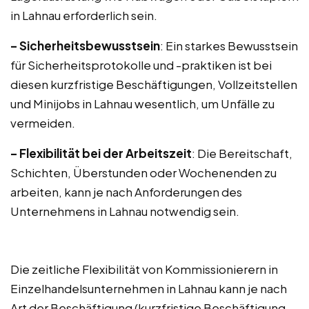
in Lahnau erforderlich sein.
– Sicherheitsbewusstsein
: Ein starkes Bewusstsein
für Sicherheitsprotokolle und -praktiken ist bei
diesen kurzfristige Beschäftigungen, Vollzeitstellen
und Minijobs in Lahnau wesentlich, um Unfälle zu
vermeiden.
– Flexibilität bei der Arbeitszeit
: Die Bereitschaft,
Schichten, Überstunden oder Wochenenden zu
arbeiten, kann je nach Anforderungen des
Unternehmens in Lahnau notwendig sein.
Die zeitliche Flexibilität von Kommissionierern in
Einzelhandelsunternehmen in Lahnau kann je nach
Art der Beschäftigung (kurzfristige Beschäftigung,