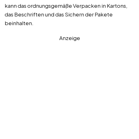
kann das ordnungsgemäße Verpacken in Kartons,
das Beschriften und das Sichern der Pakete
beinhalten.
Anzeige