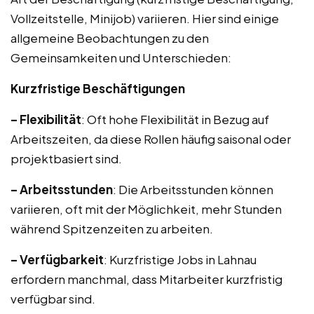
Vollzeitstelle, Minijob) variieren. Hier sind einige
allgemeine Beobachtungen zu den
Gemeinsamkeiten und Unterschieden:
Kurzfristige Beschäftigungen
– Flexibilität
: Oft hohe Flexibilität in Bezug auf
Arbeitszeiten, da diese Rollen häufig saisonal oder
projektbasiert sind.
– Arbeitsstunden
: Die Arbeitsstunden können
variieren, oft mit der Möglichkeit, mehr Stunden
während Spitzenzeiten zu arbeiten.
– Verfügbarkeit
: Kurzfristige Jobs in Lahnau
erfordern manchmal, dass Mitarbeiter kurzfristig
verfügbar sind.