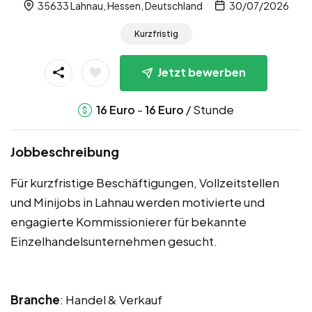
35633 Lahnau, Hessen, Deutschland
30/07/2026
Kurzfristig
Jetzt bewerben
-
/ Stunde
16
Euro
16
Euro
Jobbeschreibung
Für kurzfristige Beschäftigungen, Vollzeitstellen
und Minijobs in Lahnau werden motivierte und
engagierte Kommissionierer für bekannte
Einzelhandelsunternehmen gesucht.
Branche
: Handel & Verkauf