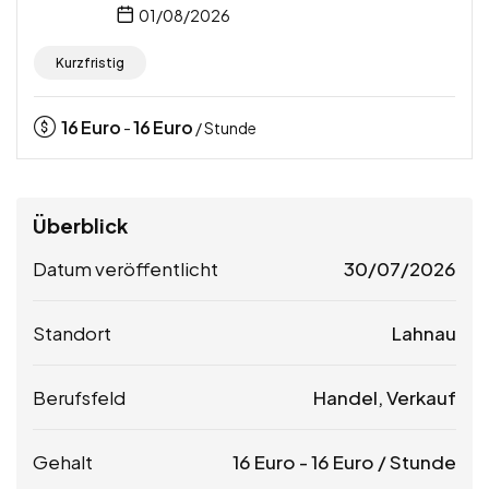
01/08/2026
Kurzfristig
16
Euro
16
Euro
-
/ Stunde
Überblick
Datum veröffentlicht
30/07/2026
Standort
Lahnau
Berufsfeld
Handel, Verkauf
Gehalt
16
Euro
-
16
Euro
/ Stunde