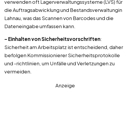
verwenden oft Lagerverwaltungssysteme (LVS) für
die Auftragsabwicklung und Bestandsverwaltungin
Lahnau, was das Scannen von Barcodes und die
Dateneingabe umfassen kann.
– Einhalten von Sicherheitsvorschriften
:
Sicherheit am Arbeitsplatz ist entscheidend, daher
befolgen Kommissionierer Sicherheitsprotokolle
und -richtlinien, um Unfälle und Verletzungen zu
vermeiden.
Anzeige