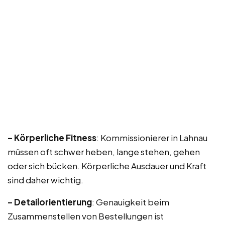
– Körperliche Fitness
: Kommissionierer in Lahnau
müssen oft schwer heben, lange stehen, gehen
oder sich bücken. Körperliche Ausdauer und Kraft
sind daher wichtig.
– Detailorientierung
: Genauigkeit beim
Zusammenstellen von Bestellungen ist