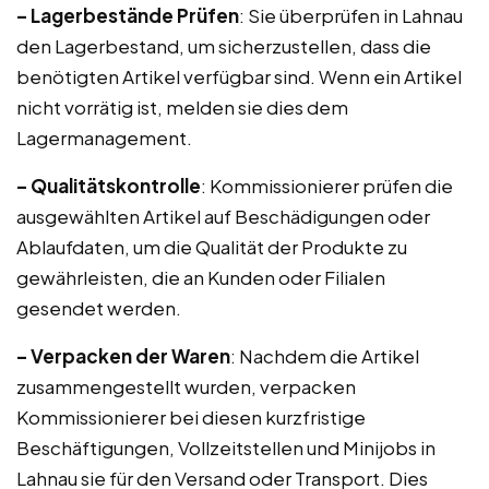
– Lagerbestände Prüfen
: Sie überprüfen in Lahnau
den Lagerbestand, um sicherzustellen, dass die
benötigten Artikel verfügbar sind. Wenn ein Artikel
nicht vorrätig ist, melden sie dies dem
Lagermanagement.
– Qualitätskontrolle
: Kommissionierer prüfen die
ausgewählten Artikel auf Beschädigungen oder
Ablaufdaten, um die Qualität der Produkte zu
gewährleisten, die an Kunden oder Filialen
gesendet werden.
– Verpacken der Waren
: Nachdem die Artikel
zusammengestellt wurden, verpacken
Kommissionierer bei diesen kurzfristige
Beschäftigungen, Vollzeitstellen und Minijobs in
Lahnau sie für den Versand oder Transport. Dies