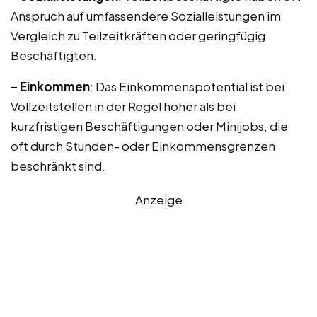
Anspruch auf umfassendere Sozialleistungen im
Vergleich zu Teilzeitkräften oder geringfügig
Beschäftigten.
– Einkommen
: Das Einkommenspotential ist bei
Vollzeitstellen in der Regel höher als bei
kurzfristigen Beschäftigungen oder Minijobs, die
oft durch Stunden- oder Einkommensgrenzen
beschränkt sind.
Anzeige