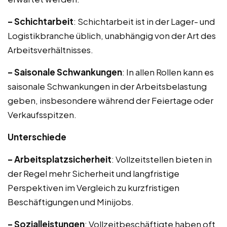
– Schichtarbeit
: Schichtarbeit ist in der Lager- und
Logistikbranche üblich, unabhängig von der Art des
Arbeitsverhältnisses.
– Saisonale Schwankungen
: In allen Rollen kann es
saisonale Schwankungen in der Arbeitsbelastung
geben, insbesondere während der Feiertage oder
Verkaufsspitzen.
Unterschiede
– Arbeitsplatzsicherheit
: Vollzeitstellen bieten in
der Regel mehr Sicherheit und langfristige
Perspektiven im Vergleich zu kurzfristigen
Beschäftigungen und Minijobs.
– Sozialleistungen
: Vollzeitbeschäftigte haben oft