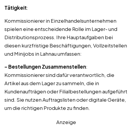
Tätigkeit
:
Kommissionierer in Einzelhandelsunternehmen
spielen eine entscheidende Rolle im Lager- und
Distributionsprozess. Ihre Hauptaufgaben bei
diesen kurzfristige Beschäftigungen, Vollzeitstellen
und Minijobs in Lahnau umfassen:
– Bestellungen Zusammenstellen
:
Kommissionierer sind dafür verantwortlich, die
Artikel aus dem Lager zu sammeln, die in
Kundenaufträgen oder Filialbestellungen aufgeführt
sind. Sie nutzen Auftragslisten oder digitale Geräte,
um die richtigen Produkte zu finden.
Anzeige