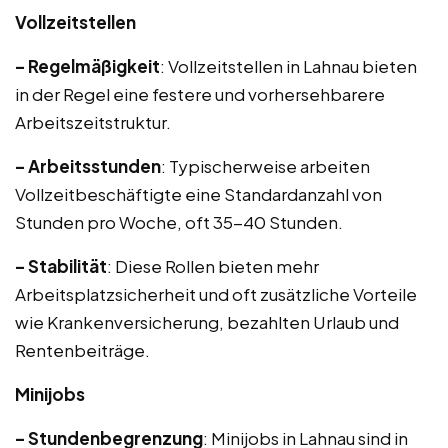
Vollzeitstellen
– Regelmäßigkeit
: Vollzeitstellen in Lahnau bieten
in der Regel eine festere und vorhersehbarere
Arbeitszeitstruktur.
– Arbeitsstunden
: Typischerweise arbeiten
Vollzeitbeschäftigte eine Standardanzahl von
Stunden pro Woche, oft 35-40 Stunden.
– Stabilität
: Diese Rollen bieten mehr
Arbeitsplatzsicherheit und oft zusätzliche Vorteile
wie Krankenversicherung, bezahlten Urlaub und
Rentenbeiträge.
Minijobs
– Stundenbegrenzung
: Minijobs in Lahnau sind in