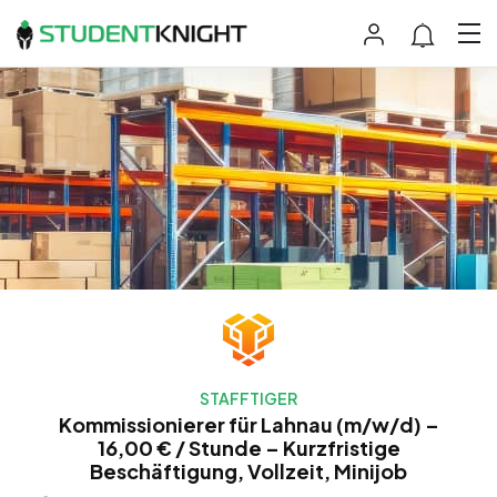
STAFFTIGER
Kommissionierer für Lahnau (m/w/d) –
16,00 € / Stunde – Kurzfristige
Beschäftigung, Vollzeit, Minijob