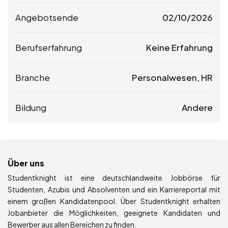
Angebotsende
02/10/2026
Berufserfahrung
Keine Erfahrung
Branche
Personalwesen, HR
Bildung
Andere
Über uns
Studentknight ist eine deutschlandweite Jobbörse für
Studenten, Azubis und Absolventen und ein Karriereportal mit
einem großen Kandidatenpool. Über Studentknight erhalten
Jobanbieter die Möglichkeiten, geeignete Kandidaten und
Bewerber aus allen Bereichen zu finden.