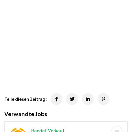
Teile diesen Beitrag:
Verwandte Jobs
Handel, Verkauf