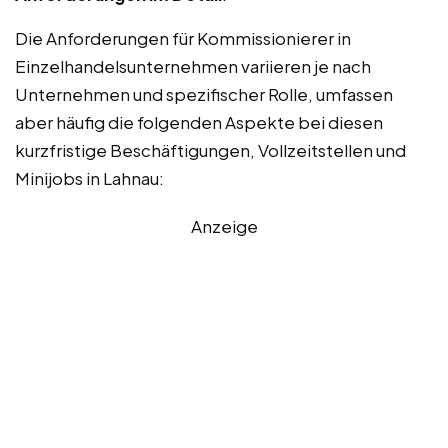
Die Anforderungen für Kommissionierer in
Einzelhandelsunternehmen variieren je nach
Unternehmen und spezifischer Rolle, umfassen
aber häufig die folgenden Aspekte bei diesen
kurzfristige Beschäftigungen, Vollzeitstellen und
Minijobs in Lahnau:
Anzeige