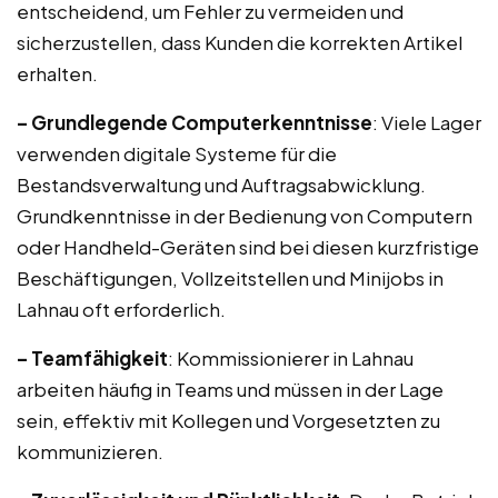
entscheidend, um Fehler zu vermeiden und
sicherzustellen, dass Kunden die korrekten Artikel
erhalten.
– Grundlegende Computerkenntnisse
: Viele Lager
verwenden digitale Systeme für die
Bestandsverwaltung und Auftragsabwicklung.
Grundkenntnisse in der Bedienung von Computern
oder Handheld-Geräten sind bei diesen kurzfristige
Beschäftigungen, Vollzeitstellen und Minijobs in
Lahnau oft erforderlich.
– Teamfähigkeit
: Kommissionierer in Lahnau
arbeiten häufig in Teams und müssen in der Lage
sein, effektiv mit Kollegen und Vorgesetzten zu
kommunizieren.