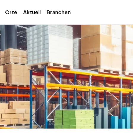
Orte
Aktuell
Branchen