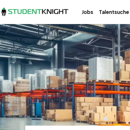
Jobs
Talentsuche