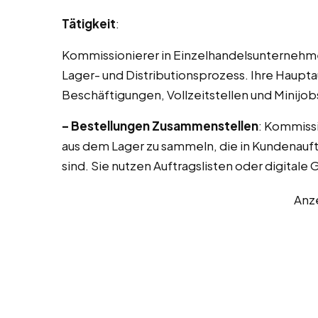
Tätigkeit
:
Kommissionierer in Einzelhandelsunternehme
Lager- und Distributionsprozess. Ihre Haupta
Beschäftigungen, Vollzeitstellen und Minijob
– Bestellungen Zusammenstellen
: Kommissi
aus dem Lager zu sammeln, die in Kundenauft
sind. Sie nutzen Auftragslisten oder digitale 
Anz