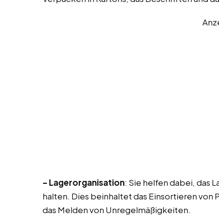
Anz
– Lagerorganisation
: Sie helfen dabei, das 
halten. Dies beinhaltet das Einsortieren von
das Melden von Unregelmäßigkeiten.