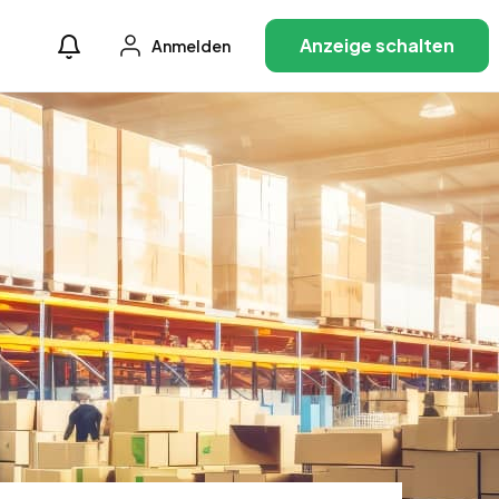
Anzeige schalten
Anmelden