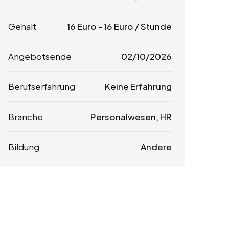
Gehalt
16
Euro
-
16
Euro
/ Stunde
Angebotsende
02/10/2026
Berufserfahrung
Keine Erfahrung
Branche
Personalwesen, HR
Bildung
Andere