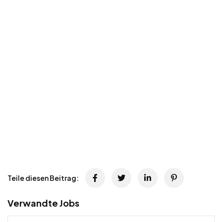
Teile diesen Beitrag:
Verwandte Jobs