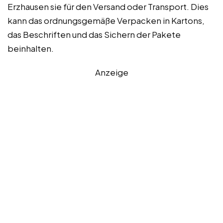
Erzhausen sie für den Versand oder Transport. Dies
kann das ordnungsgemäße Verpacken in Kartons,
das Beschriften und das Sichern der Pakete
beinhalten.
Anzeige