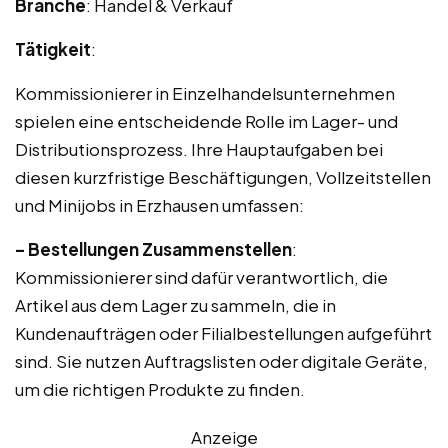
Branche
: Handel & Verkauf
Tätigkeit
:
Kommissionierer in Einzelhandelsunternehmen
spielen eine entscheidende Rolle im Lager- und
Distributionsprozess. Ihre Hauptaufgaben bei
diesen kurzfristige Beschäftigungen, Vollzeitstellen
und Minijobs in Erzhausen umfassen:
– Bestellungen Zusammenstellen
:
Kommissionierer sind dafür verantwortlich, die
Artikel aus dem Lager zu sammeln, die in
Kundenaufträgen oder Filialbestellungen aufgeführt
sind. Sie nutzen Auftragslisten oder digitale Geräte,
um die richtigen Produkte zu finden.
Anzeige