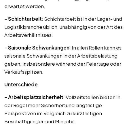
erwartet werden.
– Schichtarbeit
: Schichtarbeit ist in der Lager- und
Logistikbranche üblich, unabhängig von der Art des
Arbeitsverhältnisses.
– Saisonale Schwankungen
: In allen Rollen kann es
saisonale Schwankungen in der Arbeitsbelastung
geben, insbesondere während der Feiertage oder
Verkaufsspitzen.
Unterschiede
– Arbeitsplatzsicherheit
: Vollzeitstellen bieten in
der Regel mehr Sicherheit und langfristige
Perspektiven im Vergleich zu kurzfristigen
Beschäftigungen und Minijobs.