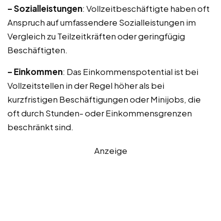
– Sozialleistungen
: Vollzeitbeschäftigte haben oft
Anspruch auf umfassendere Sozialleistungen im
Vergleich zu Teilzeitkräften oder geringfügig
Beschäftigten.
– Einkommen
: Das Einkommenspotential ist bei
Vollzeitstellen in der Regel höher als bei
kurzfristigen Beschäftigungen oder Minijobs, die
oft durch Stunden- oder Einkommensgrenzen
beschränkt sind.
Anzeige