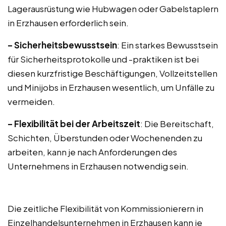
Lagerausrüstung wie Hubwagen oder Gabelstaplern
in Erzhausen erforderlich sein.
– Sicherheitsbewusstsein
: Ein starkes Bewusstsein
für Sicherheitsprotokolle und -praktiken ist bei
diesen kurzfristige Beschäftigungen, Vollzeitstellen
und Minijobs in Erzhausen wesentlich, um Unfälle zu
vermeiden.
– Flexibilität bei der Arbeitszeit
: Die Bereitschaft,
Schichten, Überstunden oder Wochenenden zu
arbeiten, kann je nach Anforderungen des
Unternehmens in Erzhausen notwendig sein.
Die zeitliche Flexibilität von Kommissionierern in
Einzelhandelsunternehmen in Erzhausen kann je