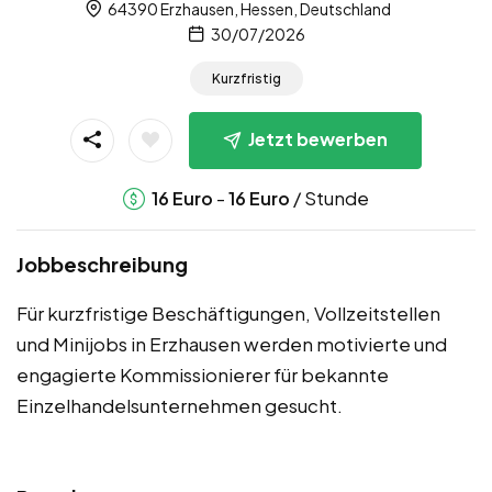
64390 Erzhausen, Hessen, Deutschland
30/07/2026
Kurzfristig
Jetzt bewerben
-
/ Stunde
16
Euro
16
Euro
Jobbeschreibung
Für kurzfristige Beschäftigungen, Vollzeitstellen
und Minijobs in Erzhausen werden motivierte und
engagierte Kommissionierer für bekannte
Einzelhandelsunternehmen gesucht.