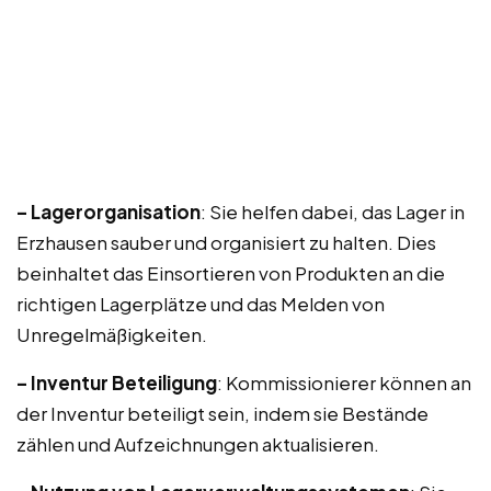
– Lagerorganisation
: Sie helfen dabei, das Lager in
Erzhausen sauber und organisiert zu halten. Dies
beinhaltet das Einsortieren von Produkten an die
richtigen Lagerplätze und das Melden von
Unregelmäßigkeiten.
– Inventur Beteiligung
: Kommissionierer können an
der Inventur beteiligt sein, indem sie Bestände
zählen und Aufzeichnungen aktualisieren.