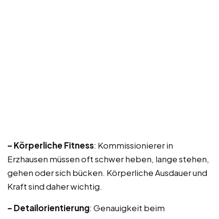
– Körperliche Fitness
: Kommissionierer in
Erzhausen müssen oft schwer heben, lange stehen,
gehen oder sich bücken. Körperliche Ausdauer und
Kraft sind daher wichtig.
– Detailorientierung
: Genauigkeit beim