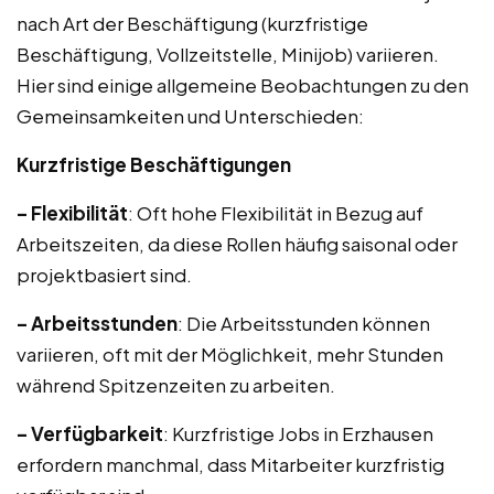
nach Art der Beschäftigung (kurzfristige
Beschäftigung, Vollzeitstelle, Minijob) variieren.
Hier sind einige allgemeine Beobachtungen zu den
Gemeinsamkeiten und Unterschieden:
Kurzfristige Beschäftigungen
– Flexibilität
: Oft hohe Flexibilität in Bezug auf
Arbeitszeiten, da diese Rollen häufig saisonal oder
projektbasiert sind.
– Arbeitsstunden
: Die Arbeitsstunden können
variieren, oft mit der Möglichkeit, mehr Stunden
während Spitzenzeiten zu arbeiten.
– Verfügbarkeit
: Kurzfristige Jobs in Erzhausen
erfordern manchmal, dass Mitarbeiter kurzfristig