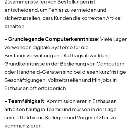
Zusammenstellen von Bestellungen ist
entscheidend, um Fehler zu vermeiden und
sicherzustellen, dass Kunden die korrekten Artikel
erhalten.
– Grundlegende Computerkenntnisse
: Viele Lager
verwenden digitale Systeme für die
Bestandsverwaltung und Auftragsabwicklung.
Grundkenntnisse in der Bedienung von Computern
oder Handheld-Geräten sind bei diesen kurzfristige
Beschäftigungen, Vollzeitstellen und Minijobs in
Erzhausen oft erforderlich.
– Teamfähigkeit
: Kommissionierer in Erzhausen
arbeiten häufig in Teams und müssen in der Lage
sein, effektiv mit Kollegen und Vorgesetzten zu
kommunizieren.