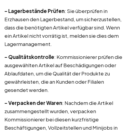
– Lagerbestände Prüfen
: Sie überprüfen in
Erzhausen den Lagerbestand, um sicherzustellen,
dass die benötigten Artikel verfügbar sind. Wenn
ein Artikel nicht vorrätig ist, melden sie dies dem
Lagermanagement.
– Qualitätskontrolle
: Kommissionierer prüfen die
ausgewählten Artikel auf Beschädigungen oder
Ablaufdaten, um die Qualität der Produkte zu
gewährleisten, die an Kunden oder Filialen
gesendet werden.
– Verpacken der Waren
: Nachdem die Artikel
zusammengestellt wurden, verpacken
Kommissionierer bei diesen kurzfristige
Beschäftigungen, Vollzeitstellen und Minijobs in