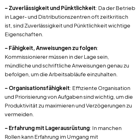
– Zuverlässigkeit und Pünktlichkeit
: Da der Betrieb
in Lager- und Distributionszentren oft zeitkritisch
ist, sind Zuverlässigkeit und Pünktlichkeit wichtige
Eigenschaften.
– Fähigkeit, Anweisungen zu folgen
:
Kommissionierer müssen in der Lage sein,
mündliche und schriftliche Anweisungen genau zu
befolgen, um die Arbeitsabläufe einzuhalten.
– Organisationsfähigkeit
: Effiziente Organisation
und Priorisierung von Aufgaben sind wichtig, um die
Produktivität zu maximieren und Verzögerungen zu
vermeiden.
– Erfahrung mit Lagerausrüstung
: In manchen
Rollen kann Erfahrung im Umgang mit