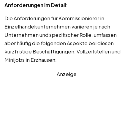
Anforderungen im Detail
:
Die Anforderungen für Kommissionierer in
Einzelhandelsunternehmen variieren je nach
Unternehmen und spezifischer Rolle, umfassen
aber häufig die folgenden Aspekte bei diesen
kurzfristige Beschäftigungen, Vollzeitstellen und
Minijobs in Erzhausen:
Anzeige