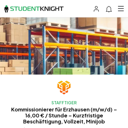
STAFFTIGER
Kommissionierer für Erzhausen (m/w/d) –
16,00 € / Stunde – Kurzfristige
Beschäftigung, Vollzeit, Minijob