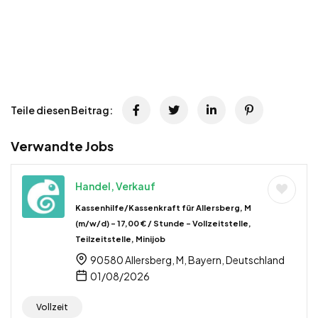
Teile diesen Beitrag:
Verwandte Jobs
Handel, Verkauf
Kassenhilfe/Kassenkraft für Allersberg, M
(m/w/d) – 17,00 € / Stunde – Vollzeitstelle,
Teilzeitstelle, Minijob
90580 Allersberg, M, Bayern, Deutschland
01/08/2026
Vollzeit