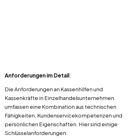
Anforderungen im Detail
:
Die Anforderungen an Kassenhilfen und
Kassenkräfte in Einzelhandelsunternehmen
umfassen eine Kombination aus technischen
Fähigkeiten, Kundenservicekompetenzen und
persönlichen Eigenschaften. Hier sind einige
Schlüsselanforderungen: