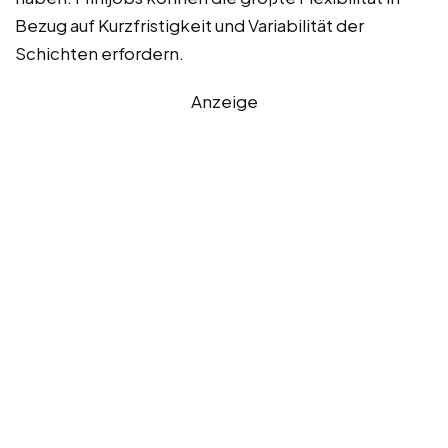
Bezug auf Kurzfristigkeit und Variabilität der
Schichten erfordern.
Anzeige