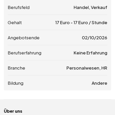
Berufsfeld
Handel, Verkauf
Gehalt
17
Euro
-
17
Euro
/ Stunde
Angebotsende
02/10/2026
Berufserfahrung
Keine Erfahrung
Branche
Personalwesen, HR
Bildung
Andere
Über uns