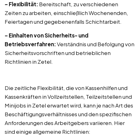
– Flexibilität:
Bereitschaft, zu verschiedenen
Zeiten zu arbeiten, einschließlich Wochenenden,
Feiertagen und gegebenenfalls Schichtarbeit.
– Einhalten von Sicherheits- und
Betriebsverfahren:
Verständnis und Befolgung von
Sicherheitsvorschriften und betrieblichen
Richtlinien in Zetel.
Die zeitliche Flexibilität, die von Kassenhilfen und
Kassenkräften in Vollzeitstellen, Teilzeitstellen und
Minijobs in Zetel erwartet wird, kann je nach Art des
Beschäftigungsverhältnisses und den spezifischen
Anforderungen des Arbeitgebers variieren. Hier
sind einige allgemeine Richtlinien: