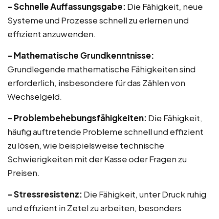
– Schnelle Auffassungsgabe:
Die Fähigkeit, neue
Systeme und Prozesse schnell zu erlernen und
effizient anzuwenden.
– Mathematische Grundkenntnisse:
Grundlegende mathematische Fähigkeiten sind
erforderlich, insbesondere für das Zählen von
Wechselgeld.
– Problembehebungsfähigkeiten:
Die Fähigkeit,
häufig auftretende Probleme schnell und effizient
zu lösen, wie beispielsweise technische
Schwierigkeiten mit der Kasse oder Fragen zu
Preisen.
– Stressresistenz:
Die Fähigkeit, unter Druck ruhig
und effizient in Zetel zu arbeiten, besonders