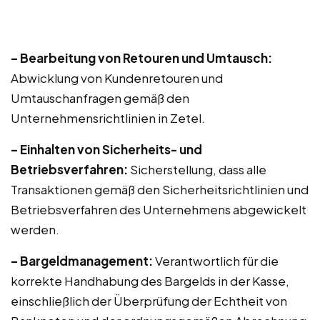
– Bearbeitung von Retouren und Umtausch:
Abwicklung von Kundenretouren und
Umtauschanfragen gemäß den
Unternehmensrichtlinien in Zetel.
– Einhalten von Sicherheits- und
Betriebsverfahren:
Sicherstellung, dass alle
Transaktionen gemäß den Sicherheitsrichtlinien und
Betriebsverfahren des Unternehmens abgewickelt
werden.
– Bargeldmanagement:
Verantwortlich für die
korrekte Handhabung des Bargelds in der Kasse,
einschließlich der Überprüfung der Echtheit von