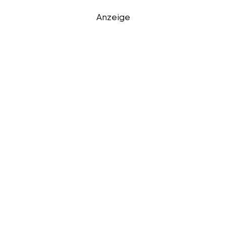
Anzeige