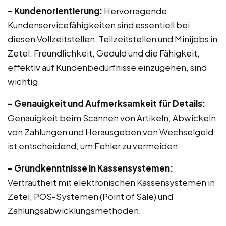
– Kundenorientierung:
Hervorragende
Kundenservicefähigkeiten sind essentiell bei
diesen Vollzeitstellen, Teilzeitstellen und Minijobs in
Zetel. Freundlichkeit, Geduld und die Fähigkeit,
effektiv auf Kundenbedürfnisse einzugehen, sind
wichtig.
– Genauigkeit und Aufmerksamkeit für Details:
Genauigkeit beim Scannen von Artikeln, Abwickeln
von Zahlungen und Herausgeben von Wechselgeld
ist entscheidend, um Fehler zu vermeiden.
– Grundkenntnisse in Kassensystemen:
Vertrautheit mit elektronischen Kassensystemen in
Zetel, POS-Systemen (Point of Sale) und
Zahlungsabwicklungsmethoden.