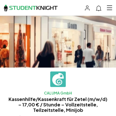
CALUMA GmbH
Kassenhilfe/Kassenkraft für Zetel (m/w/d)
– 17,00 € / Stunde – Vollzeitstelle,
Teilzeitstelle, Minijob