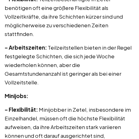
benötigen oft eine größere Flexibilität als
Vollzeitkräfte, da ihre Schichten kürzer sind und
möglicherweise zu verschiedenen Zeiten
stattfinden.
– Arbeitszeiten:
Teilzeitstellen bieten in der Regel
festgelegte Schichten, die sich jede Woche
wiederholen können, aber die
Gesamtstundenanzahl ist geringer als bei einer
Vollzeitstelle.
Minijobs:
– Flexibilität:
Minijobber in Zetel, insbesondere im
Einzelhandel, müssen oft die höchste Flexibilität
aufweisen, da ihre Arbeitszeiten stark variieren
können und oft darauf ausgerichtet sind,