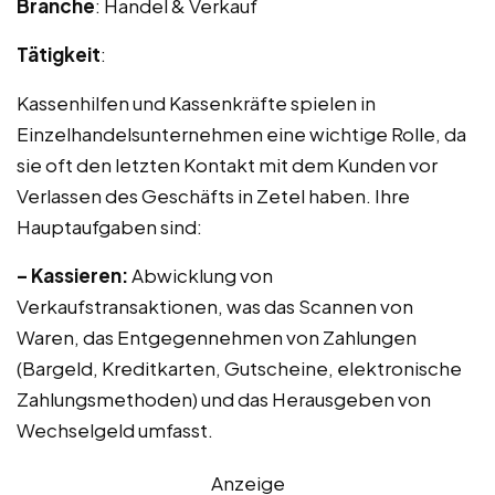
Branche
: Handel & Verkauf
Tätigkeit
:
Kassenhilfen und Kassenkräfte spielen in
Einzelhandelsunternehmen eine wichtige Rolle, da
sie oft den letzten Kontakt mit dem Kunden vor
Verlassen des Geschäfts in Zetel haben. Ihre
Hauptaufgaben sind:
– Kassieren:
Abwicklung von
Verkaufstransaktionen, was das Scannen von
Waren, das Entgegennehmen von Zahlungen
(Bargeld, Kreditkarten, Gutscheine, elektronische
Zahlungsmethoden) und das Herausgeben von
Wechselgeld umfasst.
Anzeige