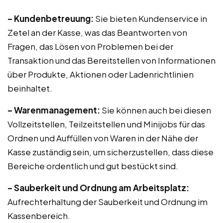
– Kundenbetreuung:
Sie bieten Kundenservice in
Zetel an der Kasse, was das Beantworten von
Fragen, das Lösen von Problemen bei der
Transaktion und das Bereitstellen von Informationen
über Produkte, Aktionen oder Ladenrichtlinien
beinhaltet.
– Warenmanagement:
Sie können auch bei diesen
Vollzeitstellen, Teilzeitstellen und Minijobs für das
Ordnen und Auffüllen von Waren in der Nähe der
Kasse zuständig sein, um sicherzustellen, dass diese
Bereiche ordentlich und gut bestückt sind.
– Sauberkeit und Ordnung am Arbeitsplatz:
Aufrechterhaltung der Sauberkeit und Ordnung im
Kassenbereich.