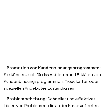
– Promotion von Kundenbindungsprogrammen:
Sie können auch für das Anbieten und Erklären von
Kundenbindungsprogrammen, Treuekarten oder
speziellen Angeboten zuständig sein.
– Problembehebung:
Schnelles und effektives
Lösen von Problemen, die an der Kasse auftreten