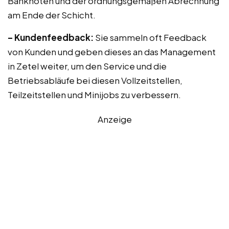
Banknoten und der ordnungsgemäßen Abrechnung
am Ende der Schicht.
– Kundenfeedback:
Sie sammeln oft Feedback
von Kunden und geben dieses an das Management
in Zetel weiter, um den Service und die
Betriebsabläufe bei diesen Vollzeitstellen,
Teilzeitstellen und Minijobs zu verbessern.
Anzeige