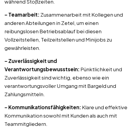
während Stoßzeiten.
– Teamarbeit:
Zusammenarbeit mit Kollegen und
anderen Abteilungen in Zetel, um einen
reibungslosen Betriebsablauf bei diesen
Vollzeitstellen, Teilzeitstellen und Minijobs zu
gewährleisten.
– Zuverlässigkeit und
Verantwortungsbewusstsein:
Pünktlichkeit und
Zuverlässigkeit sind wichtig, ebenso wie ein
verantwortungsvoller Umgang mit Bargeld und
Zahlungsmitteln.
– Kommunikationsfähigkeiten:
Klare und effektive
Kommunikation sowohl mit Kunden als auch mit
Teammitgliedern.