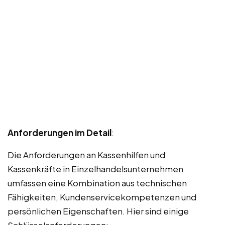
Anforderungen im Detail
:
Die Anforderungen an Kassenhilfen und
Kassenkräfte in Einzelhandelsunternehmen
umfassen eine Kombination aus technischen
Fähigkeiten, Kundenservicekompetenzen und
persönlichen Eigenschaften. Hier sind einige