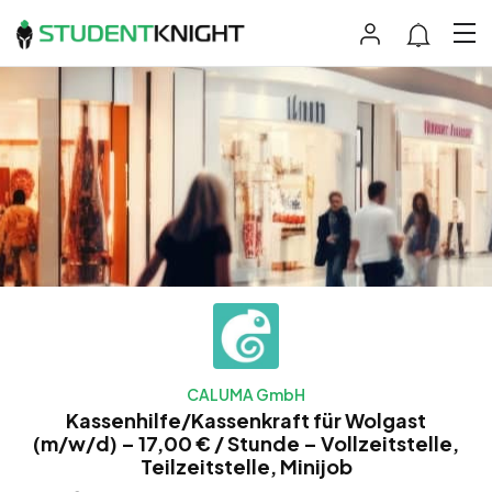
CALUMA GmbH
Kassenhilfe/Kassenkraft für Wolgast
(m/w/d) – 17,00 € / Stunde – Vollzeitstelle,
Teilzeitstelle, Minijob