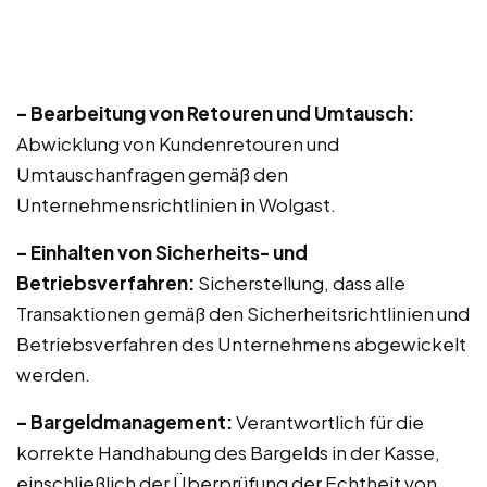
– Bearbeitung von Retouren und Umtausch:
Abwicklung von Kundenretouren und
Umtauschanfragen gemäß den
Unternehmensrichtlinien in Wolgast.
– Einhalten von Sicherheits- und
Betriebsverfahren:
Sicherstellung, dass alle
Transaktionen gemäß den Sicherheitsrichtlinien und
Betriebsverfahren des Unternehmens abgewickelt
werden.
– Bargeldmanagement:
Verantwortlich für die
korrekte Handhabung des Bargelds in der Kasse,
einschließlich der Überprüfung der Echtheit von