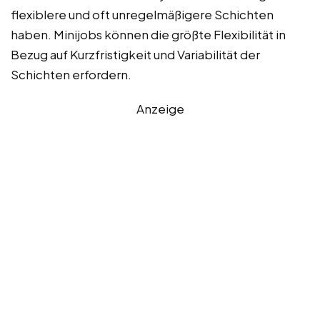
flexiblere und oft unregelmäßigere Schichten
haben. Minijobs können die größte Flexibilität in
Bezug auf Kurzfristigkeit und Variabilität der
Schichten erfordern.
Anzeige