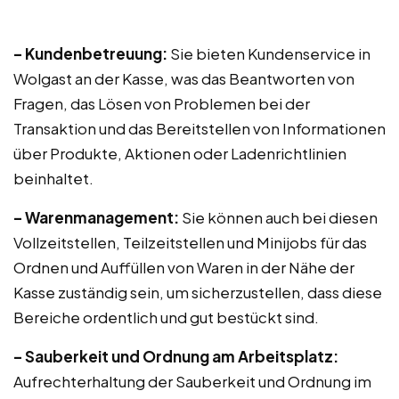
– Kundenbetreuung:
Sie bieten Kundenservice in
Wolgast an der Kasse, was das Beantworten von
Fragen, das Lösen von Problemen bei der
Transaktion und das Bereitstellen von Informationen
über Produkte, Aktionen oder Ladenrichtlinien
beinhaltet.
– Warenmanagement:
Sie können auch bei diesen
Vollzeitstellen, Teilzeitstellen und Minijobs für das
Ordnen und Auffüllen von Waren in der Nähe der
Kasse zuständig sein, um sicherzustellen, dass diese
Bereiche ordentlich und gut bestückt sind.
– Sauberkeit und Ordnung am Arbeitsplatz:
Aufrechterhaltung der Sauberkeit und Ordnung im