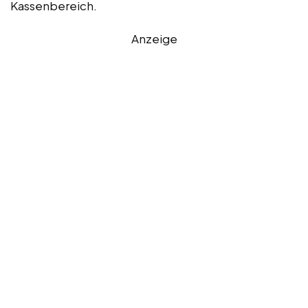
Kassenbereich.
Anzeige