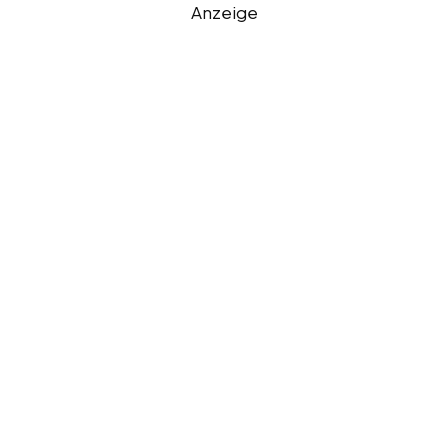
Anzeige