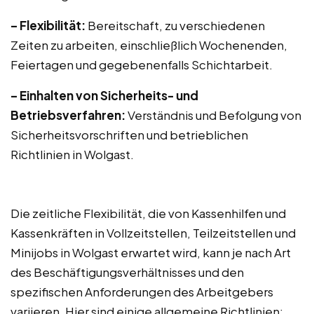
– Flexibilität:
Bereitschaft, zu verschiedenen
Zeiten zu arbeiten, einschließlich Wochenenden,
Feiertagen und gegebenenfalls Schichtarbeit.
– Einhalten von Sicherheits- und
Betriebsverfahren:
Verständnis und Befolgung von
Sicherheitsvorschriften und betrieblichen
Richtlinien in Wolgast.
Die zeitliche Flexibilität, die von Kassenhilfen und
Kassenkräften in Vollzeitstellen, Teilzeitstellen und
Minijobs in Wolgast erwartet wird, kann je nach Art
des Beschäftigungsverhältnisses und den
spezifischen Anforderungen des Arbeitgebers
variieren. Hier sind einige allgemeine Richtlinien: