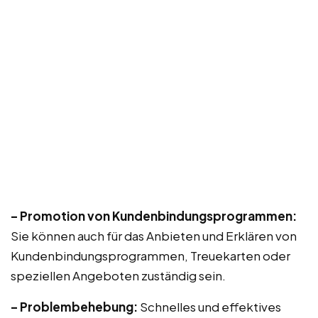
– Promotion von Kundenbindungsprogrammen:
Sie können auch für das Anbieten und Erklären von
Kundenbindungsprogrammen, Treuekarten oder
speziellen Angeboten zuständig sein.
– Problembehebung:
Schnelles und effektives