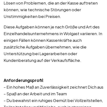
Lösen von Problemen, die an der Kasse auftreten
können, wie technische Störungen oder
Unstimmigkeiten bei Preisen.
Diese Aufgaben können je nach Größe und Art des
Einzelhandelsunternehmens in Wolgast variieren. In
einigen Fällen können Kassenkräfte auch
zusätzliche Aufgaben übernehmen, wie die
Unterstützung bei Lagerarbeiten oder
Kundenberatung auf der Verkaufsfläche.
Anforderungsprofil
:
– Ein hohes Maß an Zuverlässigkeit zeichnet Dich aus
– Spaß an der Arbeit und im Team
– Du bewahrst ein ruhiges Gemüt bei Vollzeitstellen,