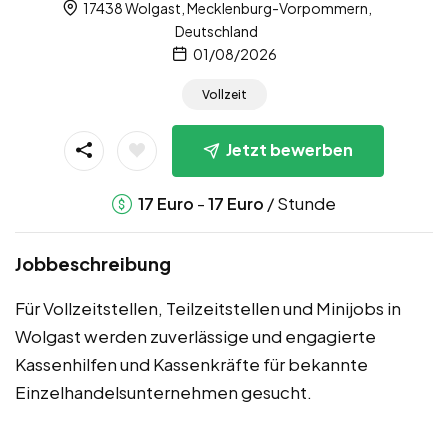
17438 Wolgast, Mecklenburg-Vorpommern,
Deutschland
01/08/2026
Vollzeit
Jetzt bewerben
-
/ Stunde
17
Euro
17
Euro
Jobbeschreibung
Für Vollzeitstellen, Teilzeitstellen und Minijobs in
Wolgast werden zuverlässige und engagierte
Kassenhilfen und Kassenkräfte für bekannte
Einzelhandelsunternehmen gesucht.