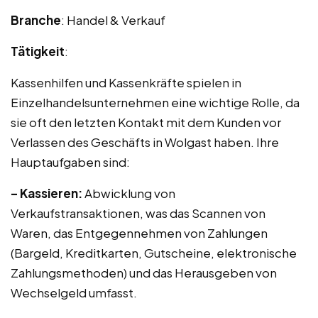
Branche
: Handel & Verkauf
Tätigkeit
:
Kassenhilfen und Kassenkräfte spielen in
Einzelhandelsunternehmen eine wichtige Rolle, da
sie oft den letzten Kontakt mit dem Kunden vor
Verlassen des Geschäfts in Wolgast haben. Ihre
Hauptaufgaben sind:
– Kassieren:
Abwicklung von
Verkaufstransaktionen, was das Scannen von
Waren, das Entgegennehmen von Zahlungen
(Bargeld, Kreditkarten, Gutscheine, elektronische
Zahlungsmethoden) und das Herausgeben von
Wechselgeld umfasst.