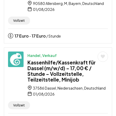
90580 Allersberg, M, Bayern, Deutschland
01/08/2026
Vollzeit
17
Euro
17
Euro
-
/ Stunde
Handel, Verkauf
Kassenhilfe/Kassenkraft für
Dassel (m/w/d) – 17,00 € /
Stunde – Vollzeitstelle,
Teilzeitstelle, Minijob
37586 Dassel, Niedersachsen, Deutschland
01/08/2026
Vollzeit