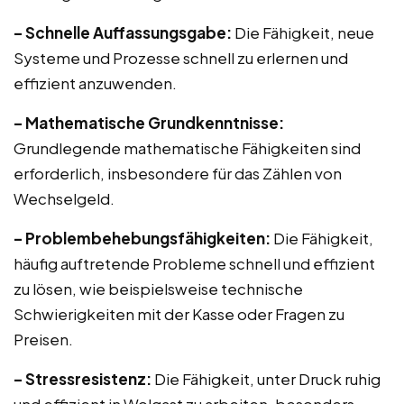
– Schnelle Auffassungsgabe:
Die Fähigkeit, neue
Systeme und Prozesse schnell zu erlernen und
effizient anzuwenden.
– Mathematische Grundkenntnisse:
Grundlegende mathematische Fähigkeiten sind
erforderlich, insbesondere für das Zählen von
Wechselgeld.
– Problembehebungsfähigkeiten:
Die Fähigkeit,
häufig auftretende Probleme schnell und effizient
zu lösen, wie beispielsweise technische
Schwierigkeiten mit der Kasse oder Fragen zu
Preisen.
– Stressresistenz:
Die Fähigkeit, unter Druck ruhig