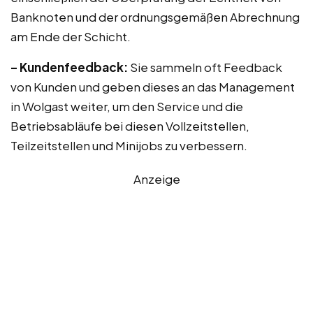
Banknoten und der ordnungsgemäßen Abrechnung
am Ende der Schicht.
– Kundenfeedback:
Sie sammeln oft Feedback
von Kunden und geben dieses an das Management
in Wolgast weiter, um den Service und die
Betriebsabläufe bei diesen Vollzeitstellen,
Teilzeitstellen und Minijobs zu verbessern.
Anzeige