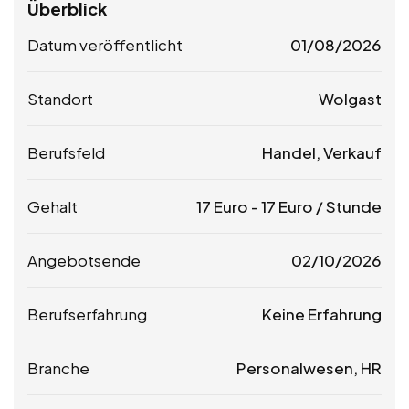
Überblick
Datum veröffentlicht
01/08/2026
Standort
Wolgast
Berufsfeld
Handel, Verkauf
Gehalt
17
Euro
-
17
Euro
/ Stunde
Angebotsende
02/10/2026
Berufserfahrung
Keine Erfahrung
Branche
Personalwesen, HR