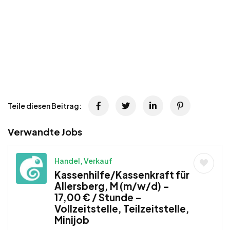
Teile diesen Beitrag:
Verwandte Jobs
Handel, Verkauf
Kassenhilfe/Kassenkraft für
Allersberg, M (m/w/d) –
17,00 € / Stunde –
Vollzeitstelle, Teilzeitstelle,
Minijob