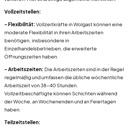
Vollzeitstellen:
– Flexibilität:
Vollzeitkräfte in Wolgast können eine
moderate Flexibilität in ihren Arbeitszeiten
benötigen, insbesondere in
Einzelhandelsbetrieben, die erweiterte
Öffnungszeiten haben.
– Arbeitszeiten:
Die Arbeitszeiten sind in der Regel
regelmäßig und umfassen die übliche wöchentliche
Arbeitszeit von 38-40 Stunden.
Vollzeitbeschäftigte können Schichten während
der Woche, an Wochenenden und an Feiertagen
haben.
Teilzeitstellen: