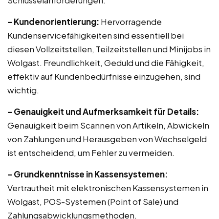
Schlüsselanforderungen:
– Kundenorientierung:
Hervorragende
Kundenservicefähigkeiten sind essentiell bei
diesen Vollzeitstellen, Teilzeitstellen und Minijobs in
Wolgast. Freundlichkeit, Geduld und die Fähigkeit,
effektiv auf Kundenbedürfnisse einzugehen, sind
wichtig.
– Genauigkeit und Aufmerksamkeit für Details:
Genauigkeit beim Scannen von Artikeln, Abwickeln
von Zahlungen und Herausgeben von Wechselgeld
ist entscheidend, um Fehler zu vermeiden.
– Grundkenntnisse in Kassensystemen:
Vertrautheit mit elektronischen Kassensystemen in
Wolgast, POS-Systemen (Point of Sale) und
Zahlungsabwicklungsmethoden.