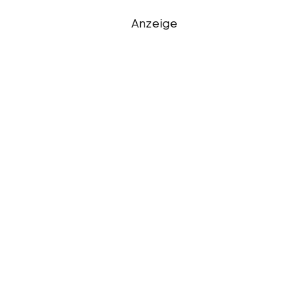
Anzeige