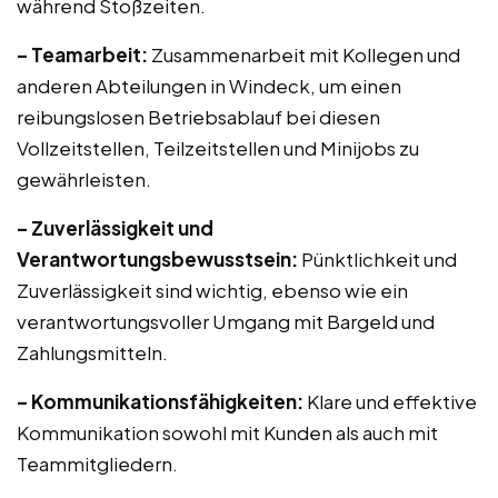
während Stoßzeiten.
– Teamarbeit:
Zusammenarbeit mit Kollegen und
anderen Abteilungen in Windeck, um einen
reibungslosen Betriebsablauf bei diesen
Vollzeitstellen, Teilzeitstellen und Minijobs zu
gewährleisten.
– Zuverlässigkeit und
Verantwortungsbewusstsein:
Pünktlichkeit und
Zuverlässigkeit sind wichtig, ebenso wie ein
verantwortungsvoller Umgang mit Bargeld und
Zahlungsmitteln.
– Kommunikationsfähigkeiten:
Klare und effektive
Kommunikation sowohl mit Kunden als auch mit
Teammitgliedern.