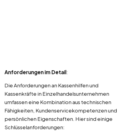
Anforderungen im Detail
:
Die Anforderungen an Kassenhilfen und
Kassenkräfte in Einzelhandelsunternehmen
umfassen eine Kombination aus technischen
Fähigkeiten, Kundenservicekompetenzen und
persönlichen Eigenschaften. Hier sind einige
Schlüsselanforderungen: