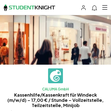
CALUMA GmbH
Kassenhilfe/Kassenkraft für Windeck
(m/w/d) – 17,00 € / Stunde – Vollzeitstelle,
Teilzeitstelle, Minijob