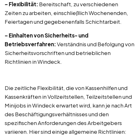
– Flexibilität:
Bereitschaft, zu verschiedenen
Zeiten zu arbeiten, einschließlich Wochenenden,
Feiertagen und gegebenenfalls Schichtarbeit.
– Einhalten von Sicherheits- und
Betriebsverfahren:
Verständnis und Befolgung von
Sicherheitsvorschriften und betrieblichen
Richtlinien in Windeck.
Die zeitliche Flexibilität, die von Kassenhilfen und
Kassenkräften in Vollzeitstellen, Teilzeitstellen und
Minijobs in Windeck erwartet wird, kann je nach Art
des Beschäftigungsverhältnisses und den
spezifischen Anforderungen des Arbeitgebers
variieren. Hier sind einige allgemeine Richtlinien: