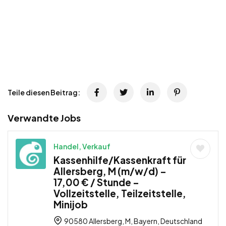
Teile diesen Beitrag:
Verwandte Jobs
Handel, Verkauf
Kassenhilfe/Kassenkraft für
Allersberg, M (m/w/d) –
17,00 € / Stunde –
Vollzeitstelle, Teilzeitstelle,
Minijob
90580 Allersberg, M, Bayern, Deutschland