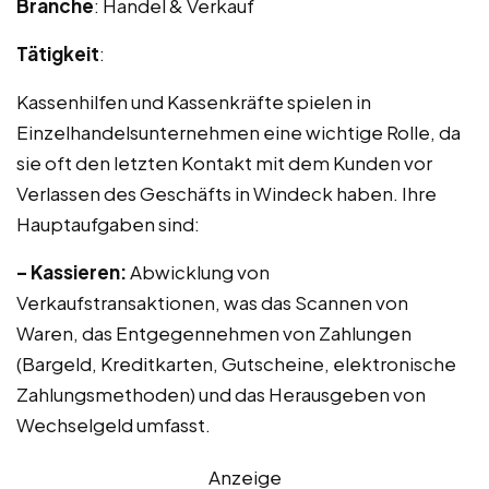
Branche
: Handel & Verkauf
Tätigkeit
:
Kassenhilfen und Kassenkräfte spielen in
Einzelhandelsunternehmen eine wichtige Rolle, da
sie oft den letzten Kontakt mit dem Kunden vor
Verlassen des Geschäfts in Windeck haben. Ihre
Hauptaufgaben sind:
– Kassieren:
Abwicklung von
Verkaufstransaktionen, was das Scannen von
Waren, das Entgegennehmen von Zahlungen
(Bargeld, Kreditkarten, Gutscheine, elektronische
Zahlungsmethoden) und das Herausgeben von
Wechselgeld umfasst.
Anzeige