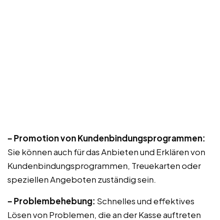
– Promotion von Kundenbindungsprogrammen:
Sie können auch für das Anbieten und Erklären von
Kundenbindungsprogrammen, Treuekarten oder
speziellen Angeboten zuständig sein.
– Problembehebung:
Schnelles und effektives
Lösen von Problemen, die an der Kasse auftreten