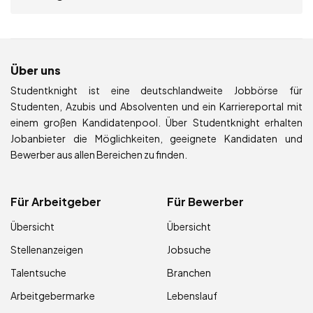
Über uns
Studentknight ist eine deutschlandweite Jobbörse für
Studenten, Azubis und Absolventen und ein Karriereportal mit
einem großen Kandidatenpool. Über Studentknight erhalten
Jobanbieter die Möglichkeiten, geeignete Kandidaten und
Bewerber aus allen Bereichen zu finden.
Für Arbeitgeber
Für Bewerber
Übersicht
Übersicht
Stellenanzeigen
Jobsuche
Talentsuche
Branchen
Arbeitgebermarke
Lebenslauf