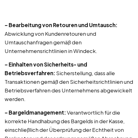
– Bearbeitung von Retouren und Umtausch:
Abwicklung von Kundenretouren und
Umtauschanfragen gemäß den
Unternehmensrichtlinien in Windeck.
– Einhalten von Sicherheits- und
Betriebsverfahren:
Sicherstellung, dass alle
Transaktionen gemäß den Sicherheitsrichtlinien und
Betriebsverfahren des Unternehmens abgewickelt
werden.
– Bargeldmanagement:
Verantwortlich für die
korrekte Handhabung des Bargelds in der Kasse,
einschließlich der Überprüfung der Echtheit von