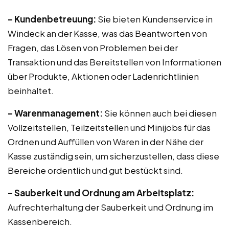
– Kundenbetreuung:
Sie bieten Kundenservice in
Windeck an der Kasse, was das Beantworten von
Fragen, das Lösen von Problemen bei der
Transaktion und das Bereitstellen von Informationen
über Produkte, Aktionen oder Ladenrichtlinien
beinhaltet.
– Warenmanagement:
Sie können auch bei diesen
Vollzeitstellen, Teilzeitstellen und Minijobs für das
Ordnen und Auffüllen von Waren in der Nähe der
Kasse zuständig sein, um sicherzustellen, dass diese
Bereiche ordentlich und gut bestückt sind.
– Sauberkeit und Ordnung am Arbeitsplatz:
Aufrechterhaltung der Sauberkeit und Ordnung im
Kassenbereich.