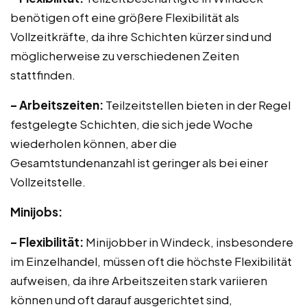
benötigen oft eine größere Flexibilität als
Vollzeitkräfte, da ihre Schichten kürzer sind und
möglicherweise zu verschiedenen Zeiten
stattfinden.
– Arbeitszeiten:
Teilzeitstellen bieten in der Regel
festgelegte Schichten, die sich jede Woche
wiederholen können, aber die
Gesamtstundenanzahl ist geringer als bei einer
Vollzeitstelle.
Minijobs:
– Flexibilität:
Minijobber in Windeck, insbesondere
im Einzelhandel, müssen oft die höchste Flexibilität
aufweisen, da ihre Arbeitszeiten stark variieren
können und oft darauf ausgerichtet sind,