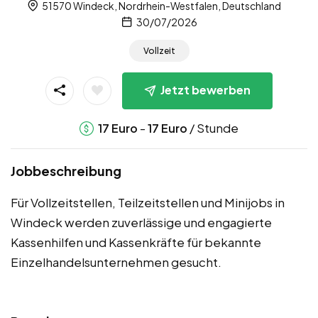
51570 Windeck, Nordrhein-Westfalen, Deutschland
30/07/2026
Vollzeit
Jetzt bewerben
-
/ Stunde
17
Euro
17
Euro
Jobbeschreibung
Für Vollzeitstellen, Teilzeitstellen und Minijobs in
Windeck werden zuverlässige und engagierte
Kassenhilfen und Kassenkräfte für bekannte
Einzelhandelsunternehmen gesucht.