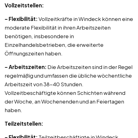
Vollzeitstellen:
– Flexibilität:
Vollzeitkräfte in Windeck können eine
moderate Flexibilität in ihren Arbeitszeiten
benötigen, insbesondere in
Einzelhandelsbetrieben, die erweiterte
Öffnungszeiten haben.
– Arbeitszeiten:
Die Arbeitszeiten sind in der Regel
regelmäßig und umfassen die übliche wöchentliche
Arbeitszeit von 38-40 Stunden.
Vollzeitbeschäftigte können Schichten während
der Woche, an Wochenenden und an Feiertagen
haben.
Teilzeitstellen:
– Flexibilität:
Teilzeitbeschäftigte in Windeck