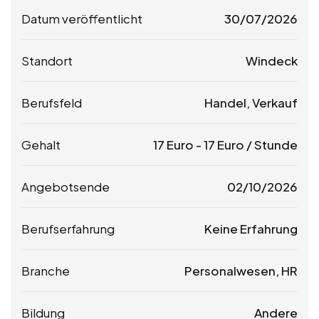
Datum veröffentlicht
30/07/2026
Standort
Windeck
Berufsfeld
Handel, Verkauf
Gehalt
17
Euro
-
17
Euro
/ Stunde
Angebotsende
02/10/2026
Berufserfahrung
Keine Erfahrung
Branche
Personalwesen, HR
Bildung
Andere