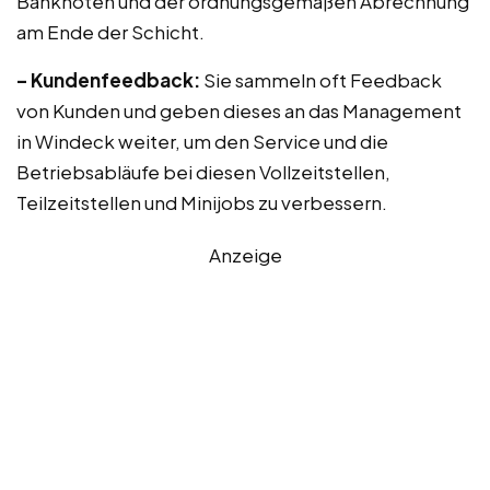
Banknoten und der ordnungsgemäßen Abrechnung
am Ende der Schicht.
– Kundenfeedback:
Sie sammeln oft Feedback
von Kunden und geben dieses an das Management
in Windeck weiter, um den Service und die
Betriebsabläufe bei diesen Vollzeitstellen,
Teilzeitstellen und Minijobs zu verbessern.
Anzeige