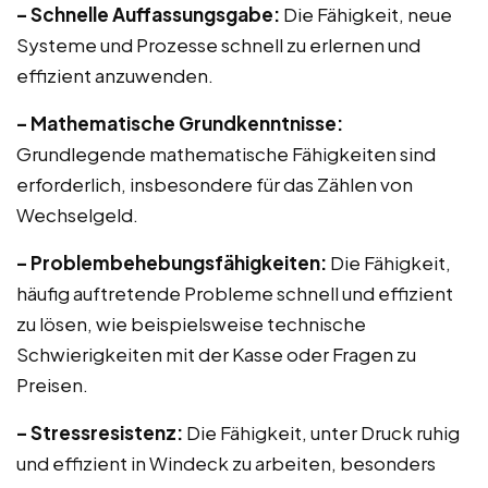
– Schnelle Auffassungsgabe:
Die Fähigkeit, neue
Systeme und Prozesse schnell zu erlernen und
effizient anzuwenden.
– Mathematische Grundkenntnisse:
Grundlegende mathematische Fähigkeiten sind
erforderlich, insbesondere für das Zählen von
Wechselgeld.
– Problembehebungsfähigkeiten:
Die Fähigkeit,
häufig auftretende Probleme schnell und effizient
zu lösen, wie beispielsweise technische
Schwierigkeiten mit der Kasse oder Fragen zu
Preisen.
– Stressresistenz:
Die Fähigkeit, unter Druck ruhig
und effizient in Windeck zu arbeiten, besonders