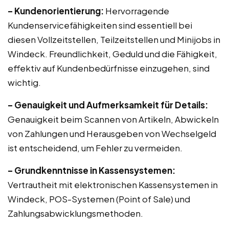
– Kundenorientierung:
Hervorragende
Kundenservicefähigkeiten sind essentiell bei
diesen Vollzeitstellen, Teilzeitstellen und Minijobs in
Windeck. Freundlichkeit, Geduld und die Fähigkeit,
effektiv auf Kundenbedürfnisse einzugehen, sind
wichtig.
– Genauigkeit und Aufmerksamkeit für Details:
Genauigkeit beim Scannen von Artikeln, Abwickeln
von Zahlungen und Herausgeben von Wechselgeld
ist entscheidend, um Fehler zu vermeiden.
– Grundkenntnisse in Kassensystemen:
Vertrautheit mit elektronischen Kassensystemen in
Windeck, POS-Systemen (Point of Sale) und
Zahlungsabwicklungsmethoden.