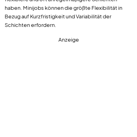
haben. Minijobs können die größte Flexibilität in
Bezug auf Kurzfristigkeit und Variabilität der
Schichten erfordern.
Anzeige