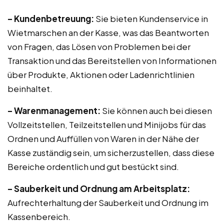
– Kundenbetreuung:
Sie bieten Kundenservice in
Wietmarschen an der Kasse, was das Beantworten
von Fragen, das Lösen von Problemen bei der
Transaktion und das Bereitstellen von Informationen
über Produkte, Aktionen oder Ladenrichtlinien
beinhaltet.
– Warenmanagement:
Sie können auch bei diesen
Vollzeitstellen, Teilzeitstellen und Minijobs für das
Ordnen und Auffüllen von Waren in der Nähe der
Kasse zuständig sein, um sicherzustellen, dass diese
Bereiche ordentlich und gut bestückt sind.
– Sauberkeit und Ordnung am Arbeitsplatz:
Aufrechterhaltung der Sauberkeit und Ordnung im
Kassenbereich.