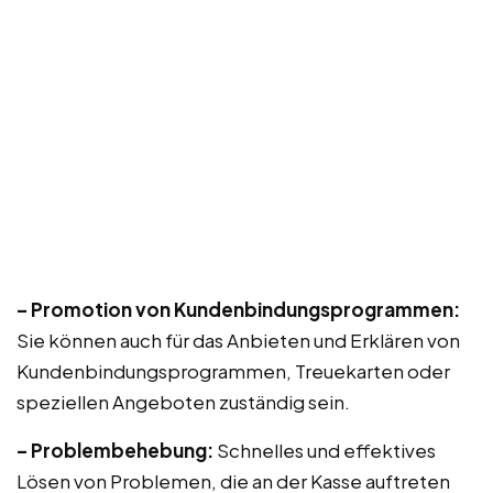
– Promotion von Kundenbindungsprogrammen:
Sie können auch für das Anbieten und Erklären von
Kundenbindungsprogrammen, Treuekarten oder
speziellen Angeboten zuständig sein.
– Problembehebung:
Schnelles und effektives
Lösen von Problemen, die an der Kasse auftreten