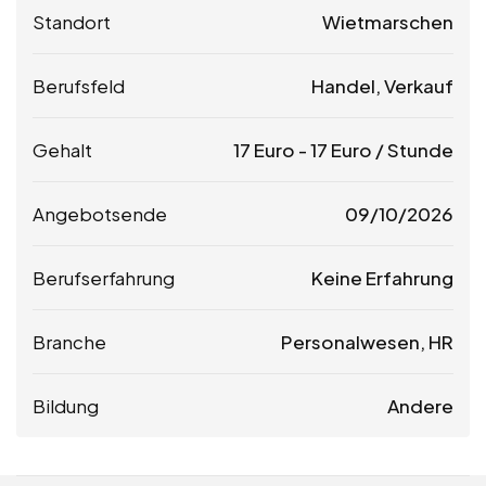
Standort
Wietmarschen
Berufsfeld
Handel, Verkauf
Gehalt
17
Euro
-
17
Euro
/ Stunde
Angebotsende
09/10/2026
Berufserfahrung
Keine Erfahrung
Branche
Personalwesen, HR
Bildung
Andere