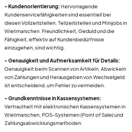
– Kundenorientierung:
Hervorragende
Kundenservicefähigkeiten sind essentiell bei
diesen Vollzeitstellen, Teilzeitstellen und Minijobs in
Wietmarschen. Freundlichkeit, Geduld und die
Fähigkeit, effektiv auf Kundenbedürfnisse
einzugehen, sind wichtig.
– Genauigkeit und Aufmerksamkeit für Details:
Genauigkeit beim Scannen von Artikeln, Abwickeln
von Zahlungen und Herausgeben von Wechselgeld
ist entscheidend, um Fehler zu vermeiden.
– Grundkenntnisse in Kassensystemen:
Vertrautheit mit elektronischen Kassensystemen in
Wietmarschen, POS-Systemen (Point of Sale) und
Zahlungsabwicklungsmethoden.