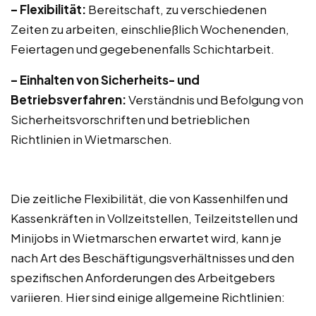
– Flexibilität:
Bereitschaft, zu verschiedenen
Zeiten zu arbeiten, einschließlich Wochenenden,
Feiertagen und gegebenenfalls Schichtarbeit.
– Einhalten von Sicherheits- und
Betriebsverfahren:
Verständnis und Befolgung von
Sicherheitsvorschriften und betrieblichen
Richtlinien in Wietmarschen.
Die zeitliche Flexibilität, die von Kassenhilfen und
Kassenkräften in Vollzeitstellen, Teilzeitstellen und
Minijobs in Wietmarschen erwartet wird, kann je
nach Art des Beschäftigungsverhältnisses und den
spezifischen Anforderungen des Arbeitgebers
variieren. Hier sind einige allgemeine Richtlinien: