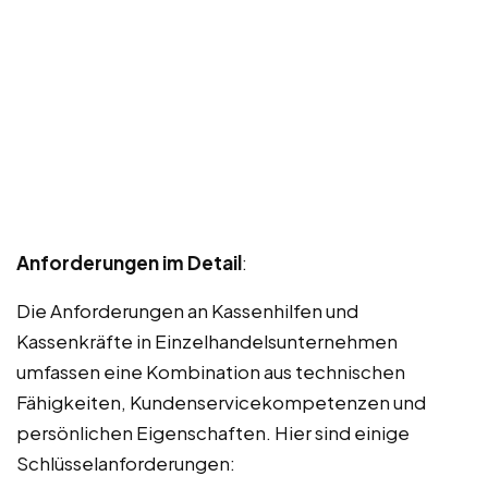
Anforderungen im Detail
:
Die Anforderungen an Kassenhilfen und
Kassenkräfte in Einzelhandelsunternehmen
umfassen eine Kombination aus technischen
Fähigkeiten, Kundenservicekompetenzen und
persönlichen Eigenschaften. Hier sind einige
Schlüsselanforderungen: