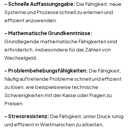
– Schnelle Auffassungsgabe:
Die Fähigkeit, neue
Systeme und Prozesse schnell zu erlernen und
effizient anzuwenden.
– Mathematische Grundkenntnisse:
Grundlegende mathematische Fähigkeiten sind
erforderlich, insbesondere für das Zählen von
Wechselgeld.
– Problembehebungsfähigkeiten:
Die Fähigkeit,
häufig auftretende Probleme schnell und effizient
zu lösen, wie beispielsweise technische
Schwierigkeiten mit der Kasse oder Fragen zu
Preisen.
– Stressresistenz:
Die Fähigkeit, unter Druck ruhig
und effizient in Wietmarschen zu arbeiten,