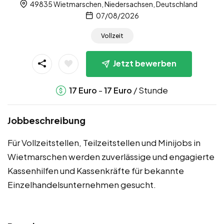
49835 Wietmarschen, Niedersachsen, Deutschland
07/08/2026
Vollzeit
Jetzt bewerben
-
/ Stunde
17
Euro
17
Euro
Jobbeschreibung
Für Vollzeitstellen, Teilzeitstellen und Minijobs in
Wietmarschen werden zuverlässige und engagierte
Kassenhilfen und Kassenkräfte für bekannte
Einzelhandelsunternehmen gesucht.