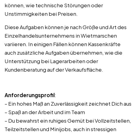
können, wie technische Störungen oder
Unstimmigkeiten bei Preisen.
Diese Aufgaben können je nach Größe und Art des
Einzelhandelsunternehmens in Wietmarschen
variieren. In einigen Fällen können Kassenkräfte
auch zusätzliche Aufgaben übernehmen, wie die
Unterstützung bei Lagerarbeiten oder
Kundenberatung auf der Verkaufsfläche.
Anforderungsprofil
:
– Ein hohes Maß an Zuverlässigkeit zeichnet Dich aus
– Spaß an der Arbeit und im Team
– Du bewahrst ein ruhiges Gemüt bei Vollzeitstellen,
Teilzeitstellen und Minijobs, auch in stressigen