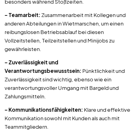
besonders während Stoßzeiten.
– Teamarbeit:
Zusammenarbeit mit Kollegen und
anderen Abteilungen in Wietmarschen, um einen
reibungslosen Betriebsablauf bei diesen
Vollzeitstellen, Teilzeitstellen und Minijobs zu
gewährleisten.
– Zuverlässigkeit und
Verantwortungsbewusstsein:
Pünktlichkeit und
Zuverlässigkeit sind wichtig, ebenso wie ein
verantwortungsvoller Umgang mit Bargeld und
Zahlungsmitteln.
– Kommunikationsfähigkeiten:
Klare und effektive
Kommunikation sowohl mit Kunden als auch mit
Teammitgliedern.