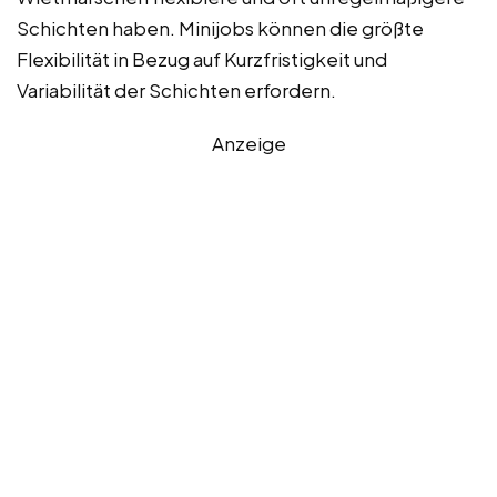
Schichten haben. Minijobs können die größte
Flexibilität in Bezug auf Kurzfristigkeit und
Variabilität der Schichten erfordern.
Anzeige