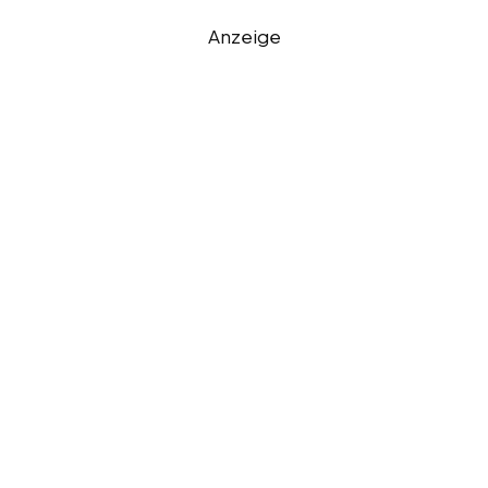
Anzeige