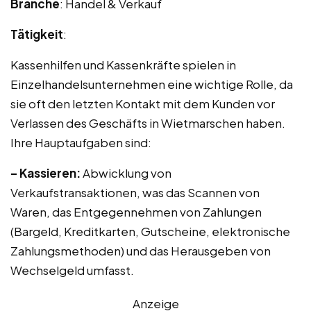
Branche
: Handel & Verkauf
Tätigkeit
:
Kassenhilfen und Kassenkräfte spielen in
Einzelhandelsunternehmen eine wichtige Rolle, da
sie oft den letzten Kontakt mit dem Kunden vor
Verlassen des Geschäfts in Wietmarschen haben.
Ihre Hauptaufgaben sind:
– Kassieren:
Abwicklung von
Verkaufstransaktionen, was das Scannen von
Waren, das Entgegennehmen von Zahlungen
(Bargeld, Kreditkarten, Gutscheine, elektronische
Zahlungsmethoden) und das Herausgeben von
Wechselgeld umfasst.
Anzeige