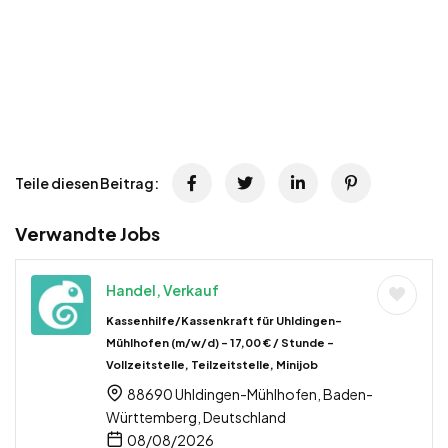
Teile diesen Beitrag:
Verwandte Jobs
Handel, Verkauf
Kassenhilfe/Kassenkraft für Uhldingen-
Mühlhofen (m/w/d) – 17,00 € / Stunde –
Vollzeitstelle, Teilzeitstelle, Minijob
88690 Uhldingen-Mühlhofen, Baden-
Württemberg, Deutschland
08/08/2026