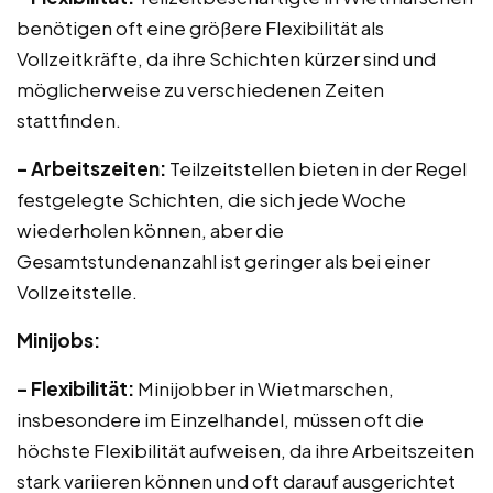
benötigen oft eine größere Flexibilität als
Vollzeitkräfte, da ihre Schichten kürzer sind und
möglicherweise zu verschiedenen Zeiten
stattfinden.
– Arbeitszeiten:
Teilzeitstellen bieten in der Regel
festgelegte Schichten, die sich jede Woche
wiederholen können, aber die
Gesamtstundenanzahl ist geringer als bei einer
Vollzeitstelle.
Minijobs:
– Flexibilität:
Minijobber in Wietmarschen,
insbesondere im Einzelhandel, müssen oft die
höchste Flexibilität aufweisen, da ihre Arbeitszeiten
stark variieren können und oft darauf ausgerichtet