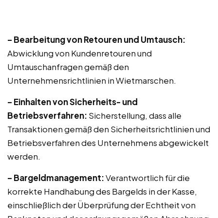
– Bearbeitung von Retouren und Umtausch:
Abwicklung von Kundenretouren und
Umtauschanfragen gemäß den
Unternehmensrichtlinien in Wietmarschen.
– Einhalten von Sicherheits- und
Betriebsverfahren:
Sicherstellung, dass alle
Transaktionen gemäß den Sicherheitsrichtlinien und
Betriebsverfahren des Unternehmens abgewickelt
werden.
– Bargeldmanagement:
Verantwortlich für die
korrekte Handhabung des Bargelds in der Kasse,
einschließlich der Überprüfung der Echtheit von