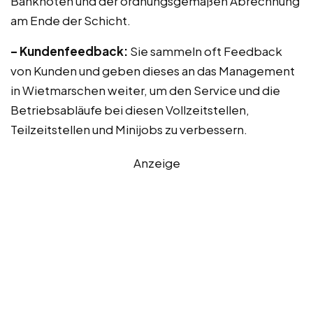
Banknoten und der ordnungsgemäßen Abrechnung
am Ende der Schicht.
– Kundenfeedback:
Sie sammeln oft Feedback
von Kunden und geben dieses an das Management
in Wietmarschen weiter, um den Service und die
Betriebsabläufe bei diesen Vollzeitstellen,
Teilzeitstellen und Minijobs zu verbessern.
Anzeige