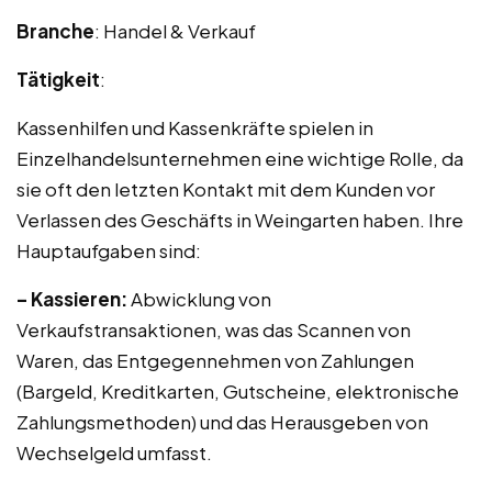
Branche
: Handel & Verkauf
Tätigkeit
:
Kassenhilfen und Kassenkräfte spielen in
Einzelhandelsunternehmen eine wichtige Rolle, da
sie oft den letzten Kontakt mit dem Kunden vor
Verlassen des Geschäfts in Weingarten haben. Ihre
Hauptaufgaben sind:
– Kassieren:
Abwicklung von
Verkaufstransaktionen, was das Scannen von
Waren, das Entgegennehmen von Zahlungen
(Bargeld, Kreditkarten, Gutscheine, elektronische
Zahlungsmethoden) und das Herausgeben von
Wechselgeld umfasst.