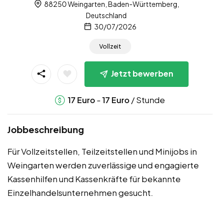
88250 Weingarten, Baden-Württemberg,
Deutschland
30/07/2026
Vollzeit
Jetzt bewerben
-
/ Stunde
17
Euro
17
Euro
Jobbeschreibung
Für Vollzeitstellen, Teilzeitstellen und Minijobs in
Weingarten werden zuverlässige und engagierte
Kassenhilfen und Kassenkräfte für bekannte
Einzelhandelsunternehmen gesucht.