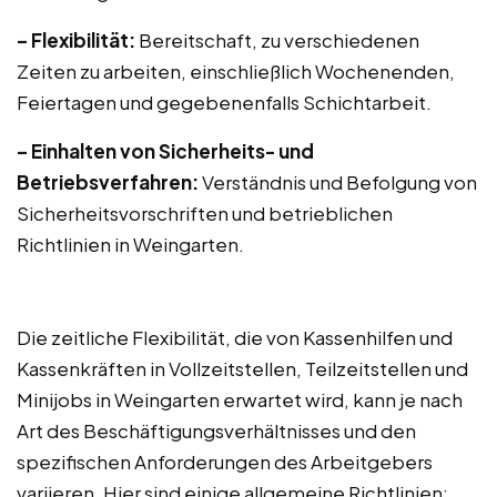
– Flexibilität:
Bereitschaft, zu verschiedenen
Zeiten zu arbeiten, einschließlich Wochenenden,
Feiertagen und gegebenenfalls Schichtarbeit.
– Einhalten von Sicherheits- und
Betriebsverfahren:
Verständnis und Befolgung von
Sicherheitsvorschriften und betrieblichen
Richtlinien in Weingarten.
Die zeitliche Flexibilität, die von Kassenhilfen und
Kassenkräften in Vollzeitstellen, Teilzeitstellen und
Minijobs in Weingarten erwartet wird, kann je nach
Art des Beschäftigungsverhältnisses und den
spezifischen Anforderungen des Arbeitgebers
variieren. Hier sind einige allgemeine Richtlinien: