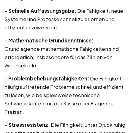
– Schnelle Auffassungsgabe:
Die Fähigkeit, neue
Systeme und Prozesse schnell zu erlernen und
effizient anzuwenden.
– Mathematische Grundkenntnisse:
Grundlegende mathematische Fähigkeiten sind
erforderlich, insbesondere für das Zählen von
Wechselgeld.
– Problembehebungsfähigkeiten:
Die Fähigkeit,
häufig auftretende Probleme schnell und effizient
zu lösen, wie beispielsweise technische
Schwierigkeiten mit der Kasse oder Fragen zu
Preisen.
– Stressresistenz:
Die Fähigkeit, unter Druck ruhig