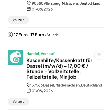
90580 Allersberg, M, Bayern, Deutschland
01/08/2026
Vollzeit
17
Euro
17
Euro
-
/ Stunde
Handel, Verkauf
Kassenhilfe/Kassenkraft für
Dassel (m/w/d) – 17,00 € /
Stunde – Vollzeitstelle,
Teilzeitstelle, Minijob
37586 Dassel, Niedersachsen, Deutschland
01/08/2026
Vollzeit