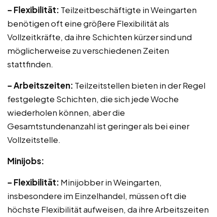
– Flexibilität:
Teilzeitbeschäftigte in Weingarten
benötigen oft eine größere Flexibilität als
Vollzeitkräfte, da ihre Schichten kürzer sind und
möglicherweise zu verschiedenen Zeiten
stattfinden.
– Arbeitszeiten:
Teilzeitstellen bieten in der Regel
festgelegte Schichten, die sich jede Woche
wiederholen können, aber die
Gesamtstundenanzahl ist geringer als bei einer
Vollzeitstelle.
Minijobs:
– Flexibilität:
Minijobber in Weingarten,
insbesondere im Einzelhandel, müssen oft die
höchste Flexibilität aufweisen, da ihre Arbeitszeiten